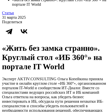
портале IT World
Статьи
31 марта 2025
Поделиться
«Жить без замка странно».
Круглый стол «ИБ 360°» на
портале IT World
Эксперт AKTIV.CONSULTING Ольга Копейкина приняла
участие в онлайн круглом столе «ИБ 360°», организованном
порталом IT-World и сообществом ИТ-Диалог. Вместе со
специалистами ведущих российских ИТ и ИБ компаний
Ольга ответила на вопросы, как убедить бизнес
инвестировать в ИБ, обсудила пути решения нехватки ИБ-
специалистов и способы убедить пользователей в
необходимости использования решений, обеспечивающих