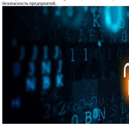
безопасность предприятий.