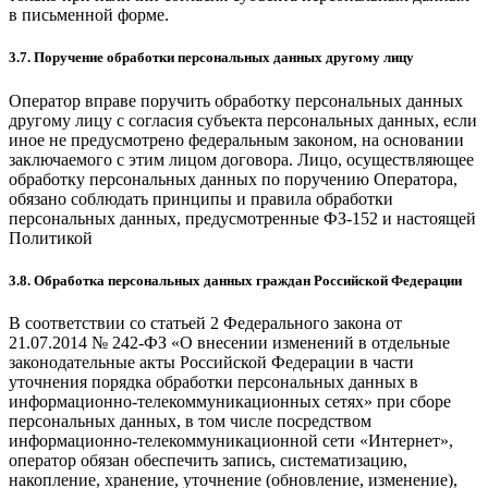
в письменной форме.
3.7. Поручение обработки персональных данных другому лицу
Оператор вправе поручить обработку персональных данных
другому лицу с согласия субъекта персональных данных, если
иное не предусмотрено федеральным законом, на основании
заключаемого с этим лицом договора. Лицо, осуществляющее
обработку персональных данных по поручению Оператора,
обязано соблюдать принципы и правила обработки
персональных данных, предусмотренные ФЗ-152 и настоящей
Политикой
3.8. Обработка персональных данных граждан Российской Федерации
В соответствии со статьей 2 Федерального закона от
21.07.2014 № 242-ФЗ «О внесении изменений в отдельные
законодательные акты Российской Федерации в части
уточнения порядка обработки персональных данных в
информационно-телекоммуникационных сетях» при сборе
персональных данных, в том числе посредством
информационно-телекоммуникационной сети «Интернет»,
оператор обязан обеспечить запись, систематизацию,
накопление, хранение, уточнение (обновление, изменение),