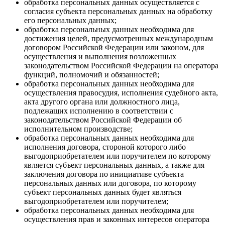
обработка персональных данных осуществляется с
согласия субъекта персональных данных на обработку
его персональных данных;
обработка персональных данных необходима для
достижения целей, предусмотренных международным
договором Российской Федерации или законом, для
осуществления и выполнения возложенных
законодательством Российской Федерации на оператора
функций, полномочий и обязанностей;
обработка персональных данных необходима для
осуществления правосудия, исполнения судебного акта,
акта другого органа или должностного лица,
подлежащих исполнению в соответствии с
законодательством Российской Федерации об
исполнительном производстве;
обработка персональных данных необходима для
исполнения договора, стороной которого либо
выгодоприобретателем или поручителем по которому
является субъект персональных данных, а также для
заключения договора по инициативе субъекта
персональных данных или договора, по которому
субъект персональных данных будет являться
выгодоприобретателем или поручителем;
обработка персональных данных необходима для
осуществления прав и законных интересов оператора