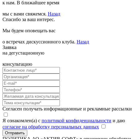
к нам. В ближайшее время
мы с вами свяжемся.
Назад
Спасибо за ваш интерес.
Мы будем оповещать вас
о встречах дискуссионного клуба.
Назад
Заявка
на дегустационную
консультацию
Согласен получать информационные и рекламные рассылки
Я ознакомлен(а) с
политикой конфиденциальности
и даю
согласие на обработку персональных данных
Отправить
ПОЛИТИКА АО «АКТИВ-СОФТ»
в отношении обработки