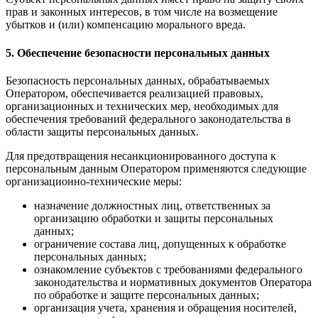
прав и законных интересов, в том числе на возмещение
убытков и (или) компенсацию морального вреда.
5. Обеспечение безопасности персональных данных
Безопасность персональных данных, обрабатываемых
Оператором, обеспечивается реализацией правовых,
организационных и технических мер, необходимых для
обеспечения требований федерального законодательства в
области защиты персональных данных.
Для предотвращения несанкционированного доступа к
персональным данным Оператором применяются следующие
организационно-технические меры:
назначение должностных лиц, ответственных за
организацию обработки и защиты персональных
данных;
ограничение состава лиц, допущенных к обработке
персональных данных;
ознакомление субъектов с требованиями федерального
законодательства и нормативных документов Оператора
по обработке и защите персональных данных;
организация учета, хранения и обращения носителей,