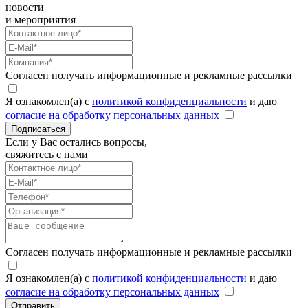
новости
и мероприятия
Согласен получать информационные и рекламные рассылки
Я ознакомлен(а) с
политикой конфиденциальности
и даю
согласие на обработку персональных данных
Подписаться
Если у Вас остались вопросы,
свяжитесь с нами
Согласен получать информационные и рекламные рассылки
Я ознакомлен(а) с
политикой конфиденциальности
и даю
согласие на обработку персональных данных
Отправить