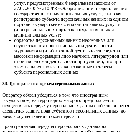
услуг, предусмотренных Федеральным законом от
27.07.2010 № 210-ФЗ «Об организации предоставления
государственных и муниципальных услуг», включая
регистрацию субъекта персональных данных на едином
портале государственных и муниципальных услуг и
(или) региональных порталах государственных и
муниципальных услуг;
обработка персональных данных необходима для
осуществления профессиональной деятельности
журналиста и (или) законной деятельности средства
массовой информации либо научной, литературной или
иной творческой деятельности при условии, что при
этом не нарушаются права и законные интересы
субъекта персональных данных.
3.9. Трансграничная передача персональных данных
Оператор обязан убедиться в том, что иностранным
государством, на территорию которого предполагается
осуществлять передачу персональных данных, обеспечивается
адекватная защита прав субъектов персональных данных, до
начала осуществления такой передачи.
Трансграничная передача персональных данных на
территории иностранных государств, не обеспечивающих