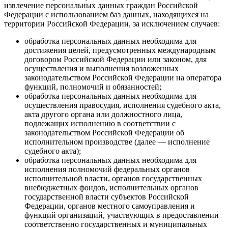
извлечение персональных данных граждан Российской
Федерации с использованием баз данных, находящихся на
территории Российской Федерации, за исключением случаев:
обработка персональных данных необходима для
достижения целей, предусмотренных международным
договором Российской Федерации или законом, для
осуществления и выполнения возложенных
законодательством Российской Федерации на оператора
функций, полномочий и обязанностей;
обработка персональных данных необходима для
осуществления правосудия, исполнения судебного акта,
акта другого органа или должностного лица,
подлежащих исполнению в соответствии с
законодательством Российской Федерации об
исполнительном производстве (далее — исполнение
судебного акта);
обработка персональных данных необходима для
исполнения полномочий федеральных органов
исполнительной власти, органов государственных
внебюджетных фондов, исполнительных органов
государственной власти субъектов Российской
Федерации, органов местного самоуправления и
функций организаций, участвующих в предоставлении
соответственно государственных и муниципальных