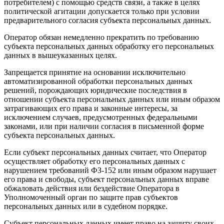
потребителем) с помощью средств связи, а также в целях
политической агитации допускается только при условии
предварительного согласия субъекта персональных данных.
Оператор обязан немедленно прекратить по требованию
субъекта персональных данных обработку его персональных
данных в вышеуказанных целях.
Запрещается принятие на основании исключительно
автоматизированной обработки персональных данных
решений, порождающих юридические последствия в
отношении субъекта персональных данных или иным образом
затрагивающих его права и законные интересы, за
исключением случаев, предусмотренных федеральными
законами, или при наличии согласия в письменной форме
субъекта персональных данных.
Если субъект персональных данных считает, что Оператор
осуществляет обработку его персональных данных с
нарушением требований ФЗ-152 или иным образом нарушает
его права и свободы, субъект персональных данных вправе
обжаловать действия или бездействие Оператора в
Уполномоченный орган по защите прав субъектов
персональных данных или в судебном порядке.
Субъект персональных данных имеет право на защиту своих