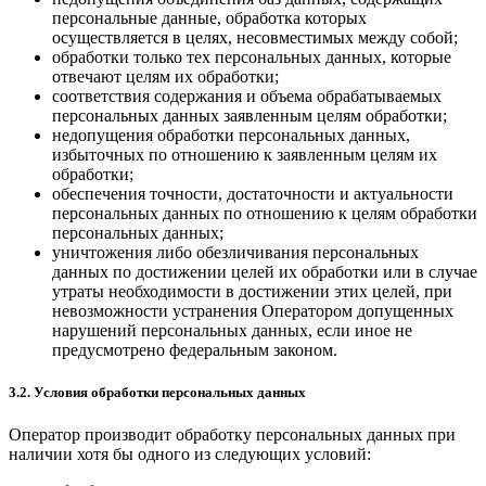
персональные данные, обработка которых
осуществляется в целях, несовместимых между собой;
обработки только тех персональных данных, которые
отвечают целям их обработки;
соответствия содержания и объема обрабатываемых
персональных данных заявленным целям обработки;
недопущения обработки персональных данных,
избыточных по отношению к заявленным целям их
обработки;
обеспечения точности, достаточности и актуальности
персональных данных по отношению к целям обработки
персональных данных;
уничтожения либо обезличивания персональных
данных по достижении целей их обработки или в случае
утраты необходимости в достижении этих целей, при
невозможности устранения Оператором допущенных
нарушений персональных данных, если иное не
предусмотрено федеральным законом.
3.2. Условия обработки персональных данных
Оператор производит обработку персональных данных при
наличии хотя бы одного из следующих условий: