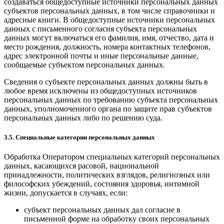
создаваться общедоступные источники персональных данных
субъектов персональных данных, в том числе справочники и
адресные книги. В общедоступные источники персональных
данных с письменного согласия субъекта персональных
данных могут включаться его фамилия, имя, отчество, дата и
место рождения, должность, номера контактных телефонов,
адрес электронной почты и иные персональные данные,
сообщаемые субъектом персональных данных.
Сведения о субъекте персональных данных должны быть в
любое время исключены из общедоступных источников
персональных данных по требованию субъекта персональных
данных, уполномоченного органа по защите прав субъектов
персональных данных либо по решению суда.
3.5. Специальные категории персональных данных
Обработка Оператором специальных категорий персональных
данных, касающихся расовой, национальной
принадлежности, политических взглядов, религиозных или
философских убеждений, состояния здоровья, интимной
жизни, допускается в случаях, если:
субъект персональных данных дал согласие в
письменной форме на обработку своих персональных