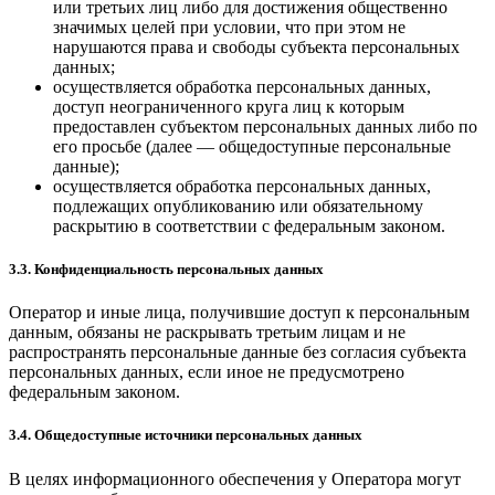
или третьих лиц либо для достижения общественно
значимых целей при условии, что при этом не
нарушаются права и свободы субъекта персональных
данных;
осуществляется обработка персональных данных,
доступ неограниченного круга лиц к которым
предоставлен субъектом персональных данных либо по
его просьбе (далее — общедоступные персональные
данные);
осуществляется обработка персональных данных,
подлежащих опубликованию или обязательному
раскрытию в соответствии с федеральным законом.
3.3. Конфиденциальность персональных данных
Оператор и иные лица, получившие доступ к персональным
данным, обязаны не раскрывать третьим лицам и не
распространять персональные данные без согласия субъекта
персональных данных, если иное не предусмотрено
федеральным законом.
3.4. Общедоступные источники персональных данных
В целях информационного обеспечения у Оператора могут