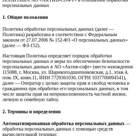
персональных данных
1. Общие положения
Политика обработки персональных данных (далее —
Политика) разработана в соответствии с Федеральным
законом от 27.07.2006 № 152-ФЗ «О персональных данных»
(далее — ФЗ-152).
Настоящая Политика определяет порядок обработки
персональных данных и меры по обеспечению безопасности
персональных данных в АО «Актив-софт» (место нахождения:
115088, г. Москва, ул. Шарикоподшипниковская, д.1, этаж 4,
пом. IX, комн.11, ИНН 7729361030, ОГРН 1037700094541),
далее — Оператор с целью защиты прав и свобод человека и
гражданина при обработке его персональных данных, в том
числе защиты прав на неприкосновенность частной жизни,
личную и семейную тайну.
2. Термины и определения
Автоматизированная обработка персональных данных
—
обработка персональных данных с помощью средств
вычислительной техники;