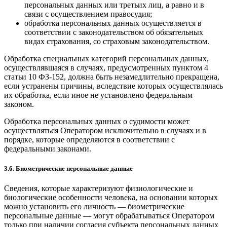
персональных данных или третьих лиц, а равно и в
связи с осуществлением правосудия;
обработка персональных данных осуществляется в
соответствии с законодательством об обязательных
видах страхования, со страховым законодательством.
Обработка специальных категорий персональных данных,
осуществлявшаяся в случаях, предусмотренных пунктом 4
статьи 10 ФЗ-152, должна быть незамедлительно прекращена,
если устранены причины, вследствие которых осуществлялась
их обработка, если иное не установлено федеральным
законом.
Обработка персональных данных о судимости может
осуществляться Оператором исключительно в случаях и в
порядке, которые определяются в соответствии с
федеральными законами.
3.6. Биометрические персональные данные
Сведения, которые характеризуют физиологические и
биологические особенности человека, на основании которых
можно установить его личность — биометрические
персональные данные — могут обрабатываться Оператором
только при наличии согласия субъекта персональных данных