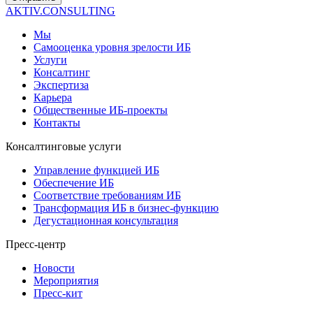
AKTIV.CONSULTING
Мы
Самооценка уровня зрелости ИБ
Услуги
Консалтинг
Экспертиза
Карьера
Общественные ИБ-проекты
Контакты
Консалтинговые услуги
Управление функцией ИБ
Обеспечение ИБ
Соответствие требованиям ИБ
Трансформация ИБ в бизнес-функцию
Дегустационная консультация
Пресс-центр
Новости
Мероприятия
Пресс-кит