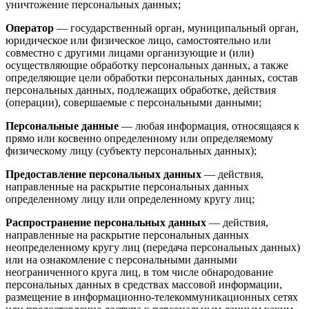
уничтожение персональных данных;
Оператор
— государственный орган, муниципальный орган,
юридическое или физическое лицо, самостоятельно или
совместно с другими лицами организующие и (или)
осуществляющие обработку персональных данных, а также
определяющие цели обработки персональных данных, состав
персональных данных, подлежащих обработке, действия
(операции), совершаемые с персональными данными;
Персональные данные
— любая информация, относящаяся к
прямо или косвенно определенному или определяемому
физическому лицу (субъекту персональных данных);
Предоставление персональных данных
— действия,
направленные на раскрытие персональных данных
определенному лицу или определенному кругу лиц;
Распространение персональных данных
— действия,
направленные на раскрытие персональных данных
неопределенному кругу лиц (передача персональных данных)
или на ознакомление с персональными данными
неограниченного круга лиц, в том числе обнародование
персональных данных в средствах массовой информации,
размещение в информационно-телекоммуникационных сетях