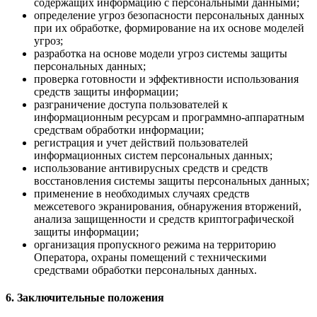
содержащих информацию с персональными данными;
определение угроз безопасности персональных данных
при их обработке, формирование на их основе моделей
угроз;
разработка на основе модели угроз системы защиты
персональных данных;
проверка готовности и эффективности использования
средств защиты информации;
разграничение доступа пользователей к
информационным ресурсам и программно-аппаратным
средствам обработки информации;
регистрация и учет действий пользователей
информационных систем персональных данных;
использование антивирусных средств и средств
восстановления системы защиты персональных данных;
применение в необходимых случаях средств
межсетевого экранирования, обнаружения вторжений,
анализа защищенности и средств криптографической
защиты информации;
организация пропускного режима на территорию
Оператора, охраны помещений с техническими
средствами обработки персональных данных.
6. Заключительные положения