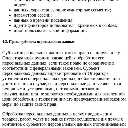
видео;
данных, характеризующие аудиторные сегменты;
параметров сессии;
данных о времени посещения;
идентификаторов пользователя, хранимых в cookies;
иной пользовательской информации.
4.2. Права субъекта персональных данных
Субъект персональных данных имеет право на получение у
Оператора информации, касающейся обработки его
персональных данных, если такое право не ограничено в
соответствии с федеральными законами. Субъект
персональных данных вправе требовать от Оператора
уточнения его персональных данных, их блокирования или
уничтожения в случае, если персональные данные являются
неполными, устаревшими, неточными, незаконно
полученными или не являются необходимыми для заявленной
цели обработки, а также принимать предусмотренные законом
меры по защите своих прав.
Обработка персональных данных в целях продвижения
товаров, работ, услуг на рынке путем осуществления прямых
контактов с субъектом персональных данных (потенциальным