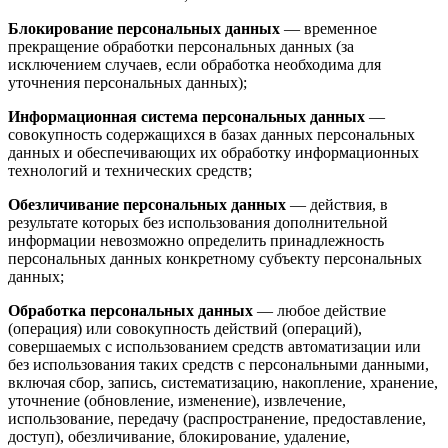
Блокирование персональных данных
— временное
прекращение обработки персональных данных (за
исключением случаев, если обработка необходима для
уточнения персональных данных);
Информационная система персональных данных
—
совокупность содержащихся в базах данных персональных
данных и обеспечивающих их обработку информационных
технологий и технических средств;
Обезличивание персональных данных
— действия, в
результате которых без использования дополнительной
информации невозможно определить принадлежность
персональных данных конкретному субъекту персональных
данных;
Обработка персональных данных
— любое действие
(операция) или совокупность действий (операций),
совершаемых с использованием средств автоматизации или
без использования таких средств с персональными данными,
включая сбор, запись, систематизацию, накопление, хранение,
уточнение (обновление, изменение), извлечение,
использование, передачу (распространение, предоставление,
доступ), обезличивание, блокирование, удаление,