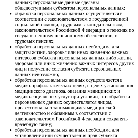
данных; персональные данные сделаны
общедоступными субъектом персональных данных;
обработка персональных данных осуществляется в
соответствии с законодательством о государственной
социальной помощи, трудовым законодательством,
законодательством Российской Федерации о пенсиях по
государственному пенсионному обеспечению, о
трудовых пенсиях;
обработка персональных данных необходима для
защиты жизни, здоровья или иных жизненно важных
интересов субъекта персональных данных либо жизни,
здоровья или иных жизненно важных интересов других
лиц и получение согласия субъекта персональных
данных невозможно;
обработка персональных данных осуществляется в
медико-профилактических целях, в целях установления
медицинского диагноза, оказания медицинских и
медико-социальных услуг при условии, что обработка
персональных данных осуществляется лицом,
профессионально занимающимся медицинской
деятельностью и обязанным в соответствии с
законодательством Российской Федерации сохранять
врачебную тайну;
обработка персональных данных необходима для
установления или осуществления прав субъекта