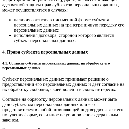
адекватной защиты прав субъектов персональных данных,
может осуществляться в случаях:
наличия согласия в письменной форме субъекта
персональных данных на трансграничную передачу его
персональных данных;
исполнения договора, стороной которого является
субъект персональных данных.
4. Права субъекта персональных данных
4.1. Согласие субъекта персональных данных на обработку его
персональных данных
Субъект персональных данных принимает решение о
предоставлении его персональных данных и дает согласие на
их обработку свободно, своей волей и в своих интересах.
Согласие на обработку персональных данных может быть
дано субъектом персональных данных или его
представителем в любой позволяющей подтвердить факт его
получения форме, если иное не установлено федеральным
законом.