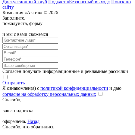
Дискуссионный клуб
Подкаст «Безопасный выход»
Поиск по
сайту
Компания «Актив» © 2026
Заполните,
пожалуйста, форму
и мы с вами свяжемся
Согласен получать информационные и рекламные рассылки
Отправить
Я ознакомлен(а) с
политикой конфиденциальности
и даю
согласие на обработку персональных данных
Спасибо,
ваша подписка
оформлена.
Назад
Спасибо, что обратились