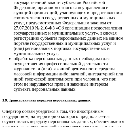
государственной власти субъектов Российской
Федерации, органов местного самоуправления и
функций организаций, участвующих в предоставлении
соответственно государственных и муниципальных
услуг, предусмотренных Федеральным законом от
27.07.2010 № 210-ФЗ «Об организации предоставления
государственных и муниципальных услуг», включая
регистрацию субъекта персональных данных на едином
портале государственных и муниципальных услуг и
(или) региональных порталах государственных и
муниципальных услуг;
обработка персональных данных необходима для
осуществления профессиональной деятельности
журналиста и (или) законной деятельности средства
массовой информации либо научной, литературной или
иной творческой деятельности при условии, что при
этом не нарушаются права и законные интересы
субъекта персональных данных.
3.9. Трансграничная передача персональных данных
Оператор обязан убедиться в том, что иностранным
государством, на территорию которого предполагается
осуществлять передачу персональных данных, обеспечивается
адекватная защита прав субъектов персональных данных, до