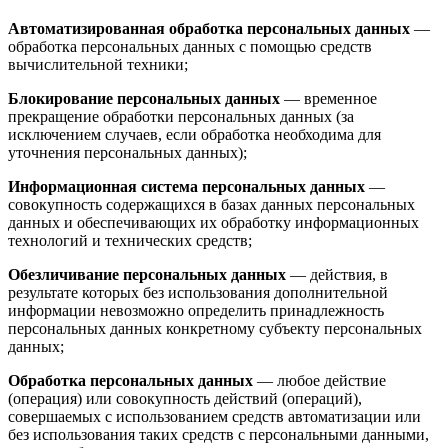
Автоматизированная обработка персональных данных
—
обработка персональных данных с помощью средств
вычислительной техники;
Блокирование персональных данных
— временное
прекращение обработки персональных данных (за
исключением случаев, если обработка необходима для
уточнения персональных данных);
Информационная система персональных данных
—
совокупность содержащихся в базах данных персональных
данных и обеспечивающих их обработку информационных
технологий и технических средств;
Обезличивание персональных данных
— действия, в
результате которых без использования дополнительной
информации невозможно определить принадлежность
персональных данных конкретному субъекту персональных
данных;
Обработка персональных данных
— любое действие
(операция) или совокупность действий (операций),
совершаемых с использованием средств автоматизации или
без использования таких средств с персональными данными,