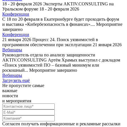
18 - 20 февраля 2026
Эксперты AKTIV.CONSULTING на
Уральском форуме
18 - 20 февраля 2026
Конференции
С 18 по 20 февраля в Екатеринбурге будет проходить форум
и выставка «Кибербезопасность в финансах»....
Мероприятие
завершено
Конференции
21 января 2026
Процесс 24. Поиск уязвимостей в
программном обеспечении при эксплуатации
21 января 2026
Вебинары
Руководитель отдела по анализу защищенности
AKTIV.CONSULTING Артём Храмых выступил с докладом
«Поиск уязвимостей ПО – базовый минимум или
роскошный...
Мероприятие завершено
Вебинары
Загрузить ещё
Не пропустите самые
важные
новости
и мероприятия
Согласен получать информационные и рекламные рассылки