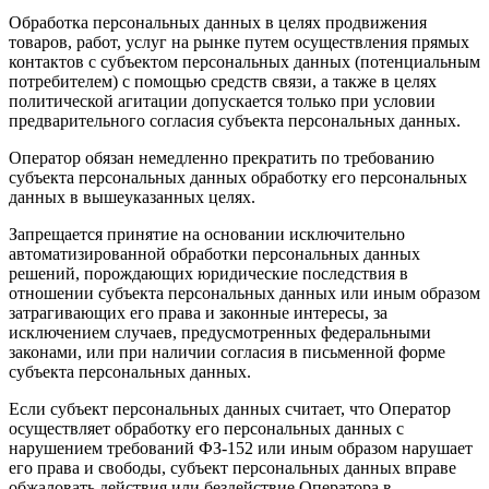
Обработка персональных данных в целях продвижения
товаров, работ, услуг на рынке путем осуществления прямых
контактов с субъектом персональных данных (потенциальным
потребителем) с помощью средств связи, а также в целях
политической агитации допускается только при условии
предварительного согласия субъекта персональных данных.
Оператор обязан немедленно прекратить по требованию
субъекта персональных данных обработку его персональных
данных в вышеуказанных целях.
Запрещается принятие на основании исключительно
автоматизированной обработки персональных данных
решений, порождающих юридические последствия в
отношении субъекта персональных данных или иным образом
затрагивающих его права и законные интересы, за
исключением случаев, предусмотренных федеральными
законами, или при наличии согласия в письменной форме
субъекта персональных данных.
Если субъект персональных данных считает, что Оператор
осуществляет обработку его персональных данных с
нарушением требований ФЗ-152 или иным образом нарушает
его права и свободы, субъект персональных данных вправе
обжаловать действия или бездействие Оператора в