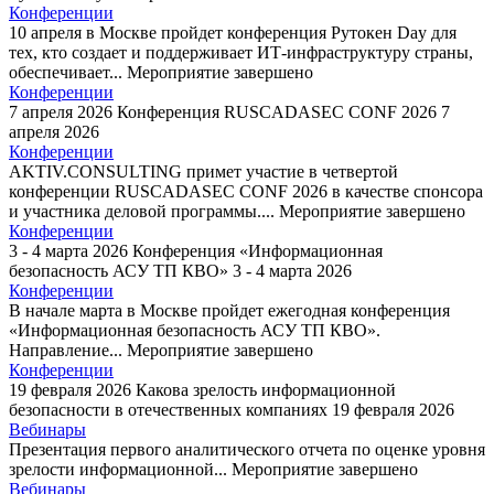
Конференции
10 апреля в Москве пройдет конференция Рутокен Day для
тех, кто создает и поддерживает ИТ-инфраструктуру страны,
обеспечивает...
Мероприятие завершено
Конференции
7 апреля 2026
Конференция RUSCADASEC CONF 2026
7
апреля 2026
Конференции
AKTIV.CONSULTING примет участие в четвертой
конференции RUSCADASEC CONF 2026 в качестве спонсора
и участника деловой программы....
Мероприятие завершено
Конференции
3 - 4 марта 2026
Конференция «Информационная
безопасность АСУ ТП КВО»
3 - 4 марта 2026
Конференции
В начале марта в Москве пройдет ежегодная конференция
«Информационная безопасность АСУ ТП КВО».
Направление...
Мероприятие завершено
Конференции
19 февраля 2026
Какова зрелость информационной
безопасности в отечественных компаниях
19 февраля 2026
Вебинары
Презентация первого аналитического отчета по оценке уровня
зрелости информационной...
Мероприятие завершено
Вебинары