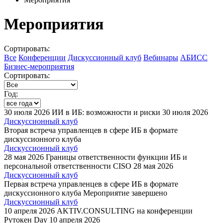
Мероприятия
Сортировать:
Все
Конференции
Дискуссионный клуб
Вебинары
АБИСС
Бизнес-мероприятия
Сортировать:
Год:
30 июля 2026
ИИ в ИБ: возможности и риски
30 июля 2026
Дискуссионный клуб
Вторая встреча управленцев в сфере ИБ в формате
дискуссионного клуба
Дискуссионный клуб
28 мая 2026
Границы ответственности функции ИБ и
персональной ответственности CISO
28 мая 2026
Дискуссионный клуб
Первая встреча управленцев в сфере ИБ в формате
дискуссионного клуба
Мероприятие завершено
Дискуссионный клуб
10 апреля 2026
AKTIV.CONSULTING на конференции
Рутокен Day
10 апреля 2026