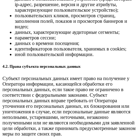
ip-адрес, разрешение, версия и другие атрибуты,
характеризующие пользовательское устройство);
пользовательских кликов, просмотров страниц,
заполнения полей, показов и просмотров баннеров и
видео;
данных, характеризующие аудиторные сегменты;
параметров сессии;
данных о времени посещения;
идентификаторов пользователя, хранимых в cookies;
иной пользовательской информации.
4.2. Права субъекта персональных данных
Субъект персональных данных имеет право на получение у
Оператора информации, касающейся обработки его
персональных данных, если такое право не ограничено в
соответствии с федеральными законами. Субъект
персональных данных вправе требовать от Оператора
уточнения его персональных данных, их блокирования или
уничтожения в случае, если персональные данные являются
неполными, устаревшими, неточными, незаконно
полученными или не являются необходимыми для заявленной
цели обработки, а также принимать предусмотренные законом
меры по защите своих прав.