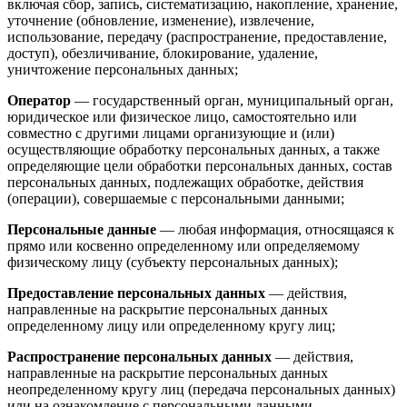
включая сбор, запись, систематизацию, накопление, хранение,
уточнение (обновление, изменение), извлечение,
использование, передачу (распространение, предоставление,
доступ), обезличивание, блокирование, удаление,
уничтожение персональных данных;
Оператор
— государственный орган, муниципальный орган,
юридическое или физическое лицо, самостоятельно или
совместно с другими лицами организующие и (или)
осуществляющие обработку персональных данных, а также
определяющие цели обработки персональных данных, состав
персональных данных, подлежащих обработке, действия
(операции), совершаемые с персональными данными;
Персональные данные
— любая информация, относящаяся к
прямо или косвенно определенному или определяемому
физическому лицу (субъекту персональных данных);
Предоставление персональных данных
— действия,
направленные на раскрытие персональных данных
определенному лицу или определенному кругу лиц;
Распространение персональных данных
— действия,
направленные на раскрытие персональных данных
неопределенному кругу лиц (передача персональных данных)
или на ознакомление с персональными данными