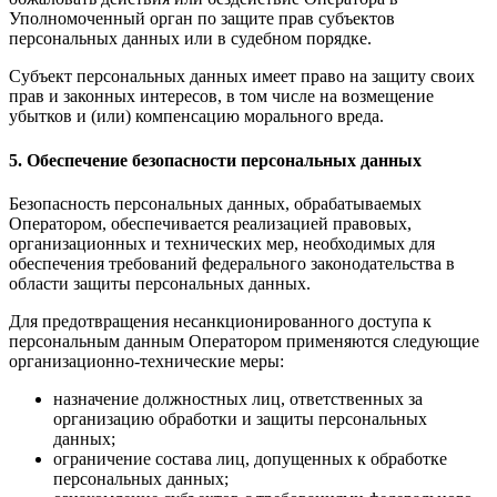
Уполномоченный орган по защите прав субъектов
персональных данных или в судебном порядке.
Субъект персональных данных имеет право на защиту своих
прав и законных интересов, в том числе на возмещение
убытков и (или) компенсацию морального вреда.
5. Обеспечение безопасности персональных данных
Безопасность персональных данных, обрабатываемых
Оператором, обеспечивается реализацией правовых,
организационных и технических мер, необходимых для
обеспечения требований федерального законодательства в
области защиты персональных данных.
Для предотвращения несанкционированного доступа к
персональным данным Оператором применяются следующие
организационно-технические меры:
назначение должностных лиц, ответственных за
организацию обработки и защиты персональных
данных;
ограничение состава лиц, допущенных к обработке
персональных данных;