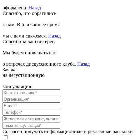
оформлена.
Назад
Спасибо, что обратились
к нам. В ближайшее время
мы с вами свяжемся.
Назад
Спасибо за ваш интерес.
Мы будем оповещать вас
о встречах дискуссионного клуба.
Назад
Заявка
на дегустационную
консультацию
Согласен получать информационные и рекламные рассылки