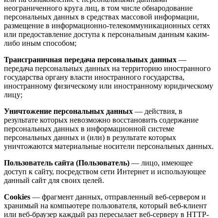
неограниченного круга лиц, в том числе обнародование
персональных данных в средствах массовой информации,
размещение в информационно-телекоммуникационных сетях
или предоставление доступа к персональным данным каким-
либо иным способом;
Трансграничная передача персональных данных
—
передача персональных данных на территорию иностранного
государства органу власти иностранного государства,
иностранному физическому или иностранному юридическому
лицу;
Уничтожение персональных данных
— действия, в
результате которых невозможно восстановить содержание
персональных данных в информационной системе
персональных данных и (или) в результате которых
уничтожаются материальные носители персональных данных.
Пользователь сайта (Пользователь)
— лицо, имеющее
доступ к сайту, посредством сети Интернет и использующее
данный сайт для своих целей.
Cookies
— фрагмент данных, отправленный веб-сервером и
хранимый на компьютере пользователя, который веб-клиент
или веб-браузер каждый раз пересылает веб-серверу в HTTP-