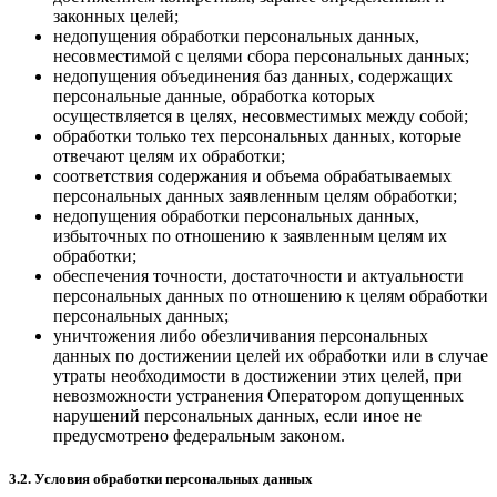
законных целей;
недопущения обработки персональных данных,
несовместимой с целями сбора персональных данных;
недопущения объединения баз данных, содержащих
персональные данные, обработка которых
осуществляется в целях, несовместимых между собой;
обработки только тех персональных данных, которые
отвечают целям их обработки;
соответствия содержания и объема обрабатываемых
персональных данных заявленным целям обработки;
недопущения обработки персональных данных,
избыточных по отношению к заявленным целям их
обработки;
обеспечения точности, достаточности и актуальности
персональных данных по отношению к целям обработки
персональных данных;
уничтожения либо обезличивания персональных
данных по достижении целей их обработки или в случае
утраты необходимости в достижении этих целей, при
невозможности устранения Оператором допущенных
нарушений персональных данных, если иное не
предусмотрено федеральным законом.
3.2. Условия обработки персональных данных