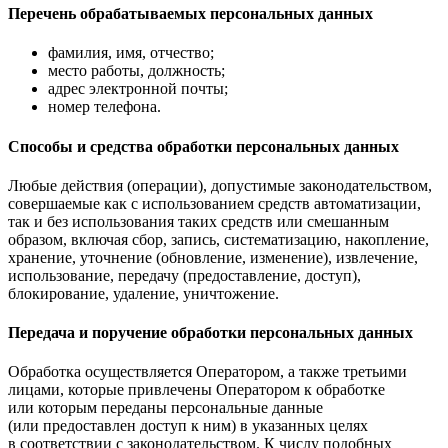
Перечень обрабатываемых персональных данных
фамилия, имя, отчество;
место работы, должность;
адрес электронной почты;
номер телефона.
Способы и средства обработки персональных данных
Любые действия (операции), допустимые законодательством,
совершаемые как с использованием средств автоматизации,
так и без использования таких средств или смешанным
образом, включая сбор, запись, систематизацию, накопление,
хранение, уточнение (обновление, изменение), извлечение,
использование, передачу (предоставление, доступ),
блокирование, удаление, уничтожение.
Передача и поручение обработки персональных данных
Обработка осуществляется Оператором, а также третьими
лицами, которые привлечены Оператором к обработке
или которым переданы персональные данные
(или предоставлен доступ к ним) в указанных целях
в соответствии с законодательством. К числу подобных