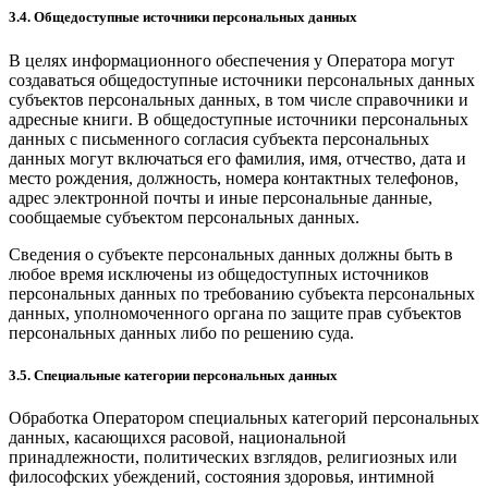
3.4. Общедоступные источники персональных данных
В целях информационного обеспечения у Оператора могут
создаваться общедоступные источники персональных данных
субъектов персональных данных, в том числе справочники и
адресные книги. В общедоступные источники персональных
данных с письменного согласия субъекта персональных
данных могут включаться его фамилия, имя, отчество, дата и
место рождения, должность, номера контактных телефонов,
адрес электронной почты и иные персональные данные,
сообщаемые субъектом персональных данных.
Сведения о субъекте персональных данных должны быть в
любое время исключены из общедоступных источников
персональных данных по требованию субъекта персональных
данных, уполномоченного органа по защите прав субъектов
персональных данных либо по решению суда.
3.5. Специальные категории персональных данных
Обработка Оператором специальных категорий персональных
данных, касающихся расовой, национальной
принадлежности, политических взглядов, религиозных или
философских убеждений, состояния здоровья, интимной