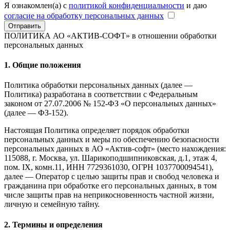
Я ознакомлен(а) с
политикой конфиденциальности
и даю
согласие на обработку персональных данных
Отправить
ПОЛИТИКА АО «АКТИВ-СОФТ»
в отношении обработки
персональных данных
1. Общие положения
Политика обработки персональных данных (далее —
Политика) разработана в соответствии с Федеральным
законом от 27.07.2006 № 152-ФЗ «О персональных данных»
(далее — ФЗ-152).
Настоящая Политика определяет порядок обработки
персональных данных и меры по обеспечению безопасности
персональных данных в АО «Актив-софт» (место нахождения:
115088, г. Москва, ул. Шарикоподшипниковская, д.1, этаж 4,
пом. IX, комн.11, ИНН 7729361030, ОГРН 1037700094541),
далее — Оператор с целью защиты прав и свобод человека и
гражданина при обработке его персональных данных, в том
числе защиты прав на неприкосновенность частной жизни,
личную и семейную тайну.
2. Термины и определения