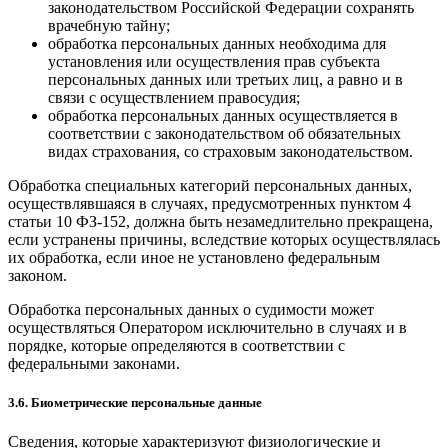
законодательством Российской Федерации сохранять
врачебную тайну;
обработка персональных данных необходима для
установления или осуществления прав субъекта
персональных данных или третьих лиц, а равно и в
связи с осуществлением правосудия;
обработка персональных данных осуществляется в
соответствии с законодательством об обязательных
видах страхования, со страховым законодательством.
Обработка специальных категорий персональных данных,
осуществлявшаяся в случаях, предусмотренных пунктом 4
статьи 10 ФЗ-152, должна быть незамедлительно прекращена,
если устранены причины, вследствие которых осуществлялась
их обработка, если иное не установлено федеральным
законом.
Обработка персональных данных о судимости может
осуществляться Оператором исключительно в случаях и в
порядке, которые определяются в соответствии с
федеральными законами.
3.6. Биометрические персональные данные
Сведения, которые характеризуют физиологические и