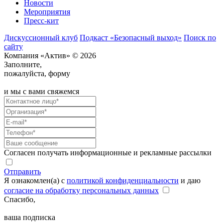
Новости
Мероприятия
Пресс-кит
Дискуссионный клуб
Подкаст «Безопасный выход»
Поиск по
сайту
Компания «Актив» © 2026
Заполните,
пожалуйста, форму
и мы с вами свяжемся
Согласен получать информационные и рекламные рассылки
Отправить
Я ознакомлен(а) с
политикой конфиденциальности
и даю
согласие на обработку персональных данных
Спасибо,
ваша подписка