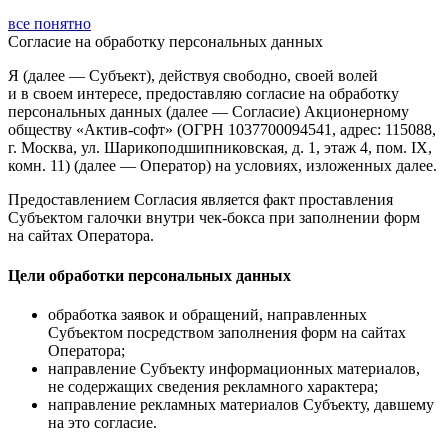
все понятно
Согласие
на обработку персональных данных
Я (далее — Субъект), действуя свободно, своей волей
и в своем интересе, предоставляю согласие на обработку
персональных данных (далее — Согласие) Акционерному
обществу «Актив-софт» (ОГРН 1037700094541, адрес: 115088,
г. Москва, ул. Шарикоподшипниковская, д. 1, этаж 4, пом. IX,
комн. 11) (далее — Оператор) на условиях, изложенных далее.
Предоставлением Согласия является факт проставления
Субъектом галочки внутри чек-бокса при заполнении форм
на сайтах Оператора.
Цели обработки персональных данных
обработка заявок и обращений, направленных
Субъектом посредством заполнения форм на сайтах
Оператора;
направление Субъекту информационных материалов,
не содержащих сведения рекламного характера;
направление рекламных материалов Субъекту, давшему
на это согласие.