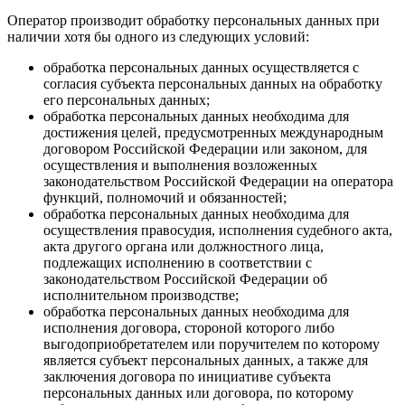
Оператор производит обработку персональных данных при
наличии хотя бы одного из следующих условий:
обработка персональных данных осуществляется с
согласия субъекта персональных данных на обработку
его персональных данных;
обработка персональных данных необходима для
достижения целей, предусмотренных международным
договором Российской Федерации или законом, для
осуществления и выполнения возложенных
законодательством Российской Федерации на оператора
функций, полномочий и обязанностей;
обработка персональных данных необходима для
осуществления правосудия, исполнения судебного акта,
акта другого органа или должностного лица,
подлежащих исполнению в соответствии с
законодательством Российской Федерации об
исполнительном производстве;
обработка персональных данных необходима для
исполнения договора, стороной которого либо
выгодоприобретателем или поручителем по которому
является субъект персональных данных, а также для
заключения договора по инициативе субъекта
персональных данных или договора, по которому