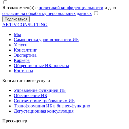
Я ознакомлен(а) с
политикой конфиденциальности
и даю
согласие на обработку персональных данных
Подписаться
AKTIV.CONSULTING
Мы
Самооценка уровня зрелости ИБ
Услуги
Консалтинг
Экспертиза
Карьера
Общественные ИБ-проекты
Контакты
Консалтинговые услуги
Управление функцией ИБ
Обеспечение ИБ
Соответствие требованиям ИБ
Трансформация ИБ в бизнес-функцию
Дегустационная консультация
Пресс-центр