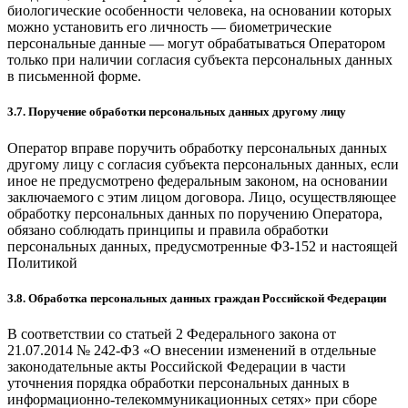
биологические особенности человека, на основании которых
можно установить его личность — биометрические
персональные данные — могут обрабатываться Оператором
только при наличии согласия субъекта персональных данных
в письменной форме.
3.7. Поручение обработки персональных данных другому лицу
Оператор вправе поручить обработку персональных данных
другому лицу с согласия субъекта персональных данных, если
иное не предусмотрено федеральным законом, на основании
заключаемого с этим лицом договора. Лицо, осуществляющее
обработку персональных данных по поручению Оператора,
обязано соблюдать принципы и правила обработки
персональных данных, предусмотренные ФЗ-152 и настоящей
Политикой
3.8. Обработка персональных данных граждан Российской Федерации
В соответствии со статьей 2 Федерального закона от
21.07.2014 № 242-ФЗ «О внесении изменений в отдельные
законодательные акты Российской Федерации в части
уточнения порядка обработки персональных данных в
информационно-телекоммуникационных сетях» при сборе