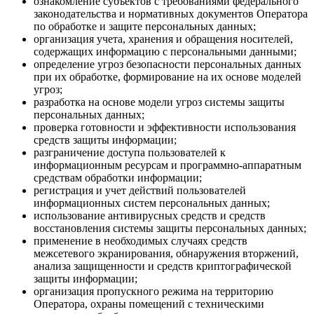
ознакомление субъектов с требованиями федерального
законодательства и нормативных документов Оператора
по обработке и защите персональных данных;
организация учета, хранения и обращения носителей,
содержащих информацию с персональными данными;
определение угроз безопасности персональных данных
при их обработке, формирование на их основе моделей
угроз;
разработка на основе модели угроз системы защиты
персональных данных;
проверка готовности и эффективности использования
средств защиты информации;
разграничение доступа пользователей к
информационным ресурсам и программно-аппаратным
средствам обработки информации;
регистрация и учет действий пользователей
информационных систем персональных данных;
использование антивирусных средств и средств
восстановления системы защиты персональных данных;
применение в необходимых случаях средств
межсетевого экранирования, обнаружения вторжений,
анализа защищенности и средств криптографической
защиты информации;
организация пропускного режима на территорию
Оператора, охраны помещений с техническими