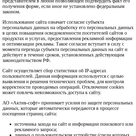
представителем в любой позволяющей подтвердить факт его
получения форме, если иное не установлено федеральным
законом.
Использование сайта означает согласие субъекта
персональных данных на обработку его персональных данных
в целях повышения осведомленности посетителей сайтов о
продуктах и услугах, предоставления рекламной информации
и оптимизации рекламы. Такое согласие вступает в силу с
момента перехода субъекта персональных данных на сайт и
действует в течение сроков, установленных действующим
законодательством РФ.
Сайт осуществляет сбор статистики об IP-адресах
пользователей. Данная информация используется с целью
выявления и решения технических проблем, для контроля
корректности проводимых операций. Отключение cookies
может повлечь невозможность доступа к сайту.
АО «Актив-софт» принимает усилия по защите персональных
данных, которые автоматически передаются в процессе
посещения страниц сайта:
источника захода на сайт и информации поискового или
рекламного запроса;
данных о пользовательском устройстве (среди которых