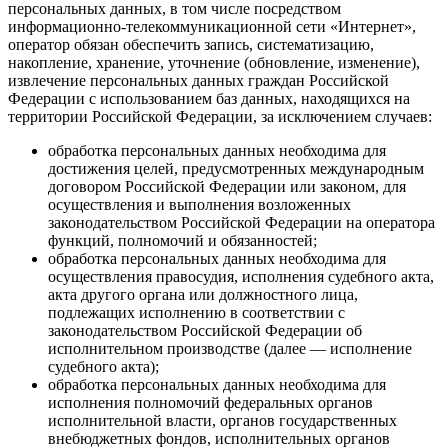
персональных данных, в том числе посредством
информационно-телекоммуникационной сети «Интернет»,
оператор обязан обеспечить запись, систематизацию,
накопление, хранение, уточнение (обновление, изменение),
извлечение персональных данных граждан Российской
Федерации с использованием баз данных, находящихся на
территории Российской Федерации, за исключением случаев:
обработка персональных данных необходима для
достижения целей, предусмотренных международным
договором Российской Федерации или законом, для
осуществления и выполнения возложенных
законодательством Российской Федерации на оператора
функций, полномочий и обязанностей;
обработка персональных данных необходима для
осуществления правосудия, исполнения судебного акта,
акта другого органа или должностного лица,
подлежащих исполнению в соответствии с
законодательством Российской Федерации об
исполнительном производстве (далее — исполнение
судебного акта);
обработка персональных данных необходима для
исполнения полномочий федеральных органов
исполнительной власти, органов государственных
внебюджетных фондов, исполнительных органов