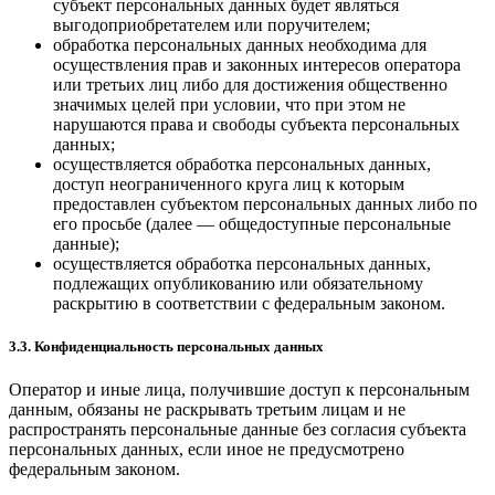
субъект персональных данных будет являться
выгодоприобретателем или поручителем;
обработка персональных данных необходима для
осуществления прав и законных интересов оператора
или третьих лиц либо для достижения общественно
значимых целей при условии, что при этом не
нарушаются права и свободы субъекта персональных
данных;
осуществляется обработка персональных данных,
доступ неограниченного круга лиц к которым
предоставлен субъектом персональных данных либо по
его просьбе (далее — общедоступные персональные
данные);
осуществляется обработка персональных данных,
подлежащих опубликованию или обязательному
раскрытию в соответствии с федеральным законом.
3.3. Конфиденциальность персональных данных
Оператор и иные лица, получившие доступ к персональным
данным, обязаны не раскрывать третьим лицам и не
распространять персональные данные без согласия субъекта
персональных данных, если иное не предусмотрено
федеральным законом.