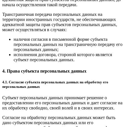
начала осуществления такой передачи.
Трансграничная передача персональных данных на
территории иностранных государств, не обеспечивающих
адекватной защиты прав субъектов персональных данных,
может осуществляться в случаях:
наличия согласия в письменной форме субъекта
персональных данных на трансграничную передачу его
персональных данных;
исполнения договора, стороной которого является
субъект персональных данных.
4. Права субъекта персональных данных
4.1. Согласие субъекта персональных данных на обработку его
персональных данных
Субъект персональных данных принимает решение о
предоставлении его персональных данных и дает согласие на
их обработку свободно, своей волей и в своих интересах.
Согласие на обработку персональных данных может быть
дано субъектом персональных данных или его