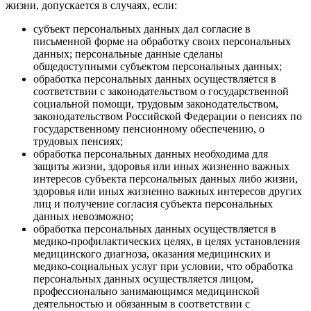
жизни, допускается в случаях, если:
субъект персональных данных дал согласие в
письменной форме на обработку своих персональных
данных; персональные данные сделаны
общедоступными субъектом персональных данных;
обработка персональных данных осуществляется в
соответствии с законодательством о государственной
социальной помощи, трудовым законодательством,
законодательством Российской Федерации о пенсиях по
государственному пенсионному обеспечению, о
трудовых пенсиях;
обработка персональных данных необходима для
защиты жизни, здоровья или иных жизненно важных
интересов субъекта персональных данных либо жизни,
здоровья или иных жизненно важных интересов других
лиц и получение согласия субъекта персональных
данных невозможно;
обработка персональных данных осуществляется в
медико-профилактических целях, в целях установления
медицинского диагноза, оказания медицинских и
медико-социальных услуг при условии, что обработка
персональных данных осуществляется лицом,
профессионально занимающимся медицинской
деятельностью и обязанным в соответствии с