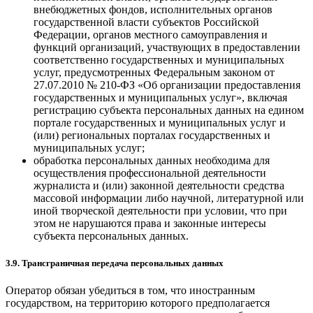
внебюджетных фондов, исполнительных органов
государственной власти субъектов Российской
Федерации, органов местного самоуправления и
функций организаций, участвующих в предоставлении
соответственно государственных и муниципальных
услуг, предусмотренных Федеральным законом от
27.07.2010 № 210-ФЗ «Об организации предоставления
государственных и муниципальных услуг», включая
регистрацию субъекта персональных данных на едином
портале государственных и муниципальных услуг и
(или) региональных порталах государственных и
муниципальных услуг;
обработка персональных данных необходима для
осуществления профессиональной деятельности
журналиста и (или) законной деятельности средства
массовой информации либо научной, литературной или
иной творческой деятельности при условии, что при
этом не нарушаются права и законные интересы
субъекта персональных данных.
3.9. Трансграничная передача персональных данных
Оператор обязан убедиться в том, что иностранным
государством, на территорию которого предполагается