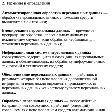
2. Термины и определения
Автоматизированная обработка персональных данных
—
обработка персональных данных с помощью средств
вычислительной техники;
Блокирование персональных данных
— временное
прекращение обработки персональных данных (за
исключением случаев, если обработка необходима для
уточнения персональных данных);
Информационная система персональных данных
—
совокупность содержащихся в базах данных персональных
данных и обеспечивающих их обработку информационных
технологий и технических средств;
Обезличивание персональных данных
— действия, в
результате которых без использования дополнительной
информации невозможно определить принадлежность
персональных данных конкретному субъекту персональных
данных;
Обработка персональных данных
— любое действие
(операция) или совокупность действий (операций),
совершаемых с использованием средств автоматизации или