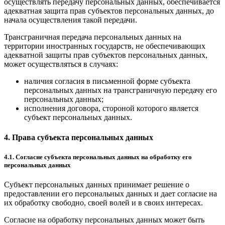
осуществлять передачу персональных данных, обеспечивается
адекватная защита прав субъектов персональных данных, до
начала осуществления такой передачи.
Трансграничная передача персональных данных на
территории иностранных государств, не обеспечивающих
адекватной защиты прав субъектов персональных данных,
может осуществляться в случаях:
наличия согласия в письменной форме субъекта
персональных данных на трансграничную передачу его
персональных данных;
исполнения договора, стороной которого является
субъект персональных данных.
4. Права субъекта персональных данных
4.1. Согласие субъекта персональных данных на обработку его
персональных данных
Субъект персональных данных принимает решение о
предоставлении его персональных данных и дает согласие на
их обработку свободно, своей волей и в своих интересах.
Согласие на обработку персональных данных может быть