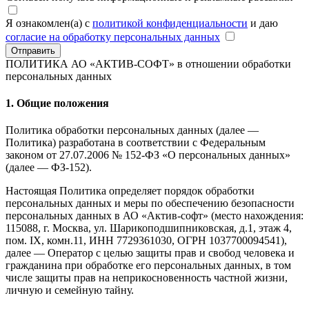
Я ознакомлен(а) с
политикой конфиденциальности
и даю
согласие на обработку персональных данных
Отправить
ПОЛИТИКА АО «АКТИВ-СОФТ»
в отношении обработки
персональных данных
1. Общие положения
Политика обработки персональных данных (далее —
Политика) разработана в соответствии с Федеральным
законом от 27.07.2006 № 152-ФЗ «О персональных данных»
(далее — ФЗ-152).
Настоящая Политика определяет порядок обработки
персональных данных и меры по обеспечению безопасности
персональных данных в АО «Актив-софт» (место нахождения:
115088, г. Москва, ул. Шарикоподшипниковская, д.1, этаж 4,
пом. IX, комн.11, ИНН 7729361030, ОГРН 1037700094541),
далее — Оператор с целью защиты прав и свобод человека и
гражданина при обработке его персональных данных, в том
числе защиты прав на неприкосновенность частной жизни,
личную и семейную тайну.