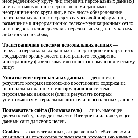
неопределенному кругу лиц (передача персональных данных)
или на ознакомление с персональными данными
неограниченного круга лиц, в том числе обнародование
персональных данных в средствах массовой информации,
размещение в информационно-телекоммуникационных сетях
или предоставление доступа к персональным данным каким-
либо иным способом;
Трансграничная передача персональных данных
—
передача персональных данных на территорию иностранного
государства органу власти иностранного государства,
иностранному физическому или иностранному юридическому
лицу;
Уничтожение персональных данных
— действия, в
результате которых невозможно восстановить содержание
персональных данных в информационной системе
персональных данных и (или) в результате которых
уничтожаются материальные носители персональных данных.
Пользователь сайта (Пользователь)
— лицо, имеющее
доступ к сайту, посредством сети Интернет и использующее
данный сайт для своих целей.
Cookies
— фрагмент данных, отправленный веб-сервером и
хранимый на компьютере пользователя, который веб-клиент