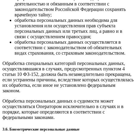
деятельностью и обязанным в соответствии с
законодательством Российской Федерации сохранять
врачебную тайну;
обработка персональных данных необходима для
установления или осуществления прав субъекта
персональных данных или третьих лиц, а равно и в
связи с осуществлением правосудия;
обработка персональных данных осуществляется в
соответствии с законодательством об обязательных
видах страхования, со страховым законодательством.
Обработка специальных категорий персональных данных,
осуществлявшаяся в случаях, предусмотренных пунктом 4
статьи 10 ФЗ-152, должна быть незамедлительно прекращена,
если устранены причины, вследствие которых осуществлялась
их обработка, если иное не установлено федеральным
законом.
Обработка персональных данных о судимости может
осуществляться Оператором исключительно в случаях и в
порядке, которые определяются в соответствии с
федеральными законами.
3.6. Биометрические персональные данные