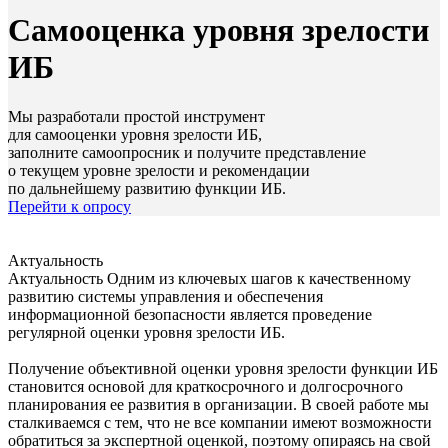
Самооценка уровня зрелости
ИБ
Мы разработали простой инструмент
для самооценки уровня зрелости ИБ,
заполните самоопросник и получите представление
о текущем уровне зрелости и рекомендации
по дальнейшему развитию функции ИБ.
Перейти к опросу
Актуальность
Актуальность
Одним из ключевых шагов к качественному
развитию системы управления и обеспечения
информационной безопасности является проведение
регулярной оценки уровня зрелости ИБ.
Получение объективной оценки уровня зрелости функции ИБ
становится основой для краткосрочного и долгосрочного
планирования ее развития в организации. В своей работе мы
сталкиваемся с тем, что не все компании имеют возможности
обратиться за экспертной оценкой, поэтому опираясь на свой