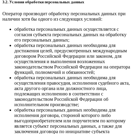
3.2. Условия обработки персональных данных
Оператор производит обработку персональных данных при
наличии хотя бы одного из следующих условий:
обработка персональных данных осуществляется с
согласия субъекта персональных данных на обработку
его персональных данных;
обработка персональных данных необходима для
достижения целей, предусмотренных международным
договором Российской Федерации или законом, для
осуществления и выполнения возложенных
законодательством Российской Федерации на оператора
функций, полномочий и обязанностей;
обработка персональных данных необходима для
осуществления правосудия, исполнения судебного акта,
акта другого органа или должностного лица,
подлежащих исполнению в соответствии с
законодательством Российской Федерации об
исполнительном производстве;
обработка персональных данных необходима для
исполнения договора, стороной которого либо
выгодоприобретателем или поручителем по которому
является субъект персональных данных, а также для
заключения договора по инициативе субъекта