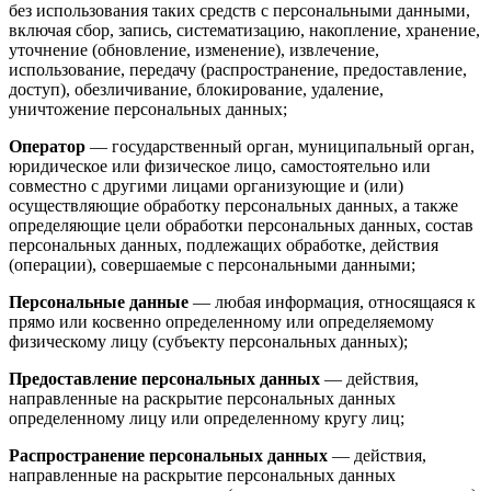
без использования таких средств с персональными данными,
включая сбор, запись, систематизацию, накопление, хранение,
уточнение (обновление, изменение), извлечение,
использование, передачу (распространение, предоставление,
доступ), обезличивание, блокирование, удаление,
уничтожение персональных данных;
Оператор
— государственный орган, муниципальный орган,
юридическое или физическое лицо, самостоятельно или
совместно с другими лицами организующие и (или)
осуществляющие обработку персональных данных, а также
определяющие цели обработки персональных данных, состав
персональных данных, подлежащих обработке, действия
(операции), совершаемые с персональными данными;
Персональные данные
— любая информация, относящаяся к
прямо или косвенно определенному или определяемому
физическому лицу (субъекту персональных данных);
Предоставление персональных данных
— действия,
направленные на раскрытие персональных данных
определенному лицу или определенному кругу лиц;
Распространение персональных данных
— действия,
направленные на раскрытие персональных данных