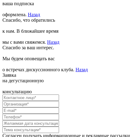
ваша подписка
оформлена.
Назад
Спасибо, что обратились
к нам. В ближайшее время
мы с вами свяжемся.
Назад
Спасибо за ваш интерес.
Мы будем оповещать вас
о встречах дискуссионного клуба.
Назад
Заявка
на дегустационную
консультацию
Согласен получать информационные и рекламные рассылки