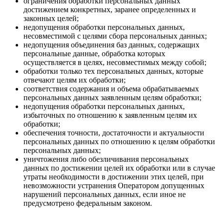
ограничения обработки персональных данных
достижением конкретных, заранее определенных и
законных целей;
недопущения обработки персональных данных,
несовместимой с целями сбора персональных данных;
недопущения объединения баз данных, содержащих
персональные данные, обработка которых
осуществляется в целях, несовместимых между собой;
обработки только тех персональных данных, которые
отвечают целям их обработки;
соответствия содержания и объема обрабатываемых
персональных данных заявленным целям обработки;
недопущения обработки персональных данных,
избыточных по отношению к заявленным целям их
обработки;
обеспечения точности, достаточности и актуальности
персональных данных по отношению к целям обработки
персональных данных;
уничтожения либо обезличивания персональных
данных по достижении целей их обработки или в случае
утраты необходимости в достижении этих целей, при
невозможности устранения Оператором допущенных
нарушений персональных данных, если иное не
предусмотрено федеральным законом.