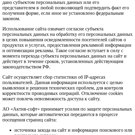
дано субъектом персональных данных или его
представителем в любой позволяющей подтвердить факт его
получения форме, если иное не установлено федеральным
законом.
Использование сайта означает согласие субъекта
персональных данных на обработку его персональных данных
в целях повышения осведомленности посетителей сайтов о
продуктах и услугах, предоставления рекламной информации
и оптимизации рекламы. Такое согласие вступает в силу с
момента перехода субъекта персональных данных на сайт и
действует в течение сроков, установленных действующим
законодательством РФ.
Сайт осуществляет сбор статистики об IP-адресах
пользователей. Данная информация используется с целью
выявления и решения технических проблем, для контроля
корректности проводимых операций. Отключение cookies
может повлечь невозможность доступа к сайту.
АО «Актив-софт» принимает усилия по защите персональных
данных, которые автоматически передаются в процессе
посещения страниц сайта:
источника захода на сайт и информации поискового или