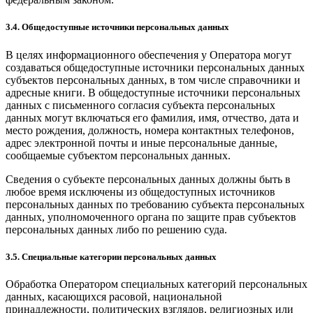
3.4. Общедоступные источники персональных данных
В целях информационного обеспечения у Оператора могут
создаваться общедоступные источники персональных данных
субъектов персональных данных, в том числе справочники и
адресные книги. В общедоступные источники персональных
данных с письменного согласия субъекта персональных
данных могут включаться его фамилия, имя, отчество, дата и
место рождения, должность, номера контактных телефонов,
адрес электронной почты и иные персональные данные,
сообщаемые субъектом персональных данных.
Сведения о субъекте персональных данных должны быть в
любое время исключены из общедоступных источников
персональных данных по требованию субъекта персональных
данных, уполномоченного органа по защите прав субъектов
персональных данных либо по решению суда.
3.5. Специальные категории персональных данных
Обработка Оператором специальных категорий персональных
данных, касающихся расовой, национальной
принадлежности, политических взглядов, религиозных или