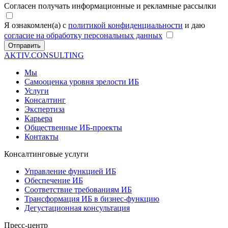
Согласен получать информационные и рекламные рассылки
Я ознакомлен(а) с
политикой конфиденциальности
и даю
согласие на обработку персональных данных
Отправить
AKTIV.CONSULTING
Мы
Самооценка уровня зрелости ИБ
Услуги
Консалтинг
Экспертиза
Карьера
Общественные ИБ-проекты
Контакты
Консалтинговые услуги
Управление функцией ИБ
Обеспечение ИБ
Соответствие требованиям ИБ
Трансформация ИБ в бизнес-функцию
Дегустационная консультация
Пресс-центр