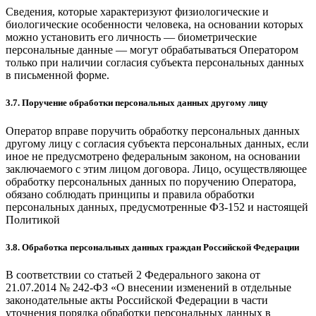
Сведения, которые характеризуют физиологические и
биологические особенности человека, на основании которых
можно установить его личность — биометрические
персональные данные — могут обрабатываться Оператором
только при наличии согласия субъекта персональных данных
в письменной форме.
3.7. Поручение обработки персональных данных другому лицу
Оператор вправе поручить обработку персональных данных
другому лицу с согласия субъекта персональных данных, если
иное не предусмотрено федеральным законом, на основании
заключаемого с этим лицом договора. Лицо, осуществляющее
обработку персональных данных по поручению Оператора,
обязано соблюдать принципы и правила обработки
персональных данных, предусмотренные ФЗ-152 и настоящей
Политикой
3.8. Обработка персональных данных граждан Российской Федерации
В соответствии со статьей 2 Федерального закона от
21.07.2014 № 242-ФЗ «О внесении изменений в отдельные
законодательные акты Российской Федерации в части
уточнения порядка обработки персональных данных в