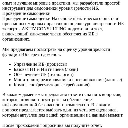
опыт и лучшие мировые практики, мы разработали простой
инструмент для самооценки уровня зрелости ИБ.
Проведение самооценки
Проведение самооценки
На основе практического опыта и
признанных мировых практик по оценке уровня зрелости ИБ
эксперты AKTIV.CONSULTING подготовили тест,
включающий ключевые треки обеспечения ИБ в
организациях.
Мы предлагаем посмотреть на оценку уровня зрелости
функции ИБ через 5 доменов:
Управление ИБ (процессы)
Базовая ИТ и ИБ гигиена (люди)
Обеспечение ИБ (технологии)
Мониторинг, реагирование и восстановление (данные)
Комплаенс (регуляторные требования)
В каждом домене мы предлагаем ответить на пять вопросов,
которые позволят посмотреть на обеспечение
информационной безопасности комплексно. В каждом
вопросе предлагается выбрать один из четырех сценариев,
который актуален для вашей организации на данный момент.
После прохождения опросника вы получите отчет,