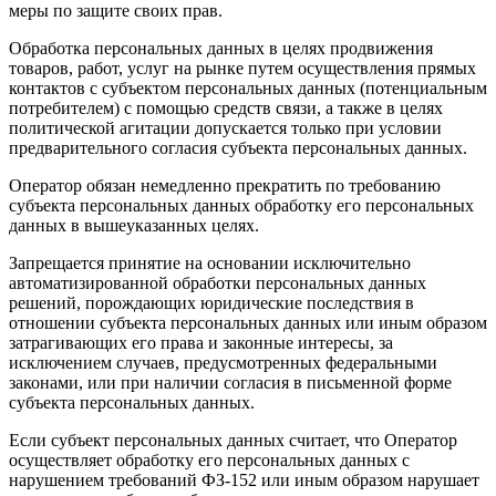
меры по защите своих прав.
Обработка персональных данных в целях продвижения
товаров, работ, услуг на рынке путем осуществления прямых
контактов с субъектом персональных данных (потенциальным
потребителем) с помощью средств связи, а также в целях
политической агитации допускается только при условии
предварительного согласия субъекта персональных данных.
Оператор обязан немедленно прекратить по требованию
субъекта персональных данных обработку его персональных
данных в вышеуказанных целях.
Запрещается принятие на основании исключительно
автоматизированной обработки персональных данных
решений, порождающих юридические последствия в
отношении субъекта персональных данных или иным образом
затрагивающих его права и законные интересы, за
исключением случаев, предусмотренных федеральными
законами, или при наличии согласия в письменной форме
субъекта персональных данных.
Если субъект персональных данных считает, что Оператор
осуществляет обработку его персональных данных с
нарушением требований ФЗ-152 или иным образом нарушает