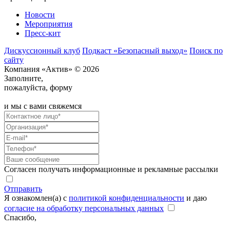
Новости
Мероприятия
Пресс-кит
Дискуссионный клуб
Подкаст «Безопасный выход»
Поиск по
сайту
Компания «Актив» © 2026
Заполните,
пожалуйста, форму
и мы с вами свяжемся
Согласен получать информационные и рекламные рассылки
Отправить
Я ознакомлен(а) с
политикой конфиденциальности
и даю
согласие на обработку персональных данных
Спасибо,