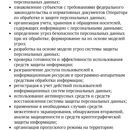
персональных данных;
ознакомление субъектов с требованиями федерального
законодательства и нормативных документов Оператора
по обработке и защите персональных данных;
организация учета, хранения и обращения носителей,
содержащих информацию с персональными данными;
определение угроз безопасности персональных данных
при их обработке, формирование на их основе моделей
угроз;
разработка на основе модели угроз системы защиты
персональных данных;
проверка готовности и эффективности использования
средств защиты информации;
разграничение доступа пользователей к
информационным ресурсам и программно-аппаратным
средствам обработки информации;
регистрация и учет действий пользователей
информационных систем персональных данных;
использование антивирусных средств и средств
восстановления системы защиты персональных данных;
применение в необходимых случаях средств
межсетевого экранирования, обнаружения вторжений,
анализа защищенности и средств криптографической
защиты информации;
организация пропускного режима на территорию