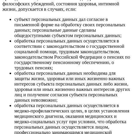
философских убеждений, состояния здоровья, интимной
жизни, допускается в случаях, если:
субъект персональных данных дал согласие в
письменной форме на обработку своих персональных
данных; персональные данные сделаны
общедоступными субъектом персональных данных;
обработка персональных данных осуществляется в
соответствии с законодательством о государственной
социальной помощи, трудовым законодательством,
законодательством Российской Федерации о пенсиях по
государственному пенсионному обеспечению, о
трудовых пенсиях;
обработка персональных данных необходима для
защиты жизни, здоровья или иных жизненно важных
интересов субъекта персональных данных либо жизни,
здоровья или иных жизненно важных интересов других
лиц и получение согласия субъекта персональных
данных невозможно;
обработка персональных данных осуществляется в
медико-профилактических целях, в целях установления
медицинского диагноза, оказания медицинских и
медико-социальных услуг при условии, что обработка
персональных данных осуществляется лицом,
профессионально занимающимся медицинской