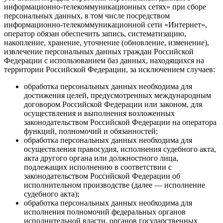
информационно-телекоммуникационных сетях» при сборе
персональных данных, в том числе посредством
информационно-телекоммуникационной сети «Интернет»,
оператор обязан обеспечить запись, систематизацию,
накопление, хранение, уточнение (обновление, изменение),
извлечение персональных данных граждан Российской
Федерации с использованием баз данных, находящихся на
территории Российской Федерации, за исключением случаев:
обработка персональных данных необходима для
достижения целей, предусмотренных международным
договором Российской Федерации или законом, для
осуществления и выполнения возложенных
законодательством Российской Федерации на оператора
функций, полномочий и обязанностей;
обработка персональных данных необходима для
осуществления правосудия, исполнения судебного акта,
акта другого органа или должностного лица,
подлежащих исполнению в соответствии с
законодательством Российской Федерации об
исполнительном производстве (далее — исполнение
судебного акта);
обработка персональных данных необходима для
исполнения полномочий федеральных органов
исполнительной власти, органов государственных