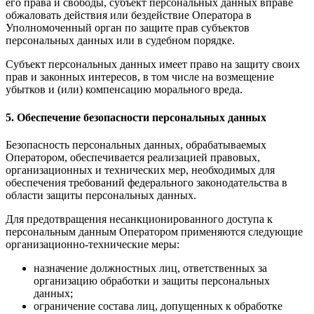
его права и свободы, субъект персональных данных вправе
обжаловать действия или бездействие Оператора в
Уполномоченный орган по защите прав субъектов
персональных данных или в судебном порядке.
Субъект персональных данных имеет право на защиту своих
прав и законных интересов, в том числе на возмещение
убытков и (или) компенсацию морального вреда.
5. Обеспечение безопасности персональных данных
Безопасность персональных данных, обрабатываемых
Оператором, обеспечивается реализацией правовых,
организационных и технических мер, необходимых для
обеспечения требований федерального законодательства в
области защиты персональных данных.
Для предотвращения несанкционированного доступа к
персональным данным Оператором применяются следующие
организационно-технические меры:
назначение должностных лиц, ответственных за
организацию обработки и защиты персональных
данных;
ограничение состава лиц, допущенных к обработке