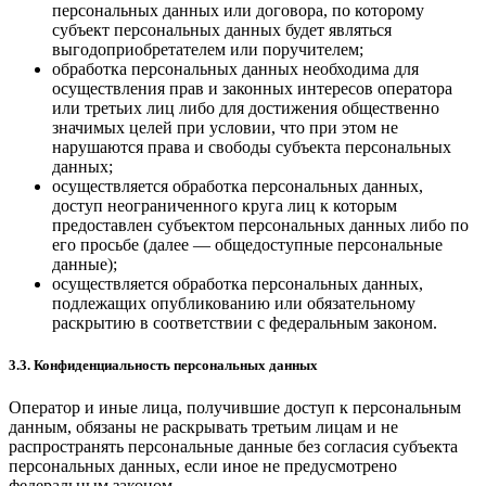
персональных данных или договора, по которому
субъект персональных данных будет являться
выгодоприобретателем или поручителем;
обработка персональных данных необходима для
осуществления прав и законных интересов оператора
или третьих лиц либо для достижения общественно
значимых целей при условии, что при этом не
нарушаются права и свободы субъекта персональных
данных;
осуществляется обработка персональных данных,
доступ неограниченного круга лиц к которым
предоставлен субъектом персональных данных либо по
его просьбе (далее — общедоступные персональные
данные);
осуществляется обработка персональных данных,
подлежащих опубликованию или обязательному
раскрытию в соответствии с федеральным законом.
3.3. Конфиденциальность персональных данных
Оператор и иные лица, получившие доступ к персональным
данным, обязаны не раскрывать третьим лицам и не
распространять персональные данные без согласия субъекта
персональных данных, если иное не предусмотрено
федеральным законом.