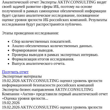
Аналитический отчет
Эксперты AKTIV.CONSULTING видят
своей задачей развитие сферы ИБ, поэтому на основе
полученной в рамках самооценки обезличенной информации
будет сделано аналитическое исследование, посвященное
оценке уровня зрелости ИБ российских компаний. Результаты
исследования будут распространятся публично.
Этапы проведения исследования:
Сбор количественных показателей.
Анализ обезличенных количественных данных.
Формирование выводов.
Проверка выводов в рамках экспертных интервью.
Формализация итогов исследования.
Выпуск аналитического отчета.
Получить отчет
Экспертные материалы
19.02.2026
AKTIV.CONSULTING оценил уровень зрелости
информационной безопасности российских компаний
Эксперты бизнес-направления AKTIV.CONSULTING
Компании «Актив» представили первый аналитический отчет
«Оценка уровня зрелости...
19.02.2026
19.02.2026
AKTIV.CONSULTING оценил уровень зрелости