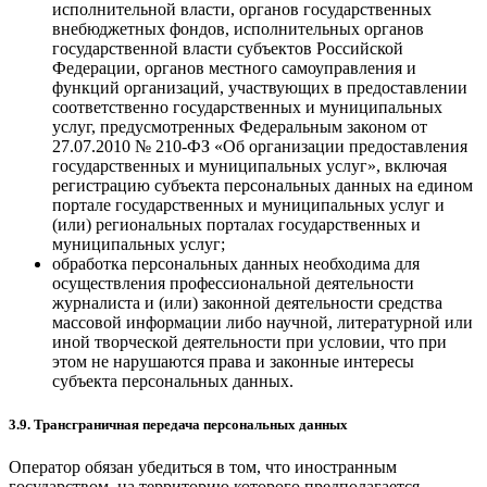
исполнительной власти, органов государственных
внебюджетных фондов, исполнительных органов
государственной власти субъектов Российской
Федерации, органов местного самоуправления и
функций организаций, участвующих в предоставлении
соответственно государственных и муниципальных
услуг, предусмотренных Федеральным законом от
27.07.2010 № 210-ФЗ «Об организации предоставления
государственных и муниципальных услуг», включая
регистрацию субъекта персональных данных на едином
портале государственных и муниципальных услуг и
(или) региональных порталах государственных и
муниципальных услуг;
обработка персональных данных необходима для
осуществления профессиональной деятельности
журналиста и (или) законной деятельности средства
массовой информации либо научной, литературной или
иной творческой деятельности при условии, что при
этом не нарушаются права и законные интересы
субъекта персональных данных.
3.9. Трансграничная передача персональных данных
Оператор обязан убедиться в том, что иностранным
государством, на территорию которого предполагается