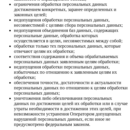
ограничения обработки персональных данных
достижением конкретных, заранее определенных и
законных целей;
недопущения обработки персональных данных,
несовместимой с целями сбора персональных данных;
недопущения объединения баз данных, содержащих
персональные данные, обработка которых
осуществляется в целях, несовместимых между собой;
обработки только тех персональных данных, которые
отвечают целям их обработки;
соответствия содержания и объема обрабатываемых
персональных данных заявленным целям обработки;
недопущения обработки персональных данных,
избыточных по отношению к заявленным целям их
обработки;
обеспечения точности, достаточности и актуальности
персональных данных по отношению к целям обработки
персональных данных;
уничтожения либо обезличивания персональных
данных по достижении целей их обработки или в случае
утраты необходимости в достижении этих целей, при
невозможности устранения Оператором допущенных
нарушений персональных данных, если иное не
предусмотрено федеральным законом.