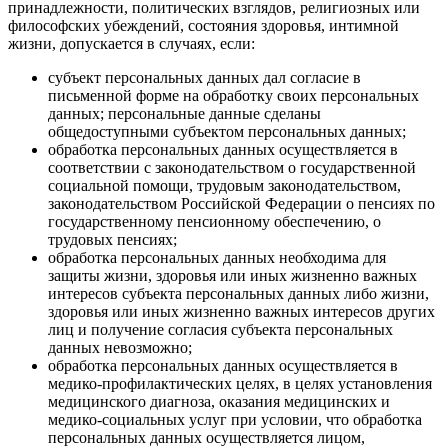
принадлежности, политических взглядов, религиозных или
философских убеждений, состояния здоровья, интимной
жизни, допускается в случаях, если:
субъект персональных данных дал согласие в
письменной форме на обработку своих персональных
данных; персональные данные сделаны
общедоступными субъектом персональных данных;
обработка персональных данных осуществляется в
соответствии с законодательством о государственной
социальной помощи, трудовым законодательством,
законодательством Российской Федерации о пенсиях по
государственному пенсионному обеспечению, о
трудовых пенсиях;
обработка персональных данных необходима для
защиты жизни, здоровья или иных жизненно важных
интересов субъекта персональных данных либо жизни,
здоровья или иных жизненно важных интересов других
лиц и получение согласия субъекта персональных
данных невозможно;
обработка персональных данных осуществляется в
медико-профилактических целях, в целях установления
медицинского диагноза, оказания медицинских и
медико-социальных услуг при условии, что обработка
персональных данных осуществляется лицом,