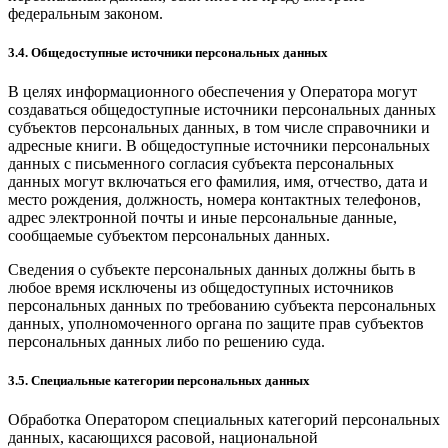
федеральным законом.
3.4. Общедоступные источники персональных данных
В целях информационного обеспечения у Оператора могут
создаваться общедоступные источники персональных данных
субъектов персональных данных, в том числе справочники и
адресные книги. В общедоступные источники персональных
данных с письменного согласия субъекта персональных
данных могут включаться его фамилия, имя, отчество, дата и
место рождения, должность, номера контактных телефонов,
адрес электронной почты и иные персональные данные,
сообщаемые субъектом персональных данных.
Сведения о субъекте персональных данных должны быть в
любое время исключены из общедоступных источников
персональных данных по требованию субъекта персональных
данных, уполномоченного органа по защите прав субъектов
персональных данных либо по решению суда.
3.5. Специальные категории персональных данных
Обработка Оператором специальных категорий персональных
данных, касающихся расовой, национальной