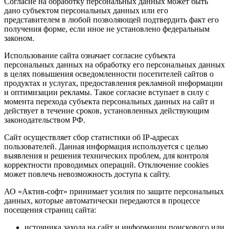
Согласие на обработку персональных данных может быть
дано субъектом персональных данных или его
представителем в любой позволяющей подтвердить факт его
получения форме, если иное не установлено федеральным
законом.
Использование сайта означает согласие субъекта
персональных данных на обработку его персональных данных
в целях повышения осведомленности посетителей сайтов о
продуктах и услугах, предоставления рекламной информации
и оптимизации рекламы. Такое согласие вступает в силу с
момента перехода субъекта персональных данных на сайт и
действует в течение сроков, установленных действующим
законодательством РФ.
Сайт осуществляет сбор статистики об IP-адресах
пользователей. Данная информация используется с целью
выявления и решения технических проблем, для контроля
корректности проводимых операций. Отключение cookies
может повлечь невозможность доступа к сайту.
АО «Актив-софт» принимает усилия по защите персональных
данных, которые автоматически передаются в процессе
посещения страниц сайта:
источника захода на сайт и информации поискового или