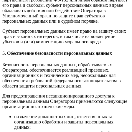
его права и свободы, субъект персональных данных вправе
обжаловать действия или бездействие Оператора в
Уполномоченный орган по защите прав субъектов
персональных данных или в судебном порядке.
Субъект персональных данных имеет право на защиту своих
прав и законных интересов, в том числе на возмещение
убытков и (или) компенсацию морального вреда.
5. Обеспечение безопасности персональных данных
Безопасность персональных данных, обрабатываемых
Оператором, обеспечивается реализацией правовых,
организационных и технических мер, необходимых для
обеспечения требований федерального законодательства в
области защиты персональных данных.
Для предотвращения несанкционированного доступа к
персональным данным Оператором применяются следующие
организационно-технические меры:
назначение должностных лиц, ответственных за
организацию обработки и защиты персональных
данных;