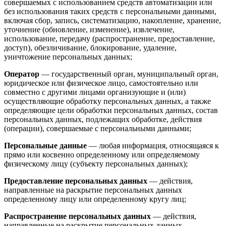
совершаемых с использованием средств автоматизации или
без использования таких средств с персональными данными,
включая сбор, запись, систематизацию, накопление, хранение,
уточнение (обновление, изменение), извлечение,
использование, передачу (распространение, предоставление,
доступ), обезличивание, блокирование, удаление,
уничтожение персональных данных;
Оператор
— государственный орган, муниципальный орган,
юридическое или физическое лицо, самостоятельно или
совместно с другими лицами организующие и (или)
осуществляющие обработку персональных данных, а также
определяющие цели обработки персональных данных, состав
персональных данных, подлежащих обработке, действия
(операции), совершаемые с персональными данными;
Персональные данные
— любая информация, относящаяся к
прямо или косвенно определенному или определяемому
физическому лицу (субъекту персональных данных);
Предоставление персональных данных
— действия,
направленные на раскрытие персональных данных
определенному лицу или определенному кругу лиц;
Распространение персональных данных
— действия,
направленные на раскрытие персональных данных