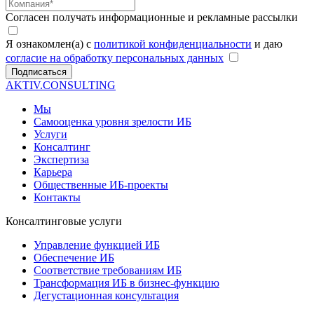
Согласен получать информационные и рекламные рассылки
Я ознакомлен(а) с
политикой конфиденциальности
и даю
согласие на обработку персональных данных
Подписаться
AKTIV.CONSULTING
Мы
Самооценка уровня зрелости ИБ
Услуги
Консалтинг
Экспертиза
Карьера
Общественные ИБ-проекты
Контакты
Консалтинговые услуги
Управление функцией ИБ
Обеспечение ИБ
Соответствие требованиям ИБ
Трансформация ИБ в бизнес-функцию
Дегустационная консультация