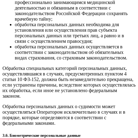
профессионально занимающимся медицинской
деятельностью и обязанным в соответствии с
законодательством Российской Федерации сохранять
врачебную тайну;
обработка персональных данных необходима для
установления или осуществления прав субъекта
персональных данных или третьих лиц, а равно и в
связи с осуществлением правосудия;
обработка персональных данных осуществляется в
соответствии с законодательством об обязательных
видах страхования, со страховым законодательством.
Обработка специальных категорий персональных данных,
осуществлявшаяся в случаях, предусмотренных пунктом 4
статьи 10 ФЗ-152, должна быть незамедлительно прекращена,
если устранены причины, вследствие которых осуществлялась
их обработка, если иное не установлено федеральным
законом.
Обработка персональных данных о судимости может
осуществляться Оператором исключительно в случаях и в
порядке, которые определяются в соответствии с
федеральными законами.
3.6. Биометрические персональные данные