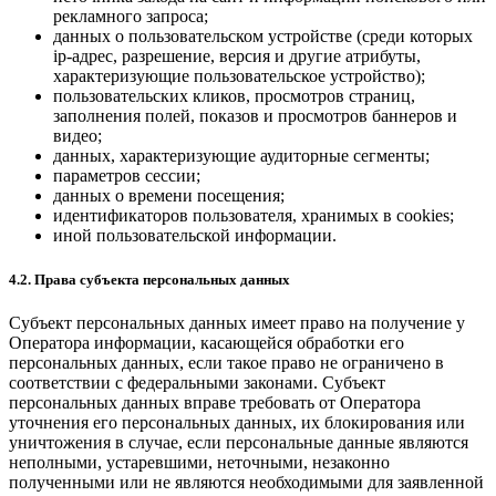
рекламного запроса;
данных о пользовательском устройстве (среди которых
ip-адрес, разрешение, версия и другие атрибуты,
характеризующие пользовательское устройство);
пользовательских кликов, просмотров страниц,
заполнения полей, показов и просмотров баннеров и
видео;
данных, характеризующие аудиторные сегменты;
параметров сессии;
данных о времени посещения;
идентификаторов пользователя, хранимых в cookies;
иной пользовательской информации.
4.2. Права субъекта персональных данных
Субъект персональных данных имеет право на получение у
Оператора информации, касающейся обработки его
персональных данных, если такое право не ограничено в
соответствии с федеральными законами. Субъект
персональных данных вправе требовать от Оператора
уточнения его персональных данных, их блокирования или
уничтожения в случае, если персональные данные являются
неполными, устаревшими, неточными, незаконно
полученными или не являются необходимыми для заявленной