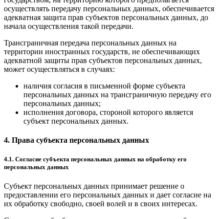
осуществлять передачу персональных данных, обеспечивается
адекватная защита прав субъектов персональных данных, до
начала осуществления такой передачи.
Трансграничная передача персональных данных на
территории иностранных государств, не обеспечивающих
адекватной защиты прав субъектов персональных данных,
может осуществляться в случаях:
наличия согласия в письменной форме субъекта
персональных данных на трансграничную передачу его
персональных данных;
исполнения договора, стороной которого является
субъект персональных данных.
4. Права субъекта персональных данных
4.1. Согласие субъекта персональных данных на обработку его
персональных данных
Субъект персональных данных принимает решение о
предоставлении его персональных данных и дает согласие на
их обработку свободно, своей волей и в своих интересах.