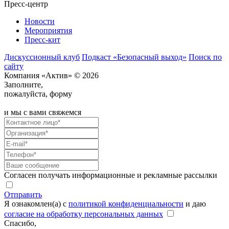
Пресс-центр
Новости
Мероприятия
Пресс-кит
Дискуссионный клуб
Подкаст «Безопасный выход»
Поиск по
сайту
Компания «Актив» © 2026
Заполните,
пожалуйста, форму
и мы с вами свяжемся
Согласен получать информационные и рекламные рассылки
Отправить
Я ознакомлен(а) с
политикой конфиденциальности
и даю
согласие на обработку персональных данных
Спасибо,