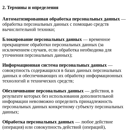
2. Термины и определения
Автоматизированная обработка персональных данных
—
обработка персональных данных с помощью средств
вычислительной техники;
Блокирование персональных данных
— временное
прекращение обработки персональных данных (за
исключением случаев, если обработка необходима для
уточнения персональных данных);
Информационная система персональных данных
—
совокупность содержащихся в базах данных персональных
данных и обеспечивающих их обработку информационных
технологий и технических средств;
Обезличивание персональных данных
— действия, в
результате которых без использования дополнительной
информации невозможно определить принадлежность
персональных данных конкретному субъекту персональных
данных;
Обработка персональных данных
— любое действие
(операция) или совокупность действий (операций),