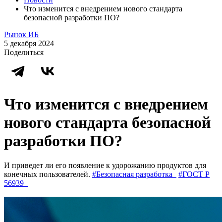
Что изменится с внедрением нового стандарта
безопасной разработки ПО?
Рынок ИБ
5 декабря 2024
Поделиться
Что изменится с внедрением
нового стандарта безопасной
разработки ПО?
И приведет ли его появление к удорожанию продуктов для
конечных пользователей.
#Безопасная разработка
#ГОСТ Р
56939