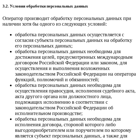
3.2. Условия обработки персональных данных
Оператор производит обработку персональных данных при
наличии хотя бы одного из следующих условий:
обработка персональных данных осуществляется с
согласия субъекта персональных данных на обработку
его персональных данных;
обработка персональных данных необходима для
достижения целей, предусмотренных международным
договором Российской Федерации или законом, для
осуществления и выполнения возложенных
законодательством Российской Федерации на оператора
функций, полномочий и обязанностей;
обработка персональных данных необходима для
осуществления правосудия, исполнения судебного акта,
акта другого органа или должностного лица,
подлежащих исполнению в соответствии с
законодательством Российской Федерации об
исполнительном производстве;
обработка персональных данных необходима для
исполнения договора, стороной которого либо
выгодоприобретателем или поручителем по которому
является субъект персональных данных, а также для