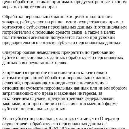
цели обработки, а также принимать предусмотренные законом
меры по защите своих прав.
Обработка персональных данных в целях продвижения
товаров, работ, услуг на рынке путем осуществления прямых
контактов с субъектом персональных данных (потенциальным
потребителем) с помощью средств связи, а также в целях
политической агитации допускается только при условии
предварительного согласия субъекта персональных данных.
Оператор обязан немедленно прекратить по требованию
субъекта персональных данных обработку его персональных
данных в вышеуказанных целях.
Запрещается принятие на основании исключительно
автоматизированной обработки персональных данных
решений, порождающих юридические последствия в
отношении субъекта персональных данных или иным образом
затрагивающих его права и законные интересы, за
исключением случаев, предусмотренных федеральными
законами, или при наличии согласия в письменной форме
субъекта персональных данных.
Если субъект персональных данных считает, что Оператор
осуществляет обработку его персональных данных с
нарушением требований ФЗ-152 или иным образом нарушает