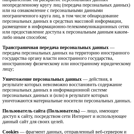
неопределенному кругу лиц (передача персональных данных)
или на ознакомление с персональными данными
неограниченного круга лиц, в том числе обнародование
персональных данных в средствах массовой информации,
размещение в информационно-телекоммуникационных сетях
или предоставление доступа к персональным данным каким-
либо иным способом;
Трансграничная передача персональных данных
—
передача персональных данных на территорию иностранного
государства органу власти иностранного государства,
иностранному физическому или иностранному юридическому
лицу;
Уничтожение персональных данных
— действия, в
результате которых невозможно восстановить содержание
персональных данных в информационной системе
персональных данных и (или) в результате которых
уничтожаются материальные носители персональных данных.
Пользователь сайта (Пользователь)
— лицо, имеющее
доступ к сайту, посредством сети Интернет и использующее
данный сайт для своих целей.
Cookies
— фрагмент данных, отправленный веб-сервером и