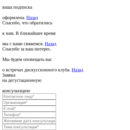
ваша подписка
оформлена.
Назад
Спасибо, что обратились
к нам. В ближайшее время
мы с вами свяжемся.
Назад
Спасибо за ваш интерес.
Мы будем оповещать вас
о встречах дискуссионного клуба.
Назад
Заявка
на дегустационную
консультацию