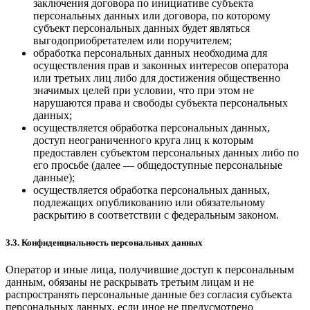
заключения договора по инициативе субъекта
персональных данных или договора, по которому
субъект персональных данных будет являться
выгодоприобретателем или поручителем;
обработка персональных данных необходима для
осуществления прав и законных интересов оператора
или третьих лиц либо для достижения общественно
значимых целей при условии, что при этом не
нарушаются права и свободы субъекта персональных
данных;
осуществляется обработка персональных данных,
доступ неограниченного круга лиц к которым
предоставлен субъектом персональных данных либо по
его просьбе (далее — общедоступные персональные
данные);
осуществляется обработка персональных данных,
подлежащих опубликованию или обязательному
раскрытию в соответствии с федеральным законом.
3.3. Конфиденциальность персональных данных
Оператор и иные лица, получившие доступ к персональным
данным, обязаны не раскрывать третьим лицам и не
распространять персональные данные без согласия субъекта
персональных данных, если иное не предусмотрено