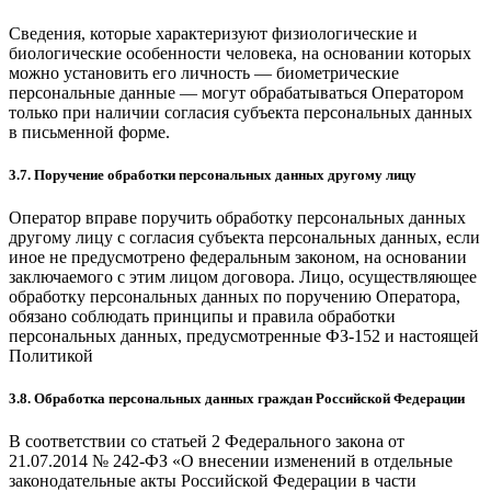
Сведения, которые характеризуют физиологические и
биологические особенности человека, на основании которых
можно установить его личность — биометрические
персональные данные — могут обрабатываться Оператором
только при наличии согласия субъекта персональных данных
в письменной форме.
3.7. Поручение обработки персональных данных другому лицу
Оператор вправе поручить обработку персональных данных
другому лицу с согласия субъекта персональных данных, если
иное не предусмотрено федеральным законом, на основании
заключаемого с этим лицом договора. Лицо, осуществляющее
обработку персональных данных по поручению Оператора,
обязано соблюдать принципы и правила обработки
персональных данных, предусмотренные ФЗ-152 и настоящей
Политикой
3.8. Обработка персональных данных граждан Российской Федерации
В соответствии со статьей 2 Федерального закона от
21.07.2014 № 242-ФЗ «О внесении изменений в отдельные
законодательные акты Российской Федерации в части