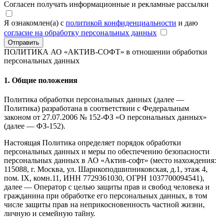
Согласен получать информационные и рекламные рассылки
Я ознакомлен(а) с
политикой конфиденциальности
и даю
согласие на обработку персональных данных
Отправить
ПОЛИТИКА АО «АКТИВ-СОФТ»
в отношении обработки
персональных данных
1. Общие положения
Политика обработки персональных данных (далее —
Политика) разработана в соответствии с Федеральным
законом от 27.07.2006 № 152-ФЗ «О персональных данных»
(далее — ФЗ-152).
Настоящая Политика определяет порядок обработки
персональных данных и меры по обеспечению безопасности
персональных данных в АО «Актив-софт» (место нахождения:
115088, г. Москва, ул. Шарикоподшипниковская, д.1, этаж 4,
пом. IX, комн.11, ИНН 7729361030, ОГРН 1037700094541),
далее — Оператор с целью защиты прав и свобод человека и
гражданина при обработке его персональных данных, в том
числе защиты прав на неприкосновенность частной жизни,
личную и семейную тайну.