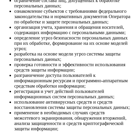
ограничение состава лиц, допущенных к обработке
персональных данных;
ознакомление субъектов с требованиями федерального
законодательства и нормативных документов Оператора
по обработке и защите персональных данных;
организация учета, хранения и обращения носителей,
содержащих информацию с персональными данными;
определение угроз безопасности персональных данных
при их обработке, формирование на их основе моделей
угроз;
разработка на основе модели угроз системы защиты
персональных данных;
проверка готовности и эффективности использования
средств защиты информации;
разграничение доступа пользователей к
информационным ресурсам и программно-аппаратным
средствам обработки информации;
регистрация и учет действий пользователей
информационных систем персональных данных;
использование антивирусных средств и средств
восстановления системы защиты персональных данных;
применение в необходимых случаях средств
межсетевого экранирования, обнаружения вторжений,
анализа защищенности и средств криптографической
защиты информации;