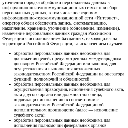
уточнения порядка обработки персональных данных в
информационно-телекоммуникационных сетях» при сборе
персональных данных, в том числе посредством
информационно-телекоммуникационной сети «Интернет»,
оператор обязан обеспечить запись, систематизацию,
накопление, хранение, уточнение (обновление, изменение),
извлечение персональных данных граждан Российской
Федерации с использованием баз данных, находящихся на
территории Российской Федерации, за исключением случаев:
обработка персональных данных необходима для
достижения целей, предусмотренных международным
договором Российской Федерации или законом, для
осуществления и выполнения возложенных
законодательством Российской Федерации на оператора
функций, полномочий и обязанностей;
обработка персональных данных необходима для
осуществления правосудия, исполнения судебного акта,
акта другого органа или должностного лица,
подлежащих исполнению в соответствии с
законодательством Российской Федерации об
исполнительном производстве (далее — исполнение
судебного акта);
обработка персональных данных необходима для
исполнения полномочий федеральных органов