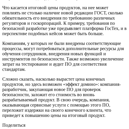
Что касается итоговой цены продуктов, на нее может
повлиять не столько наличие новой редакции ГОСТ, сколько
обязательность его внедрения по требованию различных
регуляторов и госкорпораций. К примеру, требования по
безопасной разработке уже предъявляет платформа ГосТех, и в
перспективе подобных кейсов может быть больше.
Компаниям, у которых не были внедрены соответствующие
процессы, могут потребоваться дополнительные ресурсы для
обучения сотрудников, внедрения новых функций и
инструментов по безопасности. Также возможно увеличение
затрат на тестирование и аудит ПО для соответствия
стандартам.
Сложно сказать, насколько вырастет цена конечных
продуктов, но здесь возможен «эффект домино»: компания-
разработчик, закупающая новое ПО для проверок
безопасности, заложит его стоимость во вновь
разрабатываемый продукт. В свою очередь, компания,
оказывающая сервисные услуги с помощью этого ПО,
переложит издержки на своего конечного клиента, что
приведет к повышению цены на итоговый продукт.
Поделиться