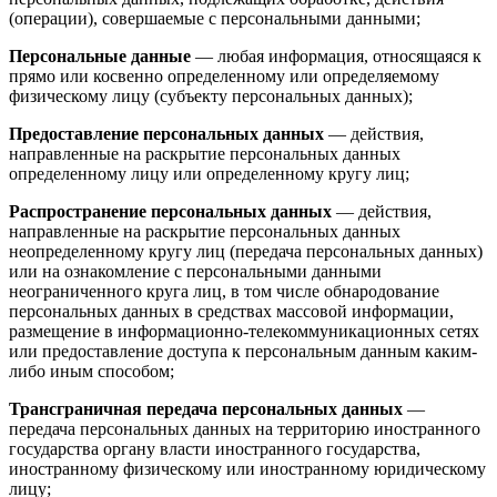
(операции), совершаемые с персональными данными;
Персональные данные
— любая информация, относящаяся к
прямо или косвенно определенному или определяемому
физическому лицу (субъекту персональных данных);
Предоставление персональных данных
— действия,
направленные на раскрытие персональных данных
определенному лицу или определенному кругу лиц;
Распространение персональных данных
— действия,
направленные на раскрытие персональных данных
неопределенному кругу лиц (передача персональных данных)
или на ознакомление с персональными данными
неограниченного круга лиц, в том числе обнародование
персональных данных в средствах массовой информации,
размещение в информационно-телекоммуникационных сетях
или предоставление доступа к персональным данным каким-
либо иным способом;
Трансграничная передача персональных данных
—
передача персональных данных на территорию иностранного
государства органу власти иностранного государства,
иностранному физическому или иностранному юридическому
лицу;