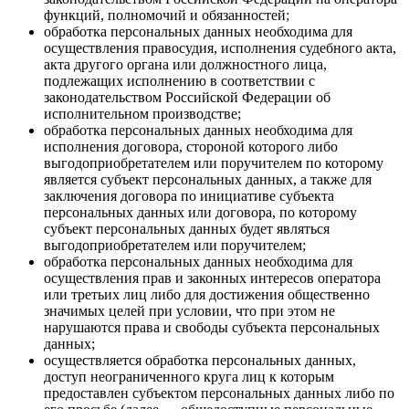
функций, полномочий и обязанностей;
обработка персональных данных необходима для
осуществления правосудия, исполнения судебного акта,
акта другого органа или должностного лица,
подлежащих исполнению в соответствии с
законодательством Российской Федерации об
исполнительном производстве;
обработка персональных данных необходима для
исполнения договора, стороной которого либо
выгодоприобретателем или поручителем по которому
является субъект персональных данных, а также для
заключения договора по инициативе субъекта
персональных данных или договора, по которому
субъект персональных данных будет являться
выгодоприобретателем или поручителем;
обработка персональных данных необходима для
осуществления прав и законных интересов оператора
или третьих лиц либо для достижения общественно
значимых целей при условии, что при этом не
нарушаются права и свободы субъекта персональных
данных;
осуществляется обработка персональных данных,
доступ неограниченного круга лиц к которым
предоставлен субъектом персональных данных либо по