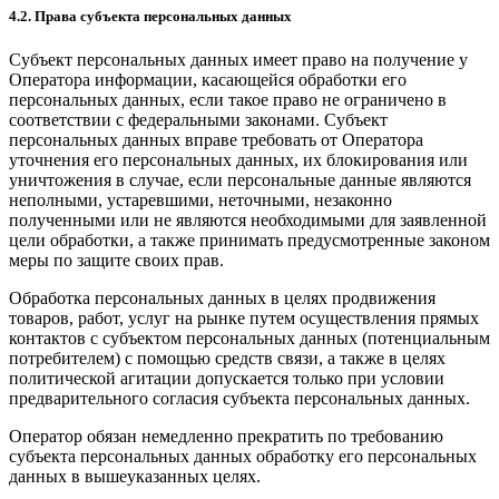
4.2. Права субъекта персональных данных
Субъект персональных данных имеет право на получение у
Оператора информации, касающейся обработки его
персональных данных, если такое право не ограничено в
соответствии с федеральными законами. Субъект
персональных данных вправе требовать от Оператора
уточнения его персональных данных, их блокирования или
уничтожения в случае, если персональные данные являются
неполными, устаревшими, неточными, незаконно
полученными или не являются необходимыми для заявленной
цели обработки, а также принимать предусмотренные законом
меры по защите своих прав.
Обработка персональных данных в целях продвижения
товаров, работ, услуг на рынке путем осуществления прямых
контактов с субъектом персональных данных (потенциальным
потребителем) с помощью средств связи, а также в целях
политической агитации допускается только при условии
предварительного согласия субъекта персональных данных.
Оператор обязан немедленно прекратить по требованию
субъекта персональных данных обработку его персональных
данных в вышеуказанных целях.