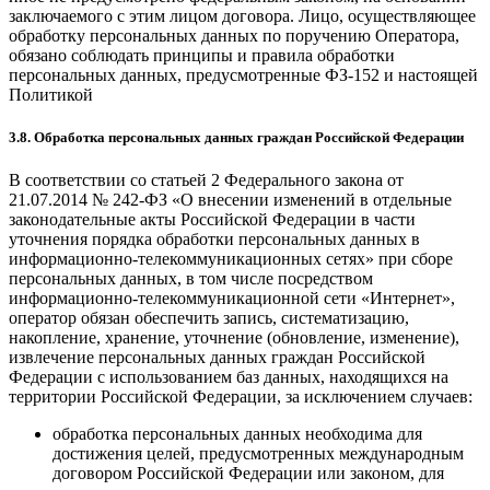
заключаемого с этим лицом договора. Лицо, осуществляющее
обработку персональных данных по поручению Оператора,
обязано соблюдать принципы и правила обработки
персональных данных, предусмотренные ФЗ-152 и настоящей
Политикой
3.8. Обработка персональных данных граждан Российской Федерации
В соответствии со статьей 2 Федерального закона от
21.07.2014 № 242-ФЗ «О внесении изменений в отдельные
законодательные акты Российской Федерации в части
уточнения порядка обработки персональных данных в
информационно-телекоммуникационных сетях» при сборе
персональных данных, в том числе посредством
информационно-телекоммуникационной сети «Интернет»,
оператор обязан обеспечить запись, систематизацию,
накопление, хранение, уточнение (обновление, изменение),
извлечение персональных данных граждан Российской
Федерации с использованием баз данных, находящихся на
территории Российской Федерации, за исключением случаев:
обработка персональных данных необходима для
достижения целей, предусмотренных международным
договором Российской Федерации или законом, для