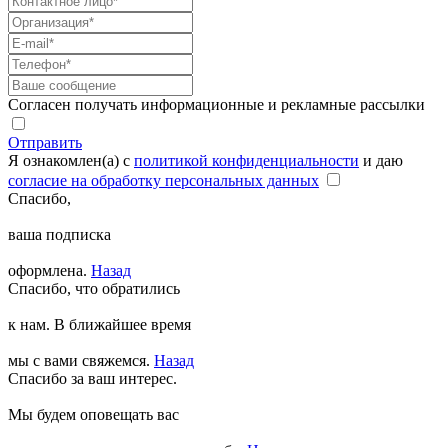
Согласен получать информационные и рекламные рассылки
Отправить
Я ознакомлен(а) с
политикой конфиденциальности
и даю
согласие на обработку персональных данных
Спасибо,
ваша подписка
оформлена.
Назад
Спасибо, что обратились
к нам. В ближайшее время
мы с вами свяжемся.
Назад
Спасибо за ваш интерес.
Мы будем оповещать вас