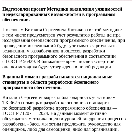
Подготовлен проект Методики выявления уязвимостей
и недекларированных возможностей в программном
обеспечении.
По словам Виталия Сергеевича Лютикова в этой методике
в том числе предусмотрен учет результатов работы центра
исследования безопасности программного обеспечения, при
проведении исследований будут учитываться результаты
реализации у разработчиков процессов разработки
безопасного программного обеспечения в соответствии
с ГОСТ Р 56929. В ближайшее время после экспертной
оценки методика будет утверждена в новой редакции.
В данный момент разрабатываются национальные
стандарты в области разработки безопасного
программного обеспечения.
Виталий Сергеевич выразил благодарность участникам
ТК 362 за помощь в разработке основного стандарта
по безопасной разработке программного обеспечения —
ГОСТ Р 71207 — 2024. На данный момент активно
обсуждается методика оценки уровней внедрения процессов
разработки. «Здесь мы хотим предложить руководство для
оценщиков, либо для самооценки, либо для организации,