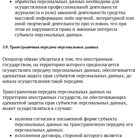
обработка персональных данных необходима для
осуществления профессиональной деятельности
журналиста и (или) законной деятельности средства
массовой информации либо научной, литературной или
иной творческой деятельности при условии, что при
этом не нарушаются права и законные интересы
субъекта персональных данных.
3.9. Трансграничная передача персональных данных
Оператор обязан убедиться в том, что иностранным
государством, на территорию которого предполагается
осуществлять передачу персональных данных, обеспечивается
адекватная защита прав субъектов персональных данных, до
начала осуществления такой передачи.
Трансграничная передача персональных данных на
территории иностранных государств, не обеспечивающих
адекватной защиты прав субъектов персональных данных,
может осуществляться в случаях:
наличия согласия в письменной форме субъекта
персональных данных на трансграничную передачу его
персональных данных;
исполнения договора, стороной которого является