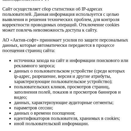
Сайт осуществляет сбор статистики об IP-адресах
пользователей. Данная информация используется с целью
выявления и решения технических проблем, для контроля
корректности проводимых операций. Отключение cookies
может повлечь невозможность доступа к сайту.
АО «Актив-софт» принимает усилия по защите персональных
данных, которые автоматически передаются в процессе
посещения страниц сайта:
источника захода на сайт и информации поискового или
рекламного запроса;
данных о пользовательском устройстве (среди которых
ip-адрес, разрешение, версия и другие атрибуты,
характеризующие пользовательское устройство);
пользовательских кликов, просмотров страниц,
заполнения полей, показов и просмотров баннеров и
видео;
данных, характеризующие аудиторные сегменты;
параметров сессии;
данных о времени посещения;
идентификаторов пользователя, хранимых в cookies;
иной пользовательской информации.