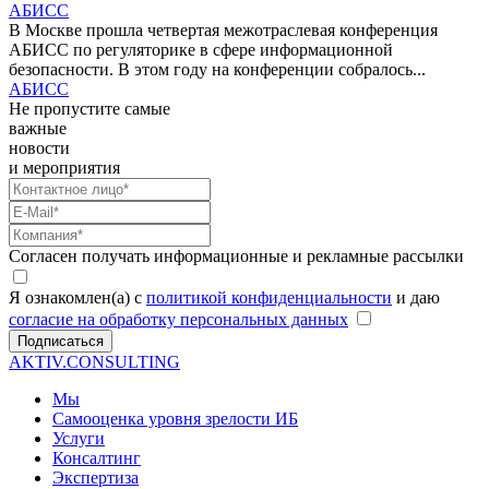
АБИСС
В Москве прошла четвертая межотраслевая конференция
АБИСС по регуляторике в сфере информационной
безопасности. В этом году на конференции собралось...
АБИСС
Не пропустите самые
важные
новости
и мероприятия
Согласен получать информационные и рекламные рассылки
Я ознакомлен(а) с
политикой конфиденциальности
и даю
согласие на обработку персональных данных
Подписаться
AKTIV.CONSULTING
Мы
Самооценка уровня зрелости ИБ
Услуги
Консалтинг
Экспертиза