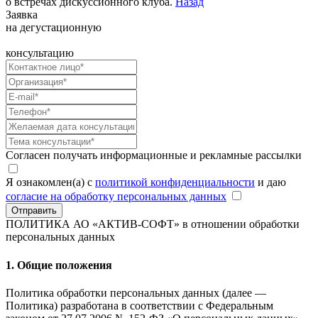
о встречах дискуссионного клуба.
Назад
Заявка
на дегустационную
консультацию
Согласен получать информационные и рекламные рассылки
Я ознакомлен(а) с
политикой конфиденциальности
и даю
согласие на обработку персональных данных
Отправить
ПОЛИТИКА АО «АКТИВ-СОФТ»
в отношении обработки
персональных данных
1. Общие положения
Политика обработки персональных данных (далее —
Политика) разработана в соответствии с Федеральным