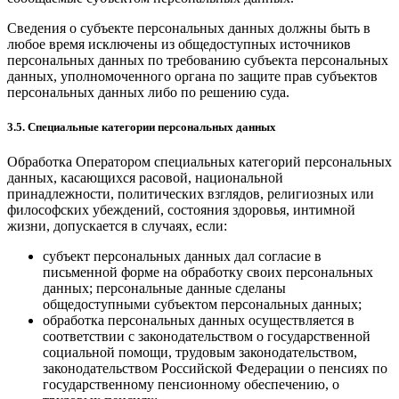
Сведения о субъекте персональных данных должны быть в
любое время исключены из общедоступных источников
персональных данных по требованию субъекта персональных
данных, уполномоченного органа по защите прав субъектов
персональных данных либо по решению суда.
3.5. Специальные категории персональных данных
Обработка Оператором специальных категорий персональных
данных, касающихся расовой, национальной
принадлежности, политических взглядов, религиозных или
философских убеждений, состояния здоровья, интимной
жизни, допускается в случаях, если:
субъект персональных данных дал согласие в
письменной форме на обработку своих персональных
данных; персональные данные сделаны
общедоступными субъектом персональных данных;
обработка персональных данных осуществляется в
соответствии с законодательством о государственной
социальной помощи, трудовым законодательством,
законодательством Российской Федерации о пенсиях по
государственному пенсионному обеспечению, о