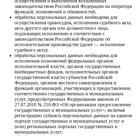
осуществления и выполнения возложенных
законодательством Российской Федерации на оператора
функций, полномочий и обязанностей;
обработка персональных данных необходима для
осуществления правосудия, исполнения судебного акта,
акта другого органа или должностного лица,
подлежащих исполнению в соответствии с
законодательством Российской Федерации об
исполнительном производстве (далее — исполнение
судебного акта);
обработка персональных данных необходима для
исполнения полномочий федеральных органов
исполнительной власти, органов государственных
внебюджетных фондов, исполнительных органов
государственной власти субъектов Российской
Федерации, органов местного самоуправления и
функций организаций, участвующих в предоставлении
соответственно государственных и муниципальных
услуг, предусмотренных Федеральным законом от
27.07.2010 № 210-ФЗ «Об организации предоставления
государственных и муниципальных услуг», включая
регистрацию субъекта персональных данных на едином
портале государственных и муниципальных услуг и
(или) региональных порталах государственных и
муниципальных услуг;