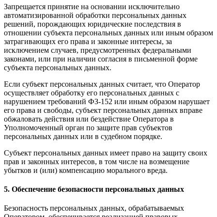
Запрещается принятие на основании исключительно
автоматизированной обработки персональных данных
решений, порождающих юридические последствия в
отношении субъекта персональных данных или иным образом
затрагивающих его права и законные интересы, за
исключением случаев, предусмотренных федеральными
законами, или при наличии согласия в письменной форме
субъекта персональных данных.
Если субъект персональных данных считает, что Оператор
осуществляет обработку его персональных данных с
нарушением требований ФЗ-152 или иным образом нарушает
его права и свободы, субъект персональных данных вправе
обжаловать действия или бездействие Оператора в
Уполномоченный орган по защите прав субъектов
персональных данных или в судебном порядке.
Субъект персональных данных имеет право на защиту своих
прав и законных интересов, в том числе на возмещение
убытков и (или) компенсацию морального вреда.
5. Обеспечение безопасности персональных данных
Безопасность персональных данных, обрабатываемых
Оператором, обеспечивается реализацией правовых,