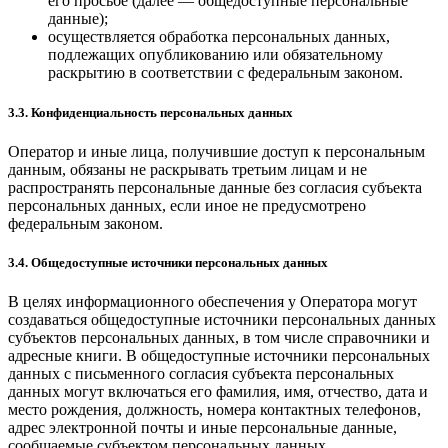
его просьбе (далее — общедоступные персональные
данные);
осуществляется обработка персональных данных,
подлежащих опубликованию или обязательному
раскрытию в соответствии с федеральным законом.
3.3. Конфиденциальность персональных данных
Оператор и иные лица, получившие доступ к персональным
данным, обязаны не раскрывать третьим лицам и не
распространять персональные данные без согласия субъекта
персональных данных, если иное не предусмотрено
федеральным законом.
3.4. Общедоступные источники персональных данных
В целях информационного обеспечения у Оператора могут
создаваться общедоступные источники персональных данных
субъектов персональных данных, в том числе справочники и
адресные книги. В общедоступные источники персональных
данных с письменного согласия субъекта персональных
данных могут включаться его фамилия, имя, отчество, дата и
место рождения, должность, номера контактных телефонов,
адрес электронной почты и иные персональные данные,
сообщаемые субъектом персональных данных.