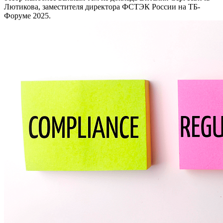
Лютикова, заместителя директора ФСТЭК России на ТБ-
Форуме 2025.