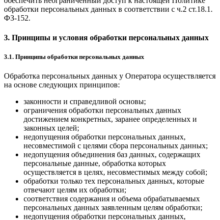
обеспечить неограниченный доступ к настоящей Политике
обработки персональных данных в соответствии с ч.2 ст.18.1.
ФЗ-152.
3. Принципы и условия обработки персональных данных
3.1. Принципы обработки персональных данных
Обработка персональных данных у Оператора осуществляется
на основе следующих принципов:
законности и справедливой основы;
ограничения обработки персональных данных
достижением конкретных, заранее определенных и
законных целей;
недопущения обработки персональных данных,
несовместимой с целями сбора персональных данных;
недопущения объединения баз данных, содержащих
персональные данные, обработка которых
осуществляется в целях, несовместимых между собой;
обработки только тех персональных данных, которые
отвечают целям их обработки;
соответствия содержания и объема обрабатываемых
персональных данных заявленным целям обработки;
недопущения обработки персональных данных,