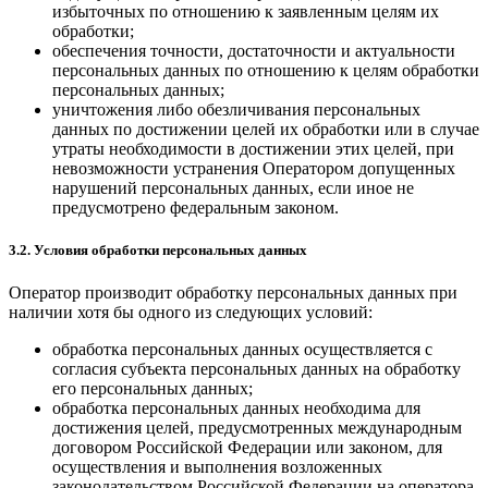
избыточных по отношению к заявленным целям их
обработки;
обеспечения точности, достаточности и актуальности
персональных данных по отношению к целям обработки
персональных данных;
уничтожения либо обезличивания персональных
данных по достижении целей их обработки или в случае
утраты необходимости в достижении этих целей, при
невозможности устранения Оператором допущенных
нарушений персональных данных, если иное не
предусмотрено федеральным законом.
3.2. Условия обработки персональных данных
Оператор производит обработку персональных данных при
наличии хотя бы одного из следующих условий:
обработка персональных данных осуществляется с
согласия субъекта персональных данных на обработку
его персональных данных;
обработка персональных данных необходима для
достижения целей, предусмотренных международным
договором Российской Федерации или законом, для
осуществления и выполнения возложенных
законодательством Российской Федерации на оператора