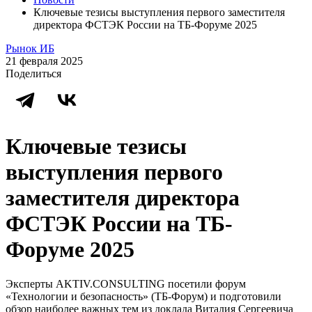
Ключевые тезисы выступления первого заместителя
директора ФСТЭК России на ТБ-Форуме 2025
Рынок ИБ
21 февраля 2025
Поделиться
Ключевые тезисы
выступления первого
заместителя директора
ФСТЭК России на ТБ-
Форуме 2025
Эксперты AKTIV.CONSULTING посетили форум
«Технологии и безопасность» (ТБ-Форум) и подготовили
обзор наиболее важных тем из доклада Виталия Сергеевича