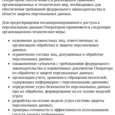
организационных и технических мер, необходимых для
обеспечения требований федерального законодательства в
области защиты персональных данных.
Для предотвращения несанкционированного доступа к
персональным данным Оператором применяются следующие
организационно-технические меры:
назначение должностных лиц, ответственных за
организацию обработки и защиты персональных
данных;
ограничение состава лиц, допущенных к обработке
персональных данных;
ознакомление субъектов с требованиями федерального
законодательства и нормативных документов Оператора
по обработке и защите персональных данных;
организация учета, хранения и обращения носителей,
содержащих информацию с персональными данными;
определение угроз безопасности персональных данных
при их обработке, формирование на их основе моделей
угроз;
разработка на основе модели угроз системы защиты
персональных данных;
проверка готовности и эффективности использования
средств защиты информации;