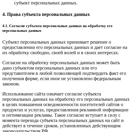
субъект персональных данных.
4. Права субъекта персональных данных
4.1. Согласие субъекта персональных данных на обработку его
персональных данных
Субъект персональных данных принимает решение о
предоставлении его персональных данных и дает согласие на
их обработку свободно, своей волей и в своих интересах.
Согласие на обработку персональных данных может быть
дано субъектом персональных данных или его
представителем в любой позволяющей подтвердить факт его
получения форме, если иное не установлено федеральным
законом.
Использование сайта означает согласие субъекта
персональных данных на обработку его персональных данных
в целях повышения осведомленности посетителей сайтов о
продуктах и услугах, предоставления рекламной информации
и оптимизации рекламы. Такое согласие вступает в силу с
момента перехода субъекта персональных данных на сайт и
действует в течение сроков, установленных действующим
законодательством РФ.