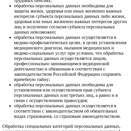
трудовых пенсиях;
обработка персональных данных необходима для
защиты жизни, здоровья или иных жизненно важных
интересов субъекта персональных данных либо жизни,
здоровья или иных жизненно важных интересов других
лиц и получение согласия субъекта персональных
данных невозможно;
обработка персональных данных осуществляется в
медико-профилактических целях, в целях установления
медицинского диагноза, оказания медицинских и
медико-социальных услуг при условии, что обработка
персональных данных осуществляется лицом,
профессионально занимающимся медицинской
деятельностью и обязанным в соответствии с
законодательством Российской Федерации сохранять
врачебную тайну;
обработка персональных данных необходима для
установления или осуществления прав субъекта
персональных данных или третьих лиц, а равно и в
связи с осуществлением правосудия;
обработка персональных данных осуществляется в
соответствии с законодательством об обязательных
видах страхования, со страховым законодательством.
Обработка специальных категорий персональных данных,