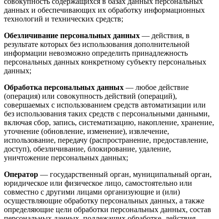
совокупность содержащихся в базах данных персональных
данных и обеспечивающих их обработку информационных
технологий и технических средств;
Обезличивание персональных данных
— действия, в
результате которых без использования дополнительной
информации невозможно определить принадлежность
персональных данных конкретному субъекту персональных
данных;
Обработка персональных данных
— любое действие
(операция) или совокупность действий (операций),
совершаемых с использованием средств автоматизации или
без использования таких средств с персональными данными,
включая сбор, запись, систематизацию, накопление, хранение,
уточнение (обновление, изменение), извлечение,
использование, передачу (распространение, предоставление,
доступ), обезличивание, блокирование, удаление,
уничтожение персональных данных;
Оператор
— государственный орган, муниципальный орган,
юридическое или физическое лицо, самостоятельно или
совместно с другими лицами организующие и (или)
осуществляющие обработку персональных данных, а также
определяющие цели обработки персональных данных, состав
персональных данных, подлежащих обработке, действия