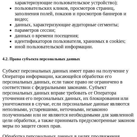
характеризующие пользовательское устройство);
пользовательских кликов, просмотров страниц,
заполнения полей, показов и просмотров баннеров и
видео;
данных, характеризующие аудиторные сегменты;
параметров сессии;
данных о времени посещения;
идентификаторов пользователя, хранимых в cookies;
иной пользовательской информации.
4.2. Права субъекта персональных данных
Субъект персональных данных имеет право на получение у
Оператора информации, касающейся обработки его
персональных данных, если такое право не ограничено в
соответствии с федеральными законами. Субъект
персональных данных вправе требовать от Оператора
уточнения его персональных данных, их блокирования или
уничтожения в случае, если персональные данные являются
неполными, устаревшими, неточными, незаконно
полученными или не являются необходимыми для заявленной
цели обработки, а также принимать предусмотренные законом
меры по защите своих прав.
Обработка персональных данных в целях продвижения