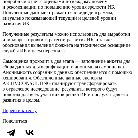
подробный отчет с оценками по каждому домену
и рекомендации по повышению уровня зрелости ИБ.
Полученные данные отражаются в виде диаграммы,
визуально показывающей текущий и целевой уровни
развития ИБ.
Полученные результаты можно использовать для выработки
или корректировки стратегии развития ИБ, а также
обоснования выделения бюджета на техническое оснащение
службы ИБ и наем персонала.
Самооценка проходит в два этапа — заполнение анкеты для
сбора данных для верификации и анонимная самооценка.
Анонимность собранных данных обеспечивается с помощью
хеширования. Обезличенные данные эксперты
AKTIV.CONSULTING планируют трансформировать
в отраслевое исследование, результаты которого будут
полезны для всех участников рынка ИБ и послужат для его
развития в целом.
Перейти к тесту
Поделиться