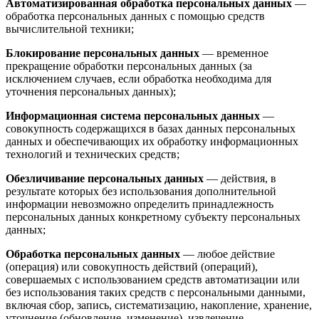
Автоматизированная обработка персональных данных
—
обработка персональных данных с помощью средств
вычислительной техники;
Блокирование персональных данных
— временное
прекращение обработки персональных данных (за
исключением случаев, если обработка необходима для
уточнения персональных данных);
Информационная система персональных данных
—
совокупность содержащихся в базах данных персональных
данных и обеспечивающих их обработку информационных
технологий и технических средств;
Обезличивание персональных данных
— действия, в
результате которых без использования дополнительной
информации невозможно определить принадлежность
персональных данных конкретному субъекту персональных
данных;
Обработка персональных данных
— любое действие
(операция) или совокупность действий (операций),
совершаемых с использованием средств автоматизации или
без использования таких средств с персональными данными,
включая сбор, запись, систематизацию, накопление, хранение,
уточнение (обновление, изменение), извлечение,