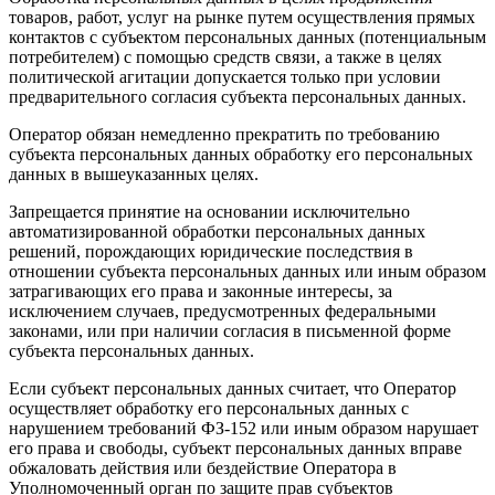
товаров, работ, услуг на рынке путем осуществления прямых
контактов с субъектом персональных данных (потенциальным
потребителем) с помощью средств связи, а также в целях
политической агитации допускается только при условии
предварительного согласия субъекта персональных данных.
Оператор обязан немедленно прекратить по требованию
субъекта персональных данных обработку его персональных
данных в вышеуказанных целях.
Запрещается принятие на основании исключительно
автоматизированной обработки персональных данных
решений, порождающих юридические последствия в
отношении субъекта персональных данных или иным образом
затрагивающих его права и законные интересы, за
исключением случаев, предусмотренных федеральными
законами, или при наличии согласия в письменной форме
субъекта персональных данных.
Если субъект персональных данных считает, что Оператор
осуществляет обработку его персональных данных с
нарушением требований ФЗ-152 или иным образом нарушает
его права и свободы, субъект персональных данных вправе
обжаловать действия или бездействие Оператора в
Уполномоченный орган по защите прав субъектов