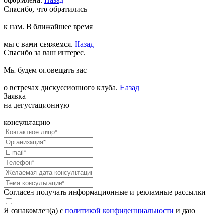
оформлена.
Назад
Спасибо, что обратились
к нам. В ближайшее время
мы с вами свяжемся.
Назад
Спасибо за ваш интерес.
Мы будем оповещать вас
о встречах дискуссионного клуба.
Назад
Заявка
на дегустационную
консультацию
Согласен получать информационные и рекламные рассылки
Я ознакомлен(а) с
политикой конфиденциальности
и даю