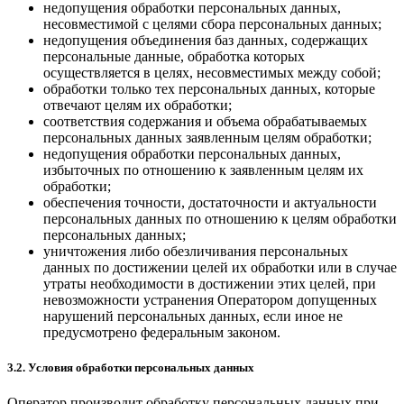
недопущения обработки персональных данных,
несовместимой с целями сбора персональных данных;
недопущения объединения баз данных, содержащих
персональные данные, обработка которых
осуществляется в целях, несовместимых между собой;
обработки только тех персональных данных, которые
отвечают целям их обработки;
соответствия содержания и объема обрабатываемых
персональных данных заявленным целям обработки;
недопущения обработки персональных данных,
избыточных по отношению к заявленным целям их
обработки;
обеспечения точности, достаточности и актуальности
персональных данных по отношению к целям обработки
персональных данных;
уничтожения либо обезличивания персональных
данных по достижении целей их обработки или в случае
утраты необходимости в достижении этих целей, при
невозможности устранения Оператором допущенных
нарушений персональных данных, если иное не
предусмотрено федеральным законом.
3.2. Условия обработки персональных данных
Оператор производит обработку персональных данных при