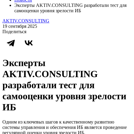
Эксперты AKTIV.CONSULTING разработали тест для
самооценки уровня зрелости ИБ
AKTIV.CONSULTING
19 сентября 2025
Поделиться
Эксперты
AKTIV.CONSULTING
разработали тест для
самооценки уровня зрелости
ИБ
Одним из ключевых шагов к качественному развитию
системы управления и обеспечения ИБ является проведение
регулярной оценки уровня зрелости ИБ.