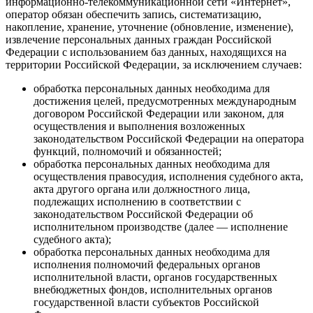
информационно-телекоммуникационной сети «Интернет»,
оператор обязан обеспечить запись, систематизацию,
накопление, хранение, уточнение (обновление, изменение),
извлечение персональных данных граждан Российской
Федерации с использованием баз данных, находящихся на
территории Российской Федерации, за исключением случаев:
обработка персональных данных необходима для
достижения целей, предусмотренных международным
договором Российской Федерации или законом, для
осуществления и выполнения возложенных
законодательством Российской Федерации на оператора
функций, полномочий и обязанностей;
обработка персональных данных необходима для
осуществления правосудия, исполнения судебного акта,
акта другого органа или должностного лица,
подлежащих исполнению в соответствии с
законодательством Российской Федерации об
исполнительном производстве (далее — исполнение
судебного акта);
обработка персональных данных необходима для
исполнения полномочий федеральных органов
исполнительной власти, органов государственных
внебюджетных фондов, исполнительных органов
государственной власти субъектов Российской