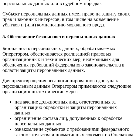
персональных данных или в судебном порядке.
Субъект персональных данных имеет право на защиту своих
прав и законных интересов, в том числе на возмещение
убытков и (или) компенсацию морального вреда.
5. Обеспечение безопасности персональных данных
Безопасность персональных данных, обрабатываемых
Оператором, обеспечивается реализацией правовых,
организационных и технических мер, необходимых для
обеспечения требований федерального законодательства в
области защиты персональных данных.
Для предотвращения несанкционированного доступа к
персональным данным Оператором применяются следующие
организационно-технические меры:
назначение должностных лиц, ответственных за
организацию обработки и защиты персональных
данных;
ограничение состава лиц, допущенных к обработке
персональных данных;
ознакомление субъектов с требованиями федерального
законодательства и нормативных документов Оператора