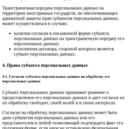
Трансграничная передача персональных данных на
территории иностранных государств, не обеспечивающих
адекватной защиты прав субъектов персональных данных,
может осуществляться в случаях:
наличия согласия в письменной форме субъекта
персональных данных на трансграничную передачу его
персональных данных;
исполнения договора, стороной которого является
субъект персональных данных.
4. Права субъекта персональных данных
4.1. Согласие субъекта персональных данных на обработку его
персональных данных
Субъект персональных данных принимает решение о
предоставлении его персональных данных и дает согласие на
их обработку свободно, своей волей и в своих интересах.
Согласие на обработку персональных данных может быть
дано субъектом персональных данных или его
представителем в любой позволяющей подтвердить факт его
получения форме, если иное не установлено федеральным