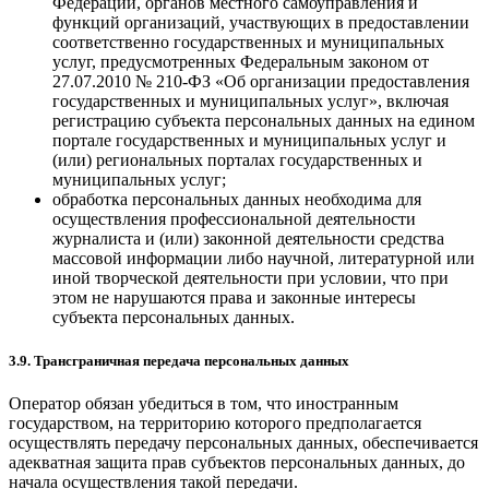
Федерации, органов местного самоуправления и
функций организаций, участвующих в предоставлении
соответственно государственных и муниципальных
услуг, предусмотренных Федеральным законом от
27.07.2010 № 210-ФЗ «Об организации предоставления
государственных и муниципальных услуг», включая
регистрацию субъекта персональных данных на едином
портале государственных и муниципальных услуг и
(или) региональных порталах государственных и
муниципальных услуг;
обработка персональных данных необходима для
осуществления профессиональной деятельности
журналиста и (или) законной деятельности средства
массовой информации либо научной, литературной или
иной творческой деятельности при условии, что при
этом не нарушаются права и законные интересы
субъекта персональных данных.
3.9. Трансграничная передача персональных данных
Оператор обязан убедиться в том, что иностранным
государством, на территорию которого предполагается
осуществлять передачу персональных данных, обеспечивается
адекватная защита прав субъектов персональных данных, до
начала осуществления такой передачи.