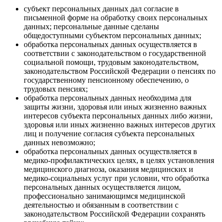
субъект персональных данных дал согласие в
письменной форме на обработку своих персональных
данных; персональные данные сделаны
общедоступными субъектом персональных данных;
обработка персональных данных осуществляется в
соответствии с законодательством о государственной
социальной помощи, трудовым законодательством,
законодательством Российской Федерации о пенсиях по
государственному пенсионному обеспечению, о
трудовых пенсиях;
обработка персональных данных необходима для
защиты жизни, здоровья или иных жизненно важных
интересов субъекта персональных данных либо жизни,
здоровья или иных жизненно важных интересов других
лиц и получение согласия субъекта персональных
данных невозможно;
обработка персональных данных осуществляется в
медико-профилактических целях, в целях установления
медицинского диагноза, оказания медицинских и
медико-социальных услуг при условии, что обработка
персональных данных осуществляется лицом,
профессионально занимающимся медицинской
деятельностью и обязанным в соответствии с
законодательством Российской Федерации сохранять