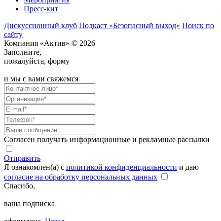
Пресс-кит
Дискуссионный клуб
Подкаст «Безопасный выход»
Поиск по
сайту
Компания «Актив» © 2026
Заполните,
пожалуйста, форму
и мы с вами свяжемся
Согласен получать информационные и рекламные рассылки
Отправить
Я ознакомлен(а) с
политикой конфиденциальности
и даю
согласие на обработку персональных данных
Спасибо,
ваша подписка