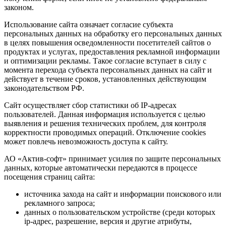
законом.
Использование сайта означает согласие субъекта
персональных данных на обработку его персональных данных
в целях повышения осведомленности посетителей сайтов о
продуктах и услугах, предоставления рекламной информации
и оптимизации рекламы. Такое согласие вступает в силу с
момента перехода субъекта персональных данных на сайт и
действует в течение сроков, установленных действующим
законодательством РФ.
Сайт осуществляет сбор статистики об IP-адресах
пользователей. Данная информация используется с целью
выявления и решения технических проблем, для контроля
корректности проводимых операций. Отключение cookies
может повлечь невозможность доступа к сайту.
АО «Актив-софт» принимает усилия по защите персональных
данных, которые автоматически передаются в процессе
посещения страниц сайта:
источника захода на сайт и информации поискового или
рекламного запроса;
данных о пользовательском устройстве (среди которых
ip-адрес, разрешение, версия и другие атрибуты,