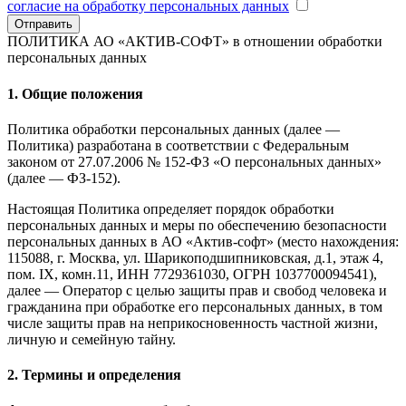
согласие на обработку персональных данных
Отправить
ПОЛИТИКА АО «АКТИВ-СОФТ»
в отношении обработки
персональных данных
1. Общие положения
Политика обработки персональных данных (далее —
Политика) разработана в соответствии с Федеральным
законом от 27.07.2006 № 152-ФЗ «О персональных данных»
(далее — ФЗ-152).
Настоящая Политика определяет порядок обработки
персональных данных и меры по обеспечению безопасности
персональных данных в АО «Актив-софт» (место нахождения:
115088, г. Москва, ул. Шарикоподшипниковская, д.1, этаж 4,
пом. IX, комн.11, ИНН 7729361030, ОГРН 1037700094541),
далее — Оператор с целью защиты прав и свобод человека и
гражданина при обработке его персональных данных, в том
числе защиты прав на неприкосновенность частной жизни,
личную и семейную тайну.
2. Термины и определения