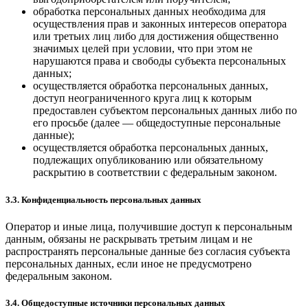
обработка персональных данных необходима для
осуществления прав и законных интересов оператора
или третьих лиц либо для достижения общественно
значимых целей при условии, что при этом не
нарушаются права и свободы субъекта персональных
данных;
осуществляется обработка персональных данных,
доступ неограниченного круга лиц к которым
предоставлен субъектом персональных данных либо по
его просьбе (далее — общедоступные персональные
данные);
осуществляется обработка персональных данных,
подлежащих опубликованию или обязательному
раскрытию в соответствии с федеральным законом.
3.3. Конфиденциальность персональных данных
Оператор и иные лица, получившие доступ к персональным
данным, обязаны не раскрывать третьим лицам и не
распространять персональные данные без согласия субъекта
персональных данных, если иное не предусмотрено
федеральным законом.
3.4. Общедоступные источники персональных данных