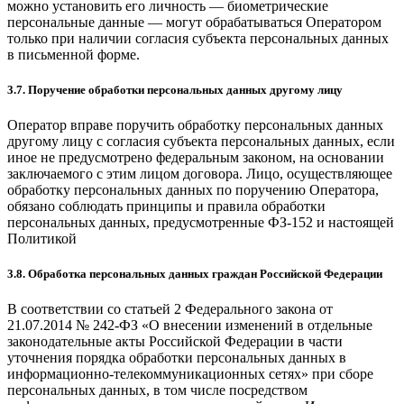
можно установить его личность — биометрические
персональные данные — могут обрабатываться Оператором
только при наличии согласия субъекта персональных данных
в письменной форме.
3.7. Поручение обработки персональных данных другому лицу
Оператор вправе поручить обработку персональных данных
другому лицу с согласия субъекта персональных данных, если
иное не предусмотрено федеральным законом, на основании
заключаемого с этим лицом договора. Лицо, осуществляющее
обработку персональных данных по поручению Оператора,
обязано соблюдать принципы и правила обработки
персональных данных, предусмотренные ФЗ-152 и настоящей
Политикой
3.8. Обработка персональных данных граждан Российской Федерации
В соответствии со статьей 2 Федерального закона от
21.07.2014 № 242-ФЗ «О внесении изменений в отдельные
законодательные акты Российской Федерации в части
уточнения порядка обработки персональных данных в
информационно-телекоммуникационных сетях» при сборе
персональных данных, в том числе посредством