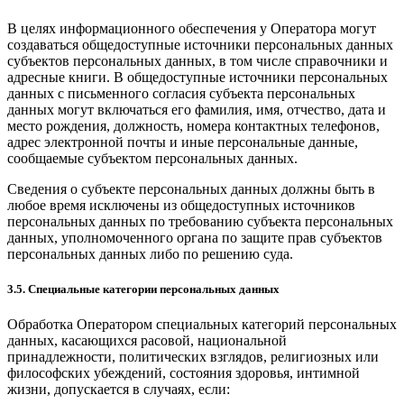
В целях информационного обеспечения у Оператора могут
создаваться общедоступные источники персональных данных
субъектов персональных данных, в том числе справочники и
адресные книги. В общедоступные источники персональных
данных с письменного согласия субъекта персональных
данных могут включаться его фамилия, имя, отчество, дата и
место рождения, должность, номера контактных телефонов,
адрес электронной почты и иные персональные данные,
сообщаемые субъектом персональных данных.
Сведения о субъекте персональных данных должны быть в
любое время исключены из общедоступных источников
персональных данных по требованию субъекта персональных
данных, уполномоченного органа по защите прав субъектов
персональных данных либо по решению суда.
3.5. Специальные категории персональных данных
Обработка Оператором специальных категорий персональных
данных, касающихся расовой, национальной
принадлежности, политических взглядов, религиозных или
философских убеждений, состояния здоровья, интимной
жизни, допускается в случаях, если: