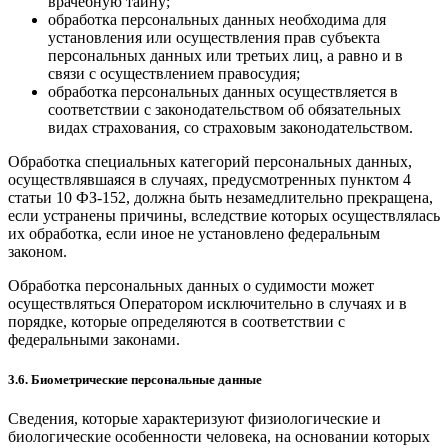
врачебную тайну;
обработка персональных данных необходима для
установления или осуществления прав субъекта
персональных данных или третьих лиц, а равно и в
связи с осуществлением правосудия;
обработка персональных данных осуществляется в
соответствии с законодательством об обязательных
видах страхования, со страховым законодательством.
Обработка специальных категорий персональных данных,
осуществлявшаяся в случаях, предусмотренных пунктом 4
статьи 10 ФЗ-152, должна быть незамедлительно прекращена,
если устранены причины, вследствие которых осуществлялась
их обработка, если иное не установлено федеральным
законом.
Обработка персональных данных о судимости может
осуществляться Оператором исключительно в случаях и в
порядке, которые определяются в соответствии с
федеральными законами.
3.6. Биометрические персональные данные
Сведения, которые характеризуют физиологические и
биологические особенности человека, на основании которых