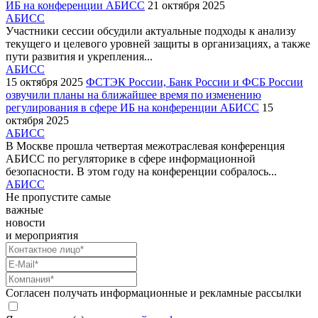
ИБ на конференции АБИСС
21 октября 2025
АБИСС
Участники сессии обсудили актуальные подходы к анализу
текущего и целевого уровней защиты в организациях, а также
пути развития и укрепления...
АБИСС
15 октября 2025
ФСТЭК России, Банк России и ФСБ России
озвучили планы на ближайшее время по изменению
регулирования в сфере ИБ на конференции АБИСС
15
октября 2025
АБИСС
В Москве прошла четвертая межотраслевая конференция
АБИСС по регуляторике в сфере информационной
безопасности. В этом году на конференции собралось...
АБИСС
Не пропустите самые
важные
новости
и мероприятия
Согласен получать информационные и рекламные рассылки