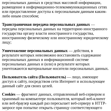
персональных данных в средствах массовой информации,
размещение в информационно-телекоммуникационных сетях
или предоставление доступа к персональным данным каким-
либо иным способом;
Трансграничная передача персональных данных
—
передача персональных данных на территорию иностранного
государства органу власти иностранного государства,
иностранному физическому или иностранному юридическому
лицу;
Уничтожение персональных данных
— действия, в
результате которых невозможно восстановить содержание
персональных данных в информационной системе
персональных данных и (или) в результате которых
уничтожаются материальные носители персональных данных.
Пользователь сайта (Пользователь)
— лицо, имеющее
доступ к сайту, посредством сети Интернет и использующее
данный сайт для своих целей.
Cookies
— фрагмент данных, отправленный веб-сервером и
хранимый на компьютере пользователя, который веб-клиент
или веб-браузер каждый раз пересылает веб-серверу в HTTP-
запросе при попытке открыть страницу соответствующего