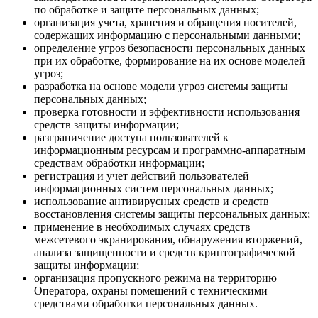
по обработке и защите персональных данных;
организация учета, хранения и обращения носителей,
содержащих информацию с персональными данными;
определение угроз безопасности персональных данных
при их обработке, формирование на их основе моделей
угроз;
разработка на основе модели угроз системы защиты
персональных данных;
проверка готовности и эффективности использования
средств защиты информации;
разграничение доступа пользователей к
информационным ресурсам и программно-аппаратным
средствам обработки информации;
регистрация и учет действий пользователей
информационных систем персональных данных;
использование антивирусных средств и средств
восстановления системы защиты персональных данных;
применение в необходимых случаях средств
межсетевого экранирования, обнаружения вторжений,
анализа защищенности и средств криптографической
защиты информации;
организация пропускного режима на территорию
Оператора, охраны помещений с техническими
средствами обработки персональных данных.