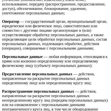
использование, передачу (распространение, предоставление,
доступ), обезличивание, блокирование, удаление,
уничтожение персональных данных;
Оператор
— государственный орган, муниципальный орган,
юридическое или физическое лицо, самостоятельно или
совместно с другими лицами организующие и (или)
осуществляющие обработку персональных данных, а также
определяющие цели обработки персональных данных, состав
персональных данных, подлежащих обработке, действия
(операции), совершаемые с персональными данными;
Персональные данные
— любая информация, относящаяся к
прямо или косвенно определенному или определяемому
физическому лицу (субъекту персональных данных);
Предоставление персональных данных
— действия,
направленные на раскрытие персональных данных
определенному лицу или определенному кругу лиц;
Распространение персональных данных
— действия,
направленные на раскрытие персональных данных
неопределенному кругу лиц (передача персональных данных)
или на ознакомление с персональными данными
неограниченного круга лиц, в том числе обнародование