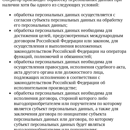
наличии хотя бы одного из следующих условий:
обработка персональных данных осуществляется с
согласия субъекта персональных данных на обработку
его персональных данных;
обработка персональных данных необходима для
достижения целей, предусмотренных международным
договором Российской Федерации или законом, для
осуществления и выполнения возложенных
законодательством Российской Федерации на оператора
функций, полномочий и обязанностей;
обработка персональных данных необходима для
осуществления правосудия, исполнения судебного акта,
акта другого органа или должностного лица,
подлежащих исполнению в соответствии с
законодательством Российской Федерации об
исполнительном производстве;
обработка персональных данных необходима для
исполнения договора, стороной которого либо
выгодоприобретателем или поручителем по которому
является субъект персональных данных, а также для
заключения договора по инициативе субъекта
персональных данных или договора, по которому
субъект персональных данных будет являться
выгодоприобретателем или поручителем;