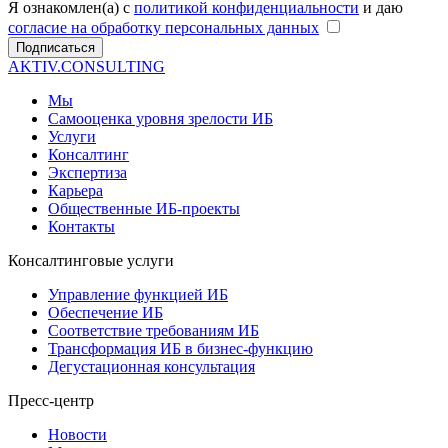
Я ознакомлен(а) с
политикой конфиденциальности
и даю
согласие на обработку персональных данных
Подписаться
AKTIV.CONSULTING
Мы
Самооценка уровня зрелости ИБ
Услуги
Консалтинг
Экспертиза
Карьера
Общественные ИБ-проекты
Контакты
Консалтинговые услуги
Управление функцией ИБ
Обеспечение ИБ
Соответствие требованиям ИБ
Трансформация ИБ в бизнес-функцию
Дегустационная консультация
Пресс-центр
Новости