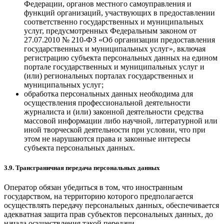
Федерации, органов местного самоуправления и
функций организаций, участвующих в предоставлении
соответственно государственных и муниципальных
услуг, предусмотренных Федеральным законом от
27.07.2010 № 210-ФЗ «Об организации предоставления
государственных и муниципальных услуг», включая
регистрацию субъекта персональных данных на едином
портале государственных и муниципальных услуг и
(или) региональных порталах государственных и
муниципальных услуг;
обработка персональных данных необходима для
осуществления профессиональной деятельности
журналиста и (или) законной деятельности средства
массовой информации либо научной, литературной или
иной творческой деятельности при условии, что при
этом не нарушаются права и законные интересы
субъекта персональных данных.
3.9. Трансграничная передача персональных данных
Оператор обязан убедиться в том, что иностранным
государством, на территорию которого предполагается
осуществлять передачу персональных данных, обеспечивается
адекватная защита прав субъектов персональных данных, до
начала осуществления такой передачи.