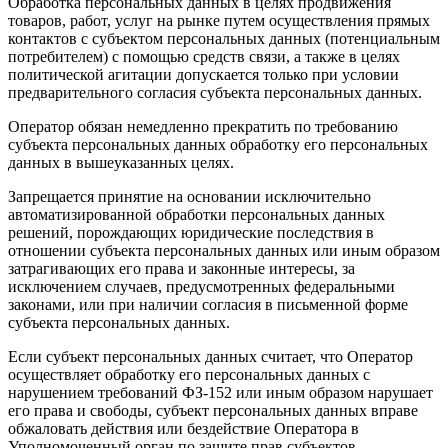
Обработка персональных данных в целях продвижения
товаров, работ, услуг на рынке путем осуществления прямых
контактов с субъектом персональных данных (потенциальным
потребителем) с помощью средств связи, а также в целях
политической агитации допускается только при условии
предварительного согласия субъекта персональных данных.
Оператор обязан немедленно прекратить по требованию
субъекта персональных данных обработку его персональных
данных в вышеуказанных целях.
Запрещается принятие на основании исключительно
автоматизированной обработки персональных данных
решений, порождающих юридические последствия в
отношении субъекта персональных данных или иным образом
затрагивающих его права и законные интересы, за
исключением случаев, предусмотренных федеральными
законами, или при наличии согласия в письменной форме
субъекта персональных данных.
Если субъект персональных данных считает, что Оператор
осуществляет обработку его персональных данных с
нарушением требований ФЗ-152 или иным образом нарушает
его права и свободы, субъект персональных данных вправе
обжаловать действия или бездействие Оператора в
Уполномоченный орган по защите прав субъектов