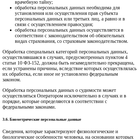
врачебную тайну;
обработка персональных данных необходима для
установления или осуществления прав субъекта
персональных данных или третьих лиц, а равно и в
связи с осуществлением правосудия;
обработка персональных данных осуществляется в
соответствии с законодательством об обязательных
видах страхования, со страховым законодательством.
Обработка специальных категорий персональных данных,
осуществлявшаяся в случаях, предусмотренных пунктом 4
статьи 10 ФЗ-152, должна быть незамедлительно прекращена,
если устранены причины, вследствие которых осуществлялась
их обработка, если иное не установлено федеральным
законом.
Обработка персональных данных о судимости может
осуществляться Оператором исключительно в случаях и в
порядке, которые определяются в соответствии с
федеральными законами.
3.6. Биометрические персональные данные
Сведения, которые характеризуют физиологические и
биологические особенности человека, на основании которых