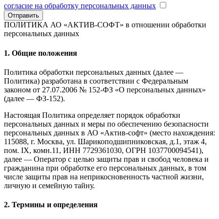
согласие на обработку персональных данных
Отправить
ПОЛИТИКА АО «АКТИВ-СОФТ»
в отношении обработки
персональных данных
1. Общие положения
Политика обработки персональных данных (далее —
Политика) разработана в соответствии с Федеральным
законом от 27.07.2006 № 152-ФЗ «О персональных данных»
(далее — ФЗ-152).
Настоящая Политика определяет порядок обработки
персональных данных и меры по обеспечению безопасности
персональных данных в АО «Актив-софт» (место нахождения:
115088, г. Москва, ул. Шарикоподшипниковская, д.1, этаж 4,
пом. IX, комн.11, ИНН 7729361030, ОГРН 1037700094541),
далее — Оператор с целью защиты прав и свобод человека и
гражданина при обработке его персональных данных, в том
числе защиты прав на неприкосновенность частной жизни,
личную и семейную тайну.
2. Термины и определения