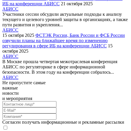
ИБ на конференции АБИСС
21 октября 2025
АБИСС
Участники сессии обсудили актуальные подходы к анализу
текущего и целевого уровней защиты в организациях, а также
пути развития и укрепления...
АБИСС
15 октября 2025
ФСТЭК России, Банк России и ФСБ России
озвучили планы на ближайшее время по изменению
регулирования в сфере ИБ на конференции АБИСС
15
октября 2025
АБИСС
В Москве прошла четвертая межотраслевая конференция
АБИСС по регуляторике в сфере информационной
безопасности. В этом году на конференции собралось...
АБИСС
Не пропустите самые
важные
новости
и мероприятия
Согласен получать информационные и рекламные рассылки