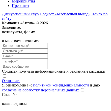
Мероприятия
Пресс-кит
Дискуссионный клуб
Подкаст «Безопасный выход»
Поиск по
сайту
Компания «Актив» © 2026
Заполните,
пожалуйста, форму
и мы с вами свяжемся
Согласен получать информационные и рекламные рассылки
Отправить
Я ознакомлен(а) с
политикой конфиденциальности
и даю
согласие на обработку персональных данных
Спасибо,
ваша подписка