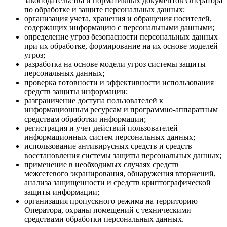
законодательства и нормативных документов Оператора
по обработке и защите персональных данных;
организация учета, хранения и обращения носителей,
содержащих информацию с персональными данными;
определение угроз безопасности персональных данных
при их обработке, формирование на их основе моделей
угроз;
разработка на основе модели угроз системы защиты
персональных данных;
проверка готовности и эффективности использования
средств защиты информации;
разграничение доступа пользователей к
информационным ресурсам и программно-аппаратным
средствам обработки информации;
регистрация и учет действий пользователей
информационных систем персональных данных;
использование антивирусных средств и средств
восстановления системы защиты персональных данных;
применение в необходимых случаях средств
межсетевого экранирования, обнаружения вторжений,
анализа защищенности и средств криптографической
защиты информации;
организация пропускного режима на территорию
Оператора, охраны помещений с техническими
средствами обработки персональных данных.