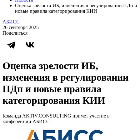
Оценка зрелости ИБ, изменения в регулировании ПДн и
новые правила категорирования КИИ
АБИСС
26 сентября 2025
Поделиться
Оценка зрелости ИБ,
изменения в регулировании
ПДн и новые правила
категорирования КИИ
Команда AKTIV.CONSULTING примет участие в
конференции АБИСС