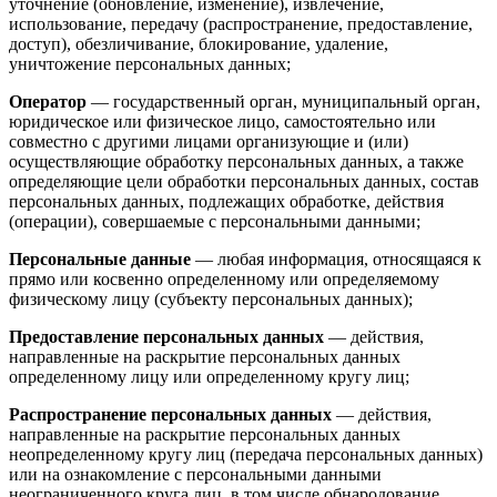
уточнение (обновление, изменение), извлечение,
использование, передачу (распространение, предоставление,
доступ), обезличивание, блокирование, удаление,
уничтожение персональных данных;
Оператор
— государственный орган, муниципальный орган,
юридическое или физическое лицо, самостоятельно или
совместно с другими лицами организующие и (или)
осуществляющие обработку персональных данных, а также
определяющие цели обработки персональных данных, состав
персональных данных, подлежащих обработке, действия
(операции), совершаемые с персональными данными;
Персональные данные
— любая информация, относящаяся к
прямо или косвенно определенному или определяемому
физическому лицу (субъекту персональных данных);
Предоставление персональных данных
— действия,
направленные на раскрытие персональных данных
определенному лицу или определенному кругу лиц;
Распространение персональных данных
— действия,
направленные на раскрытие персональных данных
неопределенному кругу лиц (передача персональных данных)
или на ознакомление с персональными данными
неограниченного круга лиц, в том числе обнародование