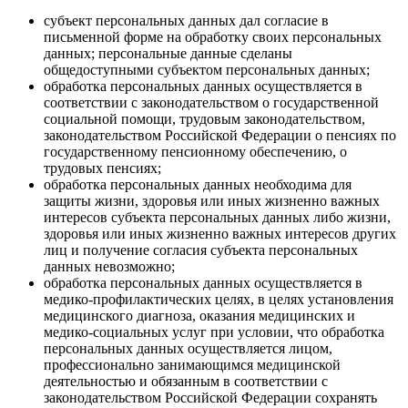
субъект персональных данных дал согласие в
письменной форме на обработку своих персональных
данных; персональные данные сделаны
общедоступными субъектом персональных данных;
обработка персональных данных осуществляется в
соответствии с законодательством о государственной
социальной помощи, трудовым законодательством,
законодательством Российской Федерации о пенсиях по
государственному пенсионному обеспечению, о
трудовых пенсиях;
обработка персональных данных необходима для
защиты жизни, здоровья или иных жизненно важных
интересов субъекта персональных данных либо жизни,
здоровья или иных жизненно важных интересов других
лиц и получение согласия субъекта персональных
данных невозможно;
обработка персональных данных осуществляется в
медико-профилактических целях, в целях установления
медицинского диагноза, оказания медицинских и
медико-социальных услуг при условии, что обработка
персональных данных осуществляется лицом,
профессионально занимающимся медицинской
деятельностью и обязанным в соответствии с
законодательством Российской Федерации сохранять