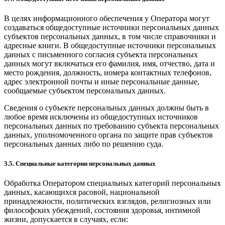
В целях информационного обеспечения у Оператора могут
создаваться общедоступные источники персональных данных
субъектов персональных данных, в том числе справочники и
адресные книги. В общедоступные источники персональных
данных с письменного согласия субъекта персональных
данных могут включаться его фамилия, имя, отчество, дата и
место рождения, должность, номера контактных телефонов,
адрес электронной почты и иные персональные данные,
сообщаемые субъектом персональных данных.
Сведения о субъекте персональных данных должны быть в
любое время исключены из общедоступных источников
персональных данных по требованию субъекта персональных
данных, уполномоченного органа по защите прав субъектов
персональных данных либо по решению суда.
3.5. Специальные категории персональных данных
Обработка Оператором специальных категорий персональных
данных, касающихся расовой, национальной
принадлежности, политических взглядов, религиозных или
философских убеждений, состояния здоровья, интимной
жизни, допускается в случаях, если: