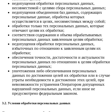
недопущения обработки персональных данных,
несовместимой с целями сбора персональных данных;
недопущения объединения баз данных, содержащих
персональные данные, обработка которых
осуществляется в целях, несовместимых между собой;
обработки только тех персональных данных, которые
отвечают целям их обработки;
соответствия содержания и объема обрабатываемых
персональных данных заявленным целям обработки;
недопущения обработки персональных данных,
избыточных по отношению к заявленным целям их
обработки;
обеспечения точности, достаточности и актуальности
персональных данных по отношению к целям обработки
персональных данных;
уничтожения либо обезличивания персональных
данных по достижении целей их обработки или в случае
утраты необходимости в достижении этих целей, при
невозможности устранения Оператором допущенных
нарушений персональных данных, если иное не
предусмотрено федеральным законом.
3.2. Условия обработки персональных данных