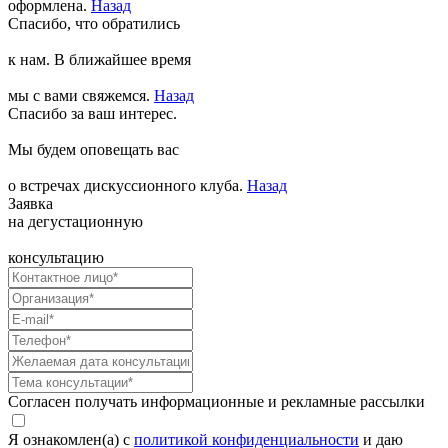
оформлена.
Назад
Спасибо, что обратились
к нам. В ближайшее время
мы с вами свяжемся.
Назад
Спасибо за ваш интерес.
Мы будем оповещать вас
о встречах дискуссионного клуба.
Назад
Заявка
на дегустационную
консультацию
Согласен получать информационные и рекламные рассылки
Я ознакомлен(а) с
политикой конфиденциальности
и даю