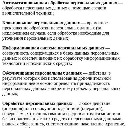
Автоматизированная обработка персональных данных
—
обработка персональных данных с помощью средств
вычислительной техники;
Блокирование персональных данных
— временное
прекращение обработки персональных данных (за
исключением случаев, если обработка необходима для
уточнения персональных данных);
Информационная система персональных данных
—
совокупность содержащихся в базах данных персональных
данных и обеспечивающих их обработку информационных
технологий и технических средств;
Обезличивание персональных данных
— действия, в
результате которых без использования дополнительной
информации невозможно определить принадлежность
персональных данных конкретному субъекту персональных
данных;
Обработка персональных данных
— любое действие
(операция) или совокупность действий (операций),
совершаемых с использованием средств автоматизации или
без использования таких средств с персональными данными,
включая сбор, запись, систематизацию, накопление, хранение,