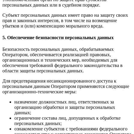
персональных данных или в судебном порядке.
Субъект персональных данных имеет право на защиту своих
прав и законных интересов, в том числе на возмещение
убытков и (или) компенсацию морального вреда.
5. Обеспечение безопасности персональных данных
Безопасность персональных данных, обрабатываемых
Оператором, обеспечивается реализацией правовых,
организационных и технических мер, необходимых для
обеспечения требований федерального законодательства в
области защиты персональных данных.
Для предотвращения несанкционированного доступа к
персональным данным Оператором применяются следующие
организационно-технические меры:
назначение должностных лиц, ответственных за
организацию обработки и защиты персональных
данных;
ограничение состава лиц, допущенных к обработке
персональных данных;
ознакомление субъектов с требованиями федерального