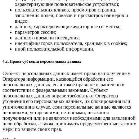
характеризующие пользовательское устройство);
пользовательских кликов, просмотров страниц,
заполнения полей, показов и просмотров баннеров и
видео;
данных, характеризующие аудиторные сегменты;
параметров сессии;
данных о времени посещения;
идентификаторов пользователя, хранимых в cookies;
иной пользовательской информации.
4.2. Права субъекта персональных данных
Субъект персональных данных имеет право на получение у
Оператора информации, касающейся обработки его
персональных данных, если такое право не ограничено в
соответствии с федеральными законами. Субъект
персональных данных вправе требовать от Оператора
уточнения его персональных данных, их блокирования или
уничтожения в случае, если персональные данные являются
неполными, устаревшими, неточными, незаконно
полученными или не являются необходимыми для заявленной
цели обработки, а также принимать предусмотренные законом
меры по защите своих прав.