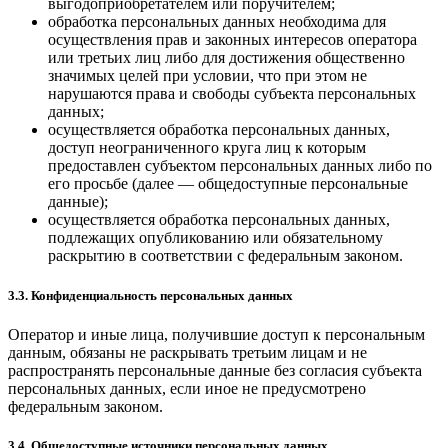
выгодоприобретателем или поручителем;
обработка персональных данных необходима для
осуществления прав и законных интересов оператора
или третьих лиц либо для достижения общественно
значимых целей при условии, что при этом не
нарушаются права и свободы субъекта персональных
данных;
осуществляется обработка персональных данных,
доступ неограниченного круга лиц к которым
предоставлен субъектом персональных данных либо по
его просьбе (далее — общедоступные персональные
данные);
осуществляется обработка персональных данных,
подлежащих опубликованию или обязательному
раскрытию в соответствии с федеральным законом.
3.3. Конфиденциальность персональных данных
Оператор и иные лица, получившие доступ к персональным
данным, обязаны не раскрывать третьим лицам и не
распространять персональные данные без согласия субъекта
персональных данных, если иное не предусмотрено
федеральным законом.
3.4. Общедоступные источники персональных данных