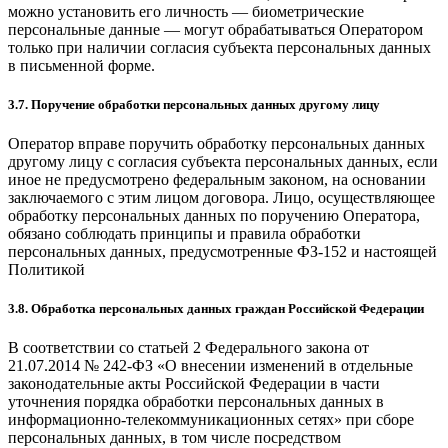
можно установить его личность — биометрические
персональные данные — могут обрабатываться Оператором
только при наличии согласия субъекта персональных данных
в письменной форме.
3.7. Поручение обработки персональных данных другому лицу
Оператор вправе поручить обработку персональных данных
другому лицу с согласия субъекта персональных данных, если
иное не предусмотрено федеральным законом, на основании
заключаемого с этим лицом договора. Лицо, осуществляющее
обработку персональных данных по поручению Оператора,
обязано соблюдать принципы и правила обработки
персональных данных, предусмотренные ФЗ-152 и настоящей
Политикой
3.8. Обработка персональных данных граждан Российской Федерации
В соответствии со статьей 2 Федерального закона от
21.07.2014 № 242-ФЗ «О внесении изменений в отдельные
законодательные акты Российской Федерации в части
уточнения порядка обработки персональных данных в
информационно-телекоммуникационных сетях» при сборе
персональных данных, в том числе посредством