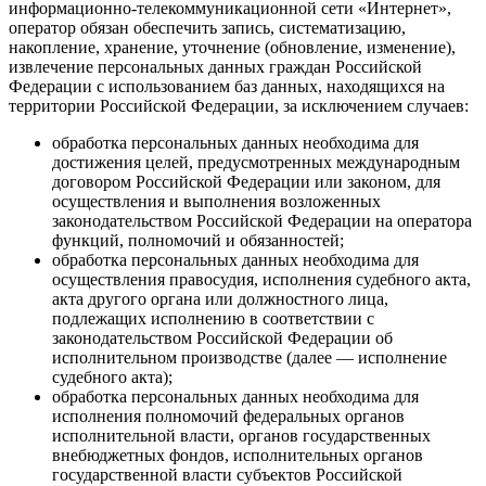
информационно-телекоммуникационной сети «Интернет»,
оператор обязан обеспечить запись, систематизацию,
накопление, хранение, уточнение (обновление, изменение),
извлечение персональных данных граждан Российской
Федерации с использованием баз данных, находящихся на
территории Российской Федерации, за исключением случаев:
обработка персональных данных необходима для
достижения целей, предусмотренных международным
договором Российской Федерации или законом, для
осуществления и выполнения возложенных
законодательством Российской Федерации на оператора
функций, полномочий и обязанностей;
обработка персональных данных необходима для
осуществления правосудия, исполнения судебного акта,
акта другого органа или должностного лица,
подлежащих исполнению в соответствии с
законодательством Российской Федерации об
исполнительном производстве (далее — исполнение
судебного акта);
обработка персональных данных необходима для
исполнения полномочий федеральных органов
исполнительной власти, органов государственных
внебюджетных фондов, исполнительных органов
государственной власти субъектов Российской