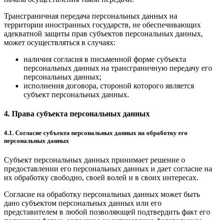
Трансграничная передача персональных данных на
территории иностранных государств, не обеспечивающих
адекватной защиты прав субъектов персональных данных,
может осуществляться в случаях:
наличия согласия в письменной форме субъекта
персональных данных на трансграничную передачу его
персональных данных;
исполнения договора, стороной которого является
субъект персональных данных.
4. Права субъекта персональных данных
4.1. Согласие субъекта персональных данных на обработку его
персональных данных
Субъект персональных данных принимает решение о
предоставлении его персональных данных и дает согласие на
их обработку свободно, своей волей и в своих интересах.
Согласие на обработку персональных данных может быть
дано субъектом персональных данных или его
представителем в любой позволяющей подтвердить факт его