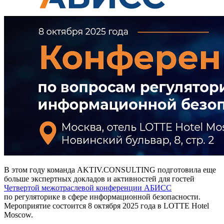
В этом году команда AKTIV.CONSULTING подготовила еще
больше экспертных докладов и активностей для гостей
Четвертой межотраслевой конференции АБИСС
по регуляторике в сфере информационной безопасности.
Мероприятие состоится 8 октября 2025 года в LOTTE Hotel
Moscow.