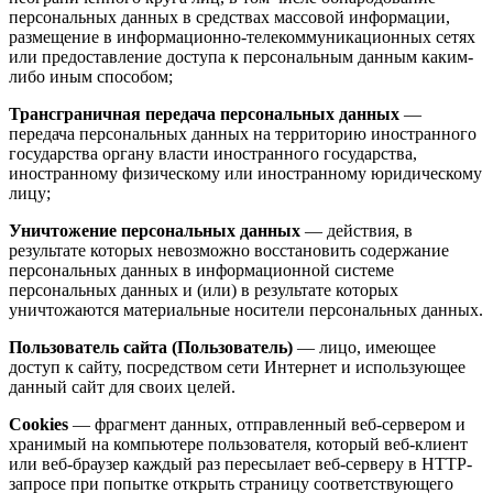
персональных данных в средствах массовой информации,
размещение в информационно-телекоммуникационных сетях
или предоставление доступа к персональным данным каким-
либо иным способом;
Трансграничная передача персональных данных
—
передача персональных данных на территорию иностранного
государства органу власти иностранного государства,
иностранному физическому или иностранному юридическому
лицу;
Уничтожение персональных данных
— действия, в
результате которых невозможно восстановить содержание
персональных данных в информационной системе
персональных данных и (или) в результате которых
уничтожаются материальные носители персональных данных.
Пользователь сайта (Пользователь)
— лицо, имеющее
доступ к сайту, посредством сети Интернет и использующее
данный сайт для своих целей.
Cookies
— фрагмент данных, отправленный веб-сервером и
хранимый на компьютере пользователя, который веб-клиент
или веб-браузер каждый раз пересылает веб-серверу в HTTP-
запросе при попытке открыть страницу соответствующего