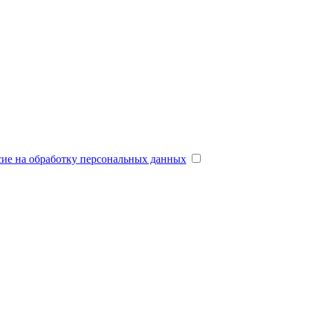
сие на обработку персональных данных