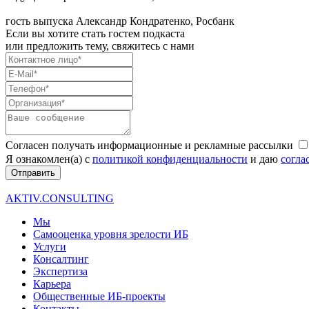
гость выпуска
Александр Кондратенко, Росбанк
Если вы хотите стать гостем подкаста
или предложить тему, свяжитесь с нами
Согласен получать информационные и рекламные рассылки
Я ознакомлен(а) с
политикой конфиденциальности
и даю
согла
Отправить
AKTIV.CONSULTING
Мы
Самооценка уровня зрелости ИБ
Услуги
Консалтинг
Экспертиза
Карьера
Общественные ИБ-проекты
Контакты