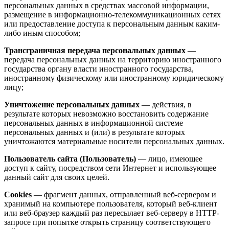
персональных данных в средствах массовой информации,
размещение в информационно-телекоммуникационных сетях
или предоставление доступа к персональным данным каким-
либо иным способом;
Трансграничная передача персональных данных
—
передача персональных данных на территорию иностранного
государства органу власти иностранного государства,
иностранному физическому или иностранному юридическому
лицу;
Уничтожение персональных данных
— действия, в
результате которых невозможно восстановить содержание
персональных данных в информационной системе
персональных данных и (или) в результате которых
уничтожаются материальные носители персональных данных.
Пользователь сайта (Пользователь)
— лицо, имеющее
доступ к сайту, посредством сети Интернет и использующее
данный сайт для своих целей.
Cookies
— фрагмент данных, отправленный веб-сервером и
хранимый на компьютере пользователя, который веб-клиент
или веб-браузер каждый раз пересылает веб-серверу в HTTP-
запросе при попытке открыть страницу соответствующего