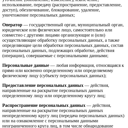
использование, передачу (распространение, предоставление,
доступ), обезличивание, блокирование, удаление,
уничтожение персональных данных;
Оператор
— государственный орган, муниципальный орган,
юридическое или физическое лицо, самостоятельно или
совместно с другими лицами организующие и (или)
осуществляющие обработку персональных данных, а также
определяющие цели обработки персональных данных, состав
персональных данных, подлежащих обработке, действия
(операции), совершаемые с персональными данными;
Персональные данные
— любая информация, относящаяся к
прямо или косвенно определенному или определяемому
физическому лицу (субъекту персональных данных);
Предоставление персональных данных
— действия,
направленные на раскрытие персональных данных
определенному лицу или определенному кругу лиц;
Распространение персональных данных
— действия,
направленные на раскрытие персональных данных
неопределенному кругу лиц (передача персональных данных)
или на ознакомление с персональными данными
неограниченного круга лиц, в том числе обнародование