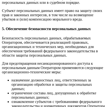
персональных данных или в судебном порядке.
Субъект персональных данных имеет право на защиту своих
прав и законных интересов, в том числе на возмещение
убытков и (или) компенсацию морального вреда.
5. Обеспечение безопасности персональных данных
Безопасность персональных данных, обрабатываемых
Оператором, обеспечивается реализацией правовых,
организационных и технических мер, необходимых для
обеспечения требований федерального законодательства в
области защиты персональных данных.
Для предотвращения несанкционированного доступа к
персональным данным Оператором применяются следующие
организационно-технические меры:
назначение должностных лиц, ответственных за
организацию обработки и защиты персональных
данных;
ограничение состава лиц, допущенных к обработке
персональных данных;
ознакомление субъектов с требованиями федерального
законодательства и нормативных документов Оператора