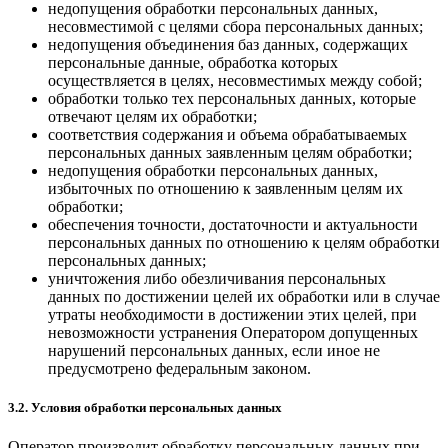
недопущения обработки персональных данных,
несовместимой с целями сбора персональных данных;
недопущения объединения баз данных, содержащих
персональные данные, обработка которых
осуществляется в целях, несовместимых между собой;
обработки только тех персональных данных, которые
отвечают целям их обработки;
соответствия содержания и объема обрабатываемых
персональных данных заявленным целям обработки;
недопущения обработки персональных данных,
избыточных по отношению к заявленным целям их
обработки;
обеспечения точности, достаточности и актуальности
персональных данных по отношению к целям обработки
персональных данных;
уничтожения либо обезличивания персональных
данных по достижении целей их обработки или в случае
утраты необходимости в достижении этих целей, при
невозможности устранения Оператором допущенных
нарушений персональных данных, если иное не
предусмотрено федеральным законом.
3.2. Условия обработки персональных данных
Оператор производит обработку персональных данных при