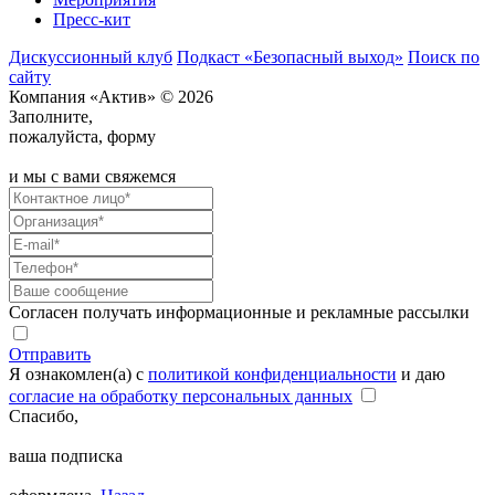
Пресс-кит
Дискуссионный клуб
Подкаст «Безопасный выход»
Поиск по
сайту
Компания «Актив» © 2026
Заполните,
пожалуйста, форму
и мы с вами свяжемся
Согласен получать информационные и рекламные рассылки
Отправить
Я ознакомлен(а) с
политикой конфиденциальности
и даю
согласие на обработку персональных данных
Спасибо,
ваша подписка