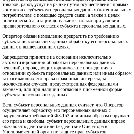
товаров, работ, услуг на рынке путем осуществления прямых
контактов с субъектом персональных данных (потенциальным
потребителем) с помощью средств связи, а также в целях
политической агитации допускается только при условии
предварительного согласия субъекта персональных данных.
Оператор обязан немедленно прекратить по требованию
субъекта персональных данных обработку его персональных
данных в вышеуказанных целях.
Запрещается принятие на основании исключительно
автоматизированной обработки персональных данных
решений, порождающих юридические последствия в
отношении субъекта персональных данных или иным образом
затрагивающих его права и законные интересы, за
исключением случаев, предусмотренных федеральными
законами, или при наличии согласия в письменной форме
субъекта персональных данных.
Если субъект персональных данных считает, что Оператор
осуществляет обработку его персональных данных с
нарушением требований ФЗ-152 или иным образом нарушает
его права и свободы, субъект персональных данных вправе
обжаловать действия или бездействие Оператора в
Уполномоченный орган по защите прав субъектов