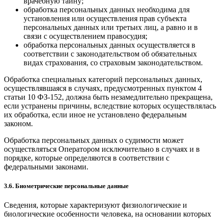
врачебную тайну;
обработка персональных данных необходима для
установления или осуществления прав субъекта
персональных данных или третьих лиц, а равно и в
связи с осуществлением правосудия;
обработка персональных данных осуществляется в
соответствии с законодательством об обязательных
видах страхования, со страховым законодательством.
Обработка специальных категорий персональных данных,
осуществлявшаяся в случаях, предусмотренных пунктом 4
статьи 10 ФЗ-152, должна быть незамедлительно прекращена,
если устранены причины, вследствие которых осуществлялась
их обработка, если иное не установлено федеральным
законом.
Обработка персональных данных о судимости может
осуществляться Оператором исключительно в случаях и в
порядке, которые определяются в соответствии с
федеральными законами.
3.6. Биометрические персональные данные
Сведения, которые характеризуют физиологические и
биологические особенности человека, на основании которых