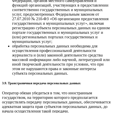
Федерации, органов местного самоуправления и
функций организаций, участвующих в предоставлении
соответственно государственных и муниципальных
услуг, предусмотренных Федеральным законом от
27.07.2010 № 210-ФЗ «Об организации предоставления
государственных и муниципальных услуг», включая
регистрацию субъекта персональных данных на едином
портале государственных и муниципальных услуг и
(или) региональных порталах государственных и
муниципальных услуг;
обработка персональных данных необходима для
осуществления профессиональной деятельности
журналиста и (или) законной деятельности средства
массовой информации либо научной, литературной или
иной творческой деятельности при условии, что при
этом не нарушаются права и законные интересы
субъекта персональных данных.
3.9. Трансграничная передача персональных данных
Оператор обязан убедиться в том, что иностранным
государством, на территорию которого предполагается
осуществлять передачу персональных данных, обеспечивается
адекватная защита прав субъектов персональных данных, до
начала осуществления такой передачи.