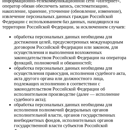
информационно-телекоммуникационной сети «Интернет»,
оператор обязан обеспечить запись, систематизацию,
накопление, хранение, уточнение (обновление, изменение),
извлечение персональных данных граждан Российской
Федерации с использованием баз данных, находящихся на
территории Российской Федерации, за исключением случаев:
обработка персональных данных необходима для
достижения целей, предусмотренных международным
договором Российской Федерации или законом, для
осуществления и выполнения возложенных
законодательством Российской Федерации на оператора
функций, полномочий и обязанностей;
обработка персональных данных необходима для
осуществления правосудия, исполнения судебного акта,
акта другого органа или должностного лица,
подлежащих исполнению в соответствии с
законодательством Российской Федерации об
исполнительном производстве (далее — исполнение
судебного акта);
обработка персональных данных необходима для
исполнения полномочий федеральных органов
исполнительной власти, органов государственных
внебюджетных фондов, исполнительных органов
государственной власти субъектов Российской