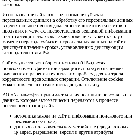
законом.
Использование сайта означает согласие субъекта
персональных данных на обработку его персональных данных
в целях повышения осведомленности посетителей сайтов о
продуктах и услугах, предоставления рекламной информации
и оптимизации рекламы. Такое согласие вступает в силу с
момента перехода субъекта персональных данных на сайт и
действует в течение сроков, установленных действующим
законодательством РФ.
Сайт осуществляет сбор статистики об IP-адресах
пользователей. Данная информация используется с целью
выявления и решения технических проблем, для контроля
корректности проводимых операций. Отключение cookies
может повлечь невозможность доступа к сайту.
АО «Актив-софт» принимает усилия по защите персональных
данных, которые автоматически передаются в процессе
посещения страниц сайта:
источника захода на сайт и информации поискового или
рекламного запроса;
данных о пользовательском устройстве (среди которых
ip-адрес, разрешение, версия и другие атрибуты,