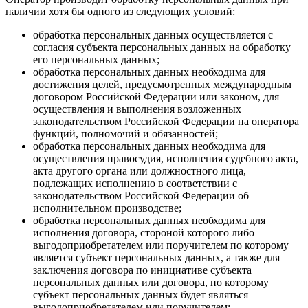
наличии хотя бы одного из следующих условий:
обработка персональных данных осуществляется с
согласия субъекта персональных данных на обработку
его персональных данных;
обработка персональных данных необходима для
достижения целей, предусмотренных международным
договором Российской Федерации или законом, для
осуществления и выполнения возложенных
законодательством Российской Федерации на оператора
функций, полномочий и обязанностей;
обработка персональных данных необходима для
осуществления правосудия, исполнения судебного акта,
акта другого органа или должностного лица,
подлежащих исполнению в соответствии с
законодательством Российской Федерации об
исполнительном производстве;
обработка персональных данных необходима для
исполнения договора, стороной которого либо
выгодоприобретателем или поручителем по которому
является субъект персональных данных, а также для
заключения договора по инициативе субъекта
персональных данных или договора, по которому
субъект персональных данных будет являться
выгодоприобретателем или поручителем;