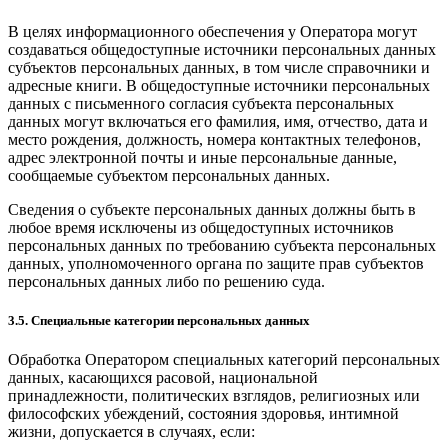
В целях информационного обеспечения у Оператора могут
создаваться общедоступные источники персональных данных
субъектов персональных данных, в том числе справочники и
адресные книги. В общедоступные источники персональных
данных с письменного согласия субъекта персональных
данных могут включаться его фамилия, имя, отчество, дата и
место рождения, должность, номера контактных телефонов,
адрес электронной почты и иные персональные данные,
сообщаемые субъектом персональных данных.
Сведения о субъекте персональных данных должны быть в
любое время исключены из общедоступных источников
персональных данных по требованию субъекта персональных
данных, уполномоченного органа по защите прав субъектов
персональных данных либо по решению суда.
3.5. Специальные категории персональных данных
Обработка Оператором специальных категорий персональных
данных, касающихся расовой, национальной
принадлежности, политических взглядов, религиозных или
философских убеждений, состояния здоровья, интимной
жизни, допускается в случаях, если: