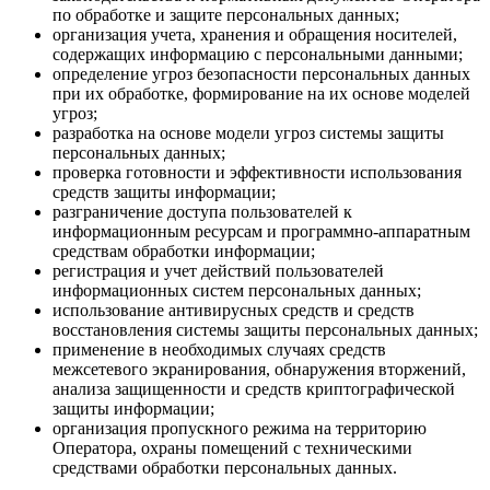
по обработке и защите персональных данных;
организация учета, хранения и обращения носителей,
содержащих информацию с персональными данными;
определение угроз безопасности персональных данных
при их обработке, формирование на их основе моделей
угроз;
разработка на основе модели угроз системы защиты
персональных данных;
проверка готовности и эффективности использования
средств защиты информации;
разграничение доступа пользователей к
информационным ресурсам и программно-аппаратным
средствам обработки информации;
регистрация и учет действий пользователей
информационных систем персональных данных;
использование антивирусных средств и средств
восстановления системы защиты персональных данных;
применение в необходимых случаях средств
межсетевого экранирования, обнаружения вторжений,
анализа защищенности и средств криптографической
защиты информации;
организация пропускного режима на территорию
Оператора, охраны помещений с техническими
средствами обработки персональных данных.