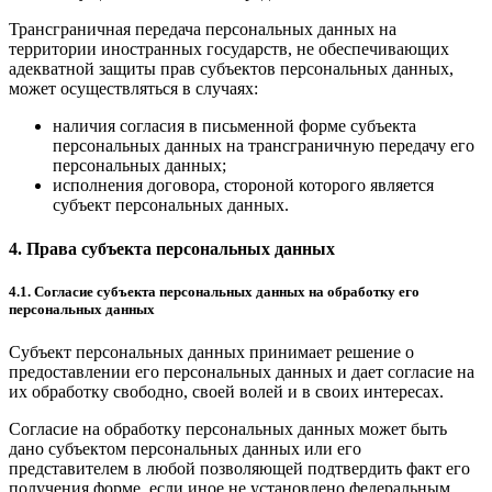
Трансграничная передача персональных данных на
территории иностранных государств, не обеспечивающих
адекватной защиты прав субъектов персональных данных,
может осуществляться в случаях:
наличия согласия в письменной форме субъекта
персональных данных на трансграничную передачу его
персональных данных;
исполнения договора, стороной которого является
субъект персональных данных.
4. Права субъекта персональных данных
4.1. Согласие субъекта персональных данных на обработку его
персональных данных
Субъект персональных данных принимает решение о
предоставлении его персональных данных и дает согласие на
их обработку свободно, своей волей и в своих интересах.
Согласие на обработку персональных данных может быть
дано субъектом персональных данных или его
представителем в любой позволяющей подтвердить факт его
получения форме, если иное не установлено федеральным