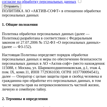
согласие на обработку персональных данных
Отправить
ПОЛИТИКА АО «АКТИВ-СОФТ»
в отношении обработки
персональных данных
1. Общие положения
Политика обработки персональных данных (далее —
Политика) разработана в соответствии с Федеральным
законом от 27.07.2006 № 152-ФЗ «О персональных данных»
(далее — ФЗ-152).
Настоящая Политика определяет порядок обработки
персональных данных и меры по обеспечению безопасности
персональных данных в АО «Актив-софт» (место нахождения:
115088, г. Москва, ул. Шарикоподшипниковская, д.1, этаж 4,
пом. IX, комн.11, ИНН 7729361030, ОГРН 1037700094541),
далее — Оператор с целью защиты прав и свобод человека и
гражданина при обработке его персональных данных, в том
числе защиты прав на неприкосновенность частной жизни,
личную и семейную тайну.
2. Термины и определения