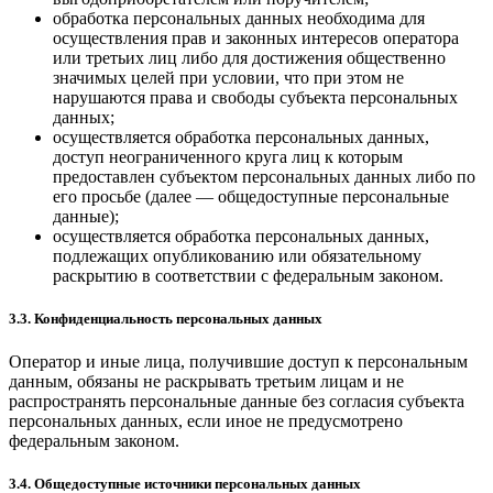
обработка персональных данных необходима для
осуществления прав и законных интересов оператора
или третьих лиц либо для достижения общественно
значимых целей при условии, что при этом не
нарушаются права и свободы субъекта персональных
данных;
осуществляется обработка персональных данных,
доступ неограниченного круга лиц к которым
предоставлен субъектом персональных данных либо по
его просьбе (далее — общедоступные персональные
данные);
осуществляется обработка персональных данных,
подлежащих опубликованию или обязательному
раскрытию в соответствии с федеральным законом.
3.3. Конфиденциальность персональных данных
Оператор и иные лица, получившие доступ к персональным
данным, обязаны не раскрывать третьим лицам и не
распространять персональные данные без согласия субъекта
персональных данных, если иное не предусмотрено
федеральным законом.
3.4. Общедоступные источники персональных данных