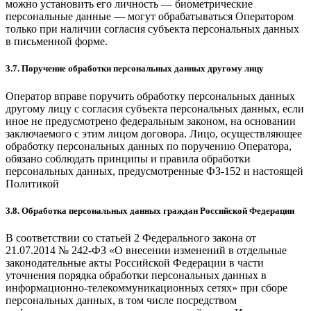
можно установить его личность — биометрические
персональные данные — могут обрабатываться Оператором
только при наличии согласия субъекта персональных данных
в письменной форме.
3.7. Поручение обработки персональных данных другому лицу
Оператор вправе поручить обработку персональных данных
другому лицу с согласия субъекта персональных данных, если
иное не предусмотрено федеральным законом, на основании
заключаемого с этим лицом договора. Лицо, осуществляющее
обработку персональных данных по поручению Оператора,
обязано соблюдать принципы и правила обработки
персональных данных, предусмотренные ФЗ-152 и настоящей
Политикой
3.8. Обработка персональных данных граждан Российской Федерации
В соответствии со статьей 2 Федерального закона от
21.07.2014 № 242-ФЗ «О внесении изменений в отдельные
законодательные акты Российской Федерации в части
уточнения порядка обработки персональных данных в
информационно-телекоммуникационных сетях» при сборе
персональных данных, в том числе посредством