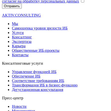
согласие на обработку персональных данных
Отправить
AKTIV.CONSULTING
Мы
Самооценка уровня зрелости ИБ
Услуги
Консалтинг
Экспертиза
Карьера
Общественные ИБ-проекты
Контакты
Консалтинговые услуги
Управление функцией ИБ
Обеспечение ИБ
Соответствие требованиям ИБ
Трансформация ИБ в бизнес-функцию
Дегустационная консультация
Пресс-центр
Новости
Мероприятия