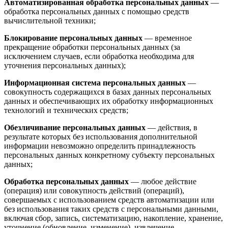
Автоматизированная обработка персональных данных
—
обработка персональных данных с помощью средств
вычислительной техники;
Блокирование персональных данных
— временное
прекращение обработки персональных данных (за
исключением случаев, если обработка необходима для
уточнения персональных данных);
Информационная система персональных данных
—
совокупность содержащихся в базах данных персональных
данных и обеспечивающих их обработку информационных
технологий и технических средств;
Обезличивание персональных данных
— действия, в
результате которых без использования дополнительной
информации невозможно определить принадлежность
персональных данных конкретному субъекту персональных
данных;
Обработка персональных данных
— любое действие
(операция) или совокупность действий (операций),
совершаемых с использованием средств автоматизации или
без использования таких средств с персональными данными,
включая сбор, запись, систематизацию, накопление, хранение,
уточнение (обновление, изменение), извлечение,