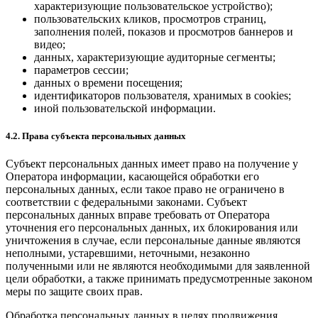
характеризующие пользовательское устройство);
пользовательских кликов, просмотров страниц,
заполнения полей, показов и просмотров баннеров и
видео;
данных, характеризующие аудиторные сегменты;
параметров сессии;
данных о времени посещения;
идентификаторов пользователя, хранимых в cookies;
иной пользовательской информации.
4.2. Права субъекта персональных данных
Субъект персональных данных имеет право на получение у
Оператора информации, касающейся обработки его
персональных данных, если такое право не ограничено в
соответствии с федеральными законами. Субъект
персональных данных вправе требовать от Оператора
уточнения его персональных данных, их блокирования или
уничтожения в случае, если персональные данные являются
неполными, устаревшими, неточными, незаконно
полученными или не являются необходимыми для заявленной
цели обработки, а также принимать предусмотренные законом
меры по защите своих прав.
Обработка персональных данных в целях продвижения