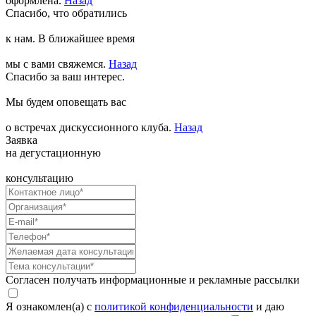
оформлена.
Назад
Спасибо, что обратились
к нам. В ближайшее время
мы с вами свяжемся.
Назад
Спасибо за ваш интерес.
Мы будем оповещать вас
о встречах дискуссионного клуба.
Назад
Заявка
на дегустационную
консультацию
Согласен получать информационные и рекламные рассылки
Я ознакомлен(а) с
политикой конфиденциальности
и даю