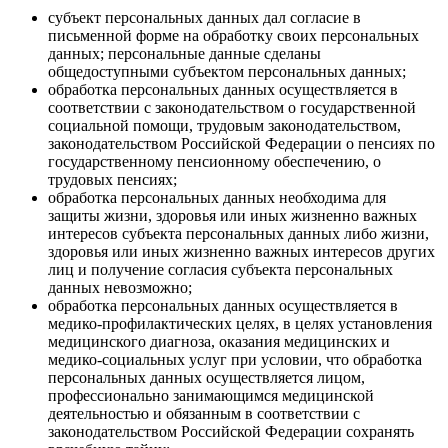
субъект персональных данных дал согласие в
письменной форме на обработку своих персональных
данных; персональные данные сделаны
общедоступными субъектом персональных данных;
обработка персональных данных осуществляется в
соответствии с законодательством о государственной
социальной помощи, трудовым законодательством,
законодательством Российской Федерации о пенсиях по
государственному пенсионному обеспечению, о
трудовых пенсиях;
обработка персональных данных необходима для
защиты жизни, здоровья или иных жизненно важных
интересов субъекта персональных данных либо жизни,
здоровья или иных жизненно важных интересов других
лиц и получение согласия субъекта персональных
данных невозможно;
обработка персональных данных осуществляется в
медико-профилактических целях, в целях установления
медицинского диагноза, оказания медицинских и
медико-социальных услуг при условии, что обработка
персональных данных осуществляется лицом,
профессионально занимающимся медицинской
деятельностью и обязанным в соответствии с
законодательством Российской Федерации сохранять