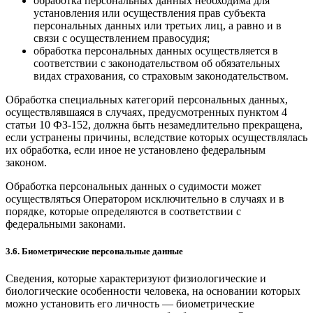
обработка персональных данных необходима для
установления или осуществления прав субъекта
персональных данных или третьих лиц, а равно и в
связи с осуществлением правосудия;
обработка персональных данных осуществляется в
соответствии с законодательством об обязательных
видах страхования, со страховым законодательством.
Обработка специальных категорий персональных данных,
осуществлявшаяся в случаях, предусмотренных пунктом 4
статьи 10 ФЗ-152, должна быть незамедлительно прекращена,
если устранены причины, вследствие которых осуществлялась
их обработка, если иное не установлено федеральным
законом.
Обработка персональных данных о судимости может
осуществляться Оператором исключительно в случаях и в
порядке, которые определяются в соответствии с
федеральными законами.
3.6. Биометрические персональные данные
Сведения, которые характеризуют физиологические и
биологические особенности человека, на основании которых
можно установить его личность — биометрические