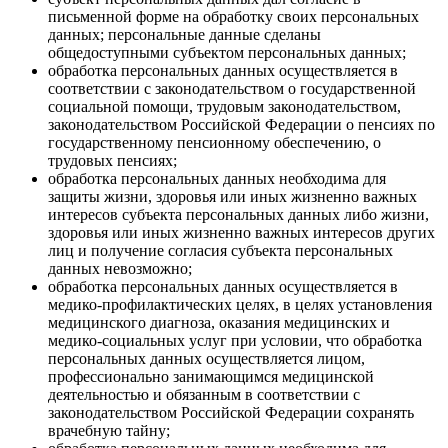
письменной форме на обработку своих персональных
данных; персональные данные сделаны
общедоступными субъектом персональных данных;
обработка персональных данных осуществляется в
соответствии с законодательством о государственной
социальной помощи, трудовым законодательством,
законодательством Российской Федерации о пенсиях по
государственному пенсионному обеспечению, о
трудовых пенсиях;
обработка персональных данных необходима для
защиты жизни, здоровья или иных жизненно важных
интересов субъекта персональных данных либо жизни,
здоровья или иных жизненно важных интересов других
лиц и получение согласия субъекта персональных
данных невозможно;
обработка персональных данных осуществляется в
медико-профилактических целях, в целях установления
медицинского диагноза, оказания медицинских и
медико-социальных услуг при условии, что обработка
персональных данных осуществляется лицом,
профессионально занимающимся медицинской
деятельностью и обязанным в соответствии с
законодательством Российской Федерации сохранять
врачебную тайну;