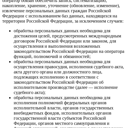
оператор обязан обеспечить запись, систематизацию,
накопление, хранение, уточнение (обновление, изменение),
извлечение персональных данных граждан Российской
Федерации с использованием баз данных, находящихся на
территории Российской Федерации, за исключением случаев:
обработка персональных данных необходима для
достижения целей, предусмотренных международным
договором Российской Федерации или законом, для
осуществления и выполнения возложенных
законодательством Российской Федерации на оператора
функций, полномочий и обязанностей;
обработка персональных данных необходима для
осуществления правосудия, исполнения судебного акта,
акта другого органа или должностного лица,
подлежащих исполнению в соответствии с
законодательством Российской Федерации об
исполнительном производстве (далее — исполнение
судебного акта);
обработка персональных данных необходима для
исполнения полномочий федеральных органов
исполнительной власти, органов государственных
внебюджетных фондов, исполнительных органов
государственной власти субъектов Российской
Федерации, органов местного самоуправления и