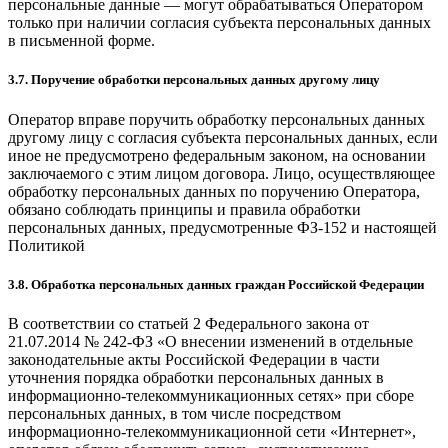
персональные данные — могут обрабатываться Оператором
только при наличии согласия субъекта персональных данных
в письменной форме.
3.7. Поручение обработки персональных данных другому лицу
Оператор вправе поручить обработку персональных данных
другому лицу с согласия субъекта персональных данных, если
иное не предусмотрено федеральным законом, на основании
заключаемого с этим лицом договора. Лицо, осуществляющее
обработку персональных данных по поручению Оператора,
обязано соблюдать принципы и правила обработки
персональных данных, предусмотренные ФЗ-152 и настоящей
Политикой
3.8. Обработка персональных данных граждан Российской Федерации
В соответствии со статьей 2 Федерального закона от
21.07.2014 № 242-ФЗ «О внесении изменений в отдельные
законодательные акты Российской Федерации в части
уточнения порядка обработки персональных данных в
информационно-телекоммуникационных сетях» при сборе
персональных данных, в том числе посредством
информационно-телекоммуникационной сети «Интернет»,