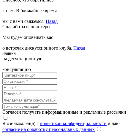
к нам. В ближайшее время
мы с вами свяжемся.
Назад
Спасибо за ваш интерес.
Мы будем оповещать вас
о встречах дискуссионного клуба.
Назад
Заявка
на дегустационную
консультацию
Согласен получать информационные и рекламные рассылки
Я ознакомлен(а) с
политикой конфиденциальности
и даю
согласие на обработку персональных данных