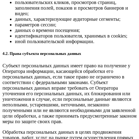
пользовательских кликов, просмотров страниц,
заполнения полей, показов и просмотров баннеров и
видео;
данных, характеризующие аудиторные сегменты;
параметров сессии;
данных о времени посещения;
идентификаторов пользователя, хранимых в cookies;
иной пользовательской информации.
4.2. Права субъекта персональных данных
Субъект персональных данных имеет право на получение у
Оператора информации, касающейся обработки его
персональных данных, если такое право не ограничено в
соответствии с федеральными законами. Субъект
персональных данных вправе требовать от Оператора
уточнения его персональных данных, их блокирования или
уничтожения в случае, если персональные данные являются
неполными, устаревшими, неточными, незаконно
полученными или не являются необходимыми для заявленной
цели обработки, а также принимать предусмотренные законом
меры по защите своих прав.
Обработка персональных данных в целях продвижения
товаров, работ, услуг на рынке путем осуществления прямых