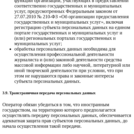
функций организаций, участвующих в предоставлении
соответственно государственных и муниципальных
услуг, предусмотренных Федеральным законом от
27.07.2010 № 210-ФЗ «Об организации предоставления
государственных и муниципальных услуг», включая
регистрацию субъекта персональных данных на едином
портале государственных и муниципальных услуг и
(или) региональных порталах государственных и
муниципальных услуг;
обработка персональных данных необходима для
осуществления профессиональной деятельности
журналиста и (или) законной деятельности средства
массовой информации либо научной, литературной или
иной творческой деятельности при условии, что при
этом не нарушаются права и законные интересы
субъекта персональных данных.
3.9. Трансграничная передача персональных данных
Оператор обязан убедиться в том, что иностранным
государством, на территорию которого предполагается
осуществлять передачу персональных данных, обеспечивается
адекватная защита прав субъектов персональных данных, до
начала осуществления такой передачи.