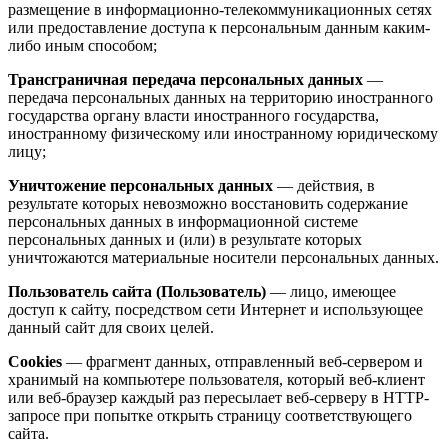
размещение в информационно-телекоммуникационных сетях
или предоставление доступа к персональным данным каким-
либо иным способом;
Трансграничная передача персональных данных
—
передача персональных данных на территорию иностранного
государства органу власти иностранного государства,
иностранному физическому или иностранному юридическому
лицу;
Уничтожение персональных данных
— действия, в
результате которых невозможно восстановить содержание
персональных данных в информационной системе
персональных данных и (или) в результате которых
уничтожаются материальные носители персональных данных.
Пользователь сайта (Пользователь)
— лицо, имеющее
доступ к сайту, посредством сети Интернет и использующее
данный сайт для своих целей.
Cookies
— фрагмент данных, отправленный веб-сервером и
хранимый на компьютере пользователя, который веб-клиент
или веб-браузер каждый раз пересылает веб-серверу в HTTP-
запросе при попытке открыть страницу соответствующего
сайта.