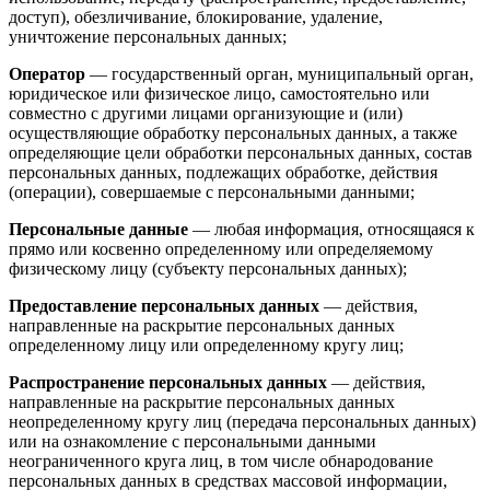
доступ), обезличивание, блокирование, удаление,
уничтожение персональных данных;
Оператор
— государственный орган, муниципальный орган,
юридическое или физическое лицо, самостоятельно или
совместно с другими лицами организующие и (или)
осуществляющие обработку персональных данных, а также
определяющие цели обработки персональных данных, состав
персональных данных, подлежащих обработке, действия
(операции), совершаемые с персональными данными;
Персональные данные
— любая информация, относящаяся к
прямо или косвенно определенному или определяемому
физическому лицу (субъекту персональных данных);
Предоставление персональных данных
— действия,
направленные на раскрытие персональных данных
определенному лицу или определенному кругу лиц;
Распространение персональных данных
— действия,
направленные на раскрытие персональных данных
неопределенному кругу лиц (передача персональных данных)
или на ознакомление с персональными данными
неограниченного круга лиц, в том числе обнародование
персональных данных в средствах массовой информации,