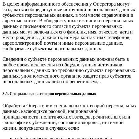
В целях информационного обеспечения у Оператора могут
создаваться общедоступные источники персональных данных
субъектов персональных данных, в том числе справочники и
адресные книги. В общедоступные источники персональных
данных с письменного согласия субъекта персональных
данных могут включаться его фамилия, имя, отчество, дата и
место рождения, должность, номера контактных телефонов,
адрес электронной почты и иные персональные данные,
сообщаемые субъектом персональных данных.
Сведения о субъекте персональных данных должны быть в
любое время исключены из общедоступных источников
персональных данных по требованию субъекта персональных
данных, уполномоченного органа по защите прав субъектов
персональных данных либо по решению суда.
3.5. Специальные категории персональных данных
Обработка Оператором специальных категорий персональных
данных, касающихся расовой, национальной
принадлежности, политических взглядов, религиозных или
философских убеждений, состояния здоровья, интимной
жизни, допускается в случаях, если:
субъект персональных данных дал согласие в