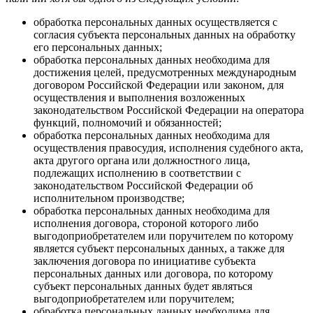
обработка персональных данных осуществляется с
согласия субъекта персональных данных на обработку
его персональных данных;
обработка персональных данных необходима для
достижения целей, предусмотренных международным
договором Российской Федерации или законом, для
осуществления и выполнения возложенных
законодательством Российской Федерации на оператора
функций, полномочий и обязанностей;
обработка персональных данных необходима для
осуществления правосудия, исполнения судебного акта,
акта другого органа или должностного лица,
подлежащих исполнению в соответствии с
законодательством Российской Федерации об
исполнительном производстве;
обработка персональных данных необходима для
исполнения договора, стороной которого либо
выгодоприобретателем или поручителем по которому
является субъект персональных данных, а также для
заключения договора по инициативе субъекта
персональных данных или договора, по которому
субъект персональных данных будет являться
выгодоприобретателем или поручителем;
обработка персональных данных необходима для