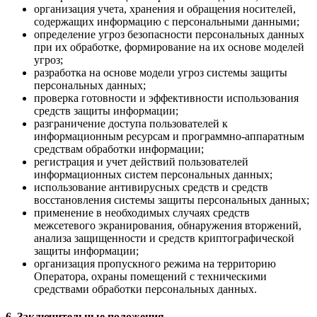
организация учета, хранения и обращения носителей,
содержащих информацию с персональными данными;
определение угроз безопасности персональных данных
при их обработке, формирование на их основе моделей
угроз;
разработка на основе модели угроз системы защиты
персональных данных;
проверка готовности и эффективности использования
средств защиты информации;
разграничение доступа пользователей к
информационным ресурсам и программно-аппаратным
средствам обработки информации;
регистрация и учет действий пользователей
информационных систем персональных данных;
использование антивирусных средств и средств
восстановления системы защиты персональных данных;
применение в необходимых случаях средств
межсетевого экранирования, обнаружения вторжений,
анализа защищенности и средств криптографической
защиты информации;
организация пропускного режима на территорию
Оператора, охраны помещений с техническими
средствами обработки персональных данных.
6. Заключительные положения