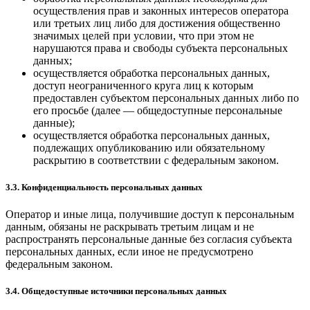
осуществления прав и законных интересов оператора
или третьих лиц либо для достижения общественно
значимых целей при условии, что при этом не
нарушаются права и свободы субъекта персональных
данных;
осуществляется обработка персональных данных,
доступ неограниченного круга лиц к которым
предоставлен субъектом персональных данных либо по
его просьбе (далее — общедоступные персональные
данные);
осуществляется обработка персональных данных,
подлежащих опубликованию или обязательному
раскрытию в соответствии с федеральным законом.
3.3. Конфиденциальность персональных данных
Оператор и иные лица, получившие доступ к персональным
данным, обязаны не раскрывать третьим лицам и не
распространять персональные данные без согласия субъекта
персональных данных, если иное не предусмотрено
федеральным законом.
3.4. Общедоступные источники персональных данных