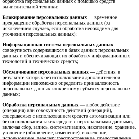
обработка персональных данных с помощью средств
вычислительной техники;
Блокирование персональных данных
— временное
прекращение обработки персональных данных (за
исключением случаев, если обработка необходима для
уточнения персональных данных);
Информационная система персональных данных
—
совокупность содержащихся в базах данных персональных
данных и обеспечивающих их обработку информационных
технологий и технических средств;
Обезличивание персональных данных
— действия, в
результате которых без использования дополнительной
информации невозможно определить принадлежность
персональных данных конкретному субъекту персональных
данных;
Обработка персональных данных
— любое действие
(операция) или совокупность действий (операций),
совершаемых с использованием средств автоматизации или
без использования таких средств с персональными данными,
включая сбор, запись, систематизацию, накопление, хранение,
уточнение (обновление, изменение), извлечение,
использование, передачу (распространение, предоставление,