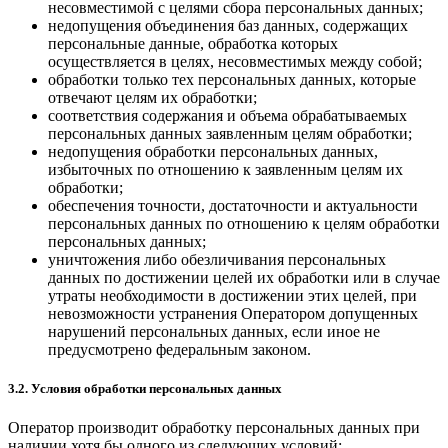
несовместимой с целями сбора персональных данных;
недопущения объединения баз данных, содержащих
персональные данные, обработка которых
осуществляется в целях, несовместимых между собой;
обработки только тех персональных данных, которые
отвечают целям их обработки;
соответствия содержания и объема обрабатываемых
персональных данных заявленным целям обработки;
недопущения обработки персональных данных,
избыточных по отношению к заявленным целям их
обработки;
обеспечения точности, достаточности и актуальности
персональных данных по отношению к целям обработки
персональных данных;
уничтожения либо обезличивания персональных
данных по достижении целей их обработки или в случае
утраты необходимости в достижении этих целей, при
невозможности устранения Оператором допущенных
нарушений персональных данных, если иное не
предусмотрено федеральным законом.
3.2. Условия обработки персональных данных
Оператор производит обработку персональных данных при
наличии хотя бы одного из следующих условий: