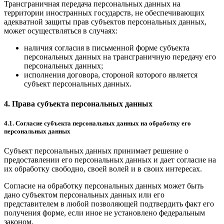
Трансграничная передача персональных данных на
территории иностранных государств, не обеспечивающих
адекватной защиты прав субъектов персональных данных,
может осуществляться в случаях:
наличия согласия в письменной форме субъекта
персональных данных на трансграничную передачу его
персональных данных;
исполнения договора, стороной которого является
субъект персональных данных.
4. Права субъекта персональных данных
4.1. Согласие субъекта персональных данных на обработку его
персональных данных
Субъект персональных данных принимает решение о
предоставлении его персональных данных и дает согласие на
их обработку свободно, своей волей и в своих интересах.
Согласие на обработку персональных данных может быть
дано субъектом персональных данных или его
представителем в любой позволяющей подтвердить факт его
получения форме, если иное не установлено федеральным
законом.