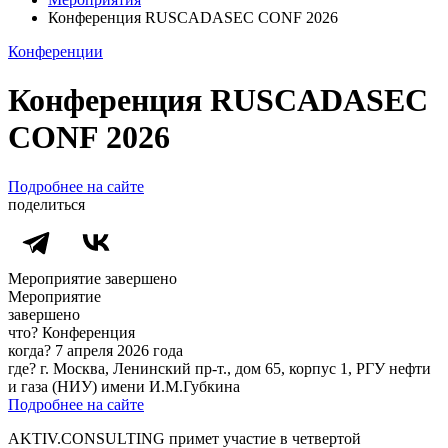
Конференция RUSCADASEC CONF 2026
Конференции
Конференция RUSCADASEC
CONF 2026
Подробнее на сайте
поделиться
Мероприятие завершено
Мероприятие
завершено
что?
Конференция
когда?
7 апреля 2026 года
где?
г. Москва, Ленинский пр-т., дом 65, корпус 1, РГУ нефти
и газа (НИУ) имени И.М.Губкина
Подробнее на сайте
AKTIV.CONSULTING примет участие в четвертой