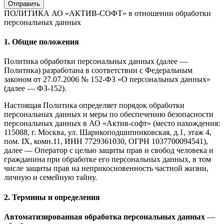
Отправить
ПОЛИТИКА АО «АКТИВ-СОФТ»
в отношении обработки
персональных данных
1. Общие положения
Политика обработки персональных данных (далее —
Политика) разработана в соответствии с Федеральным
законом от 27.07.2006 № 152-ФЗ «О персональных данных»
(далее — ФЗ-152).
Настоящая Политика определяет порядок обработки
персональных данных и меры по обеспечению безопасности
персональных данных в АО «Актив-софт» (место нахождения:
115088, г. Москва, ул. Шарикоподшипниковская, д.1, этаж 4,
пом. IX, комн.11, ИНН 7729361030, ОГРН 1037700094541),
далее — Оператор с целью защиты прав и свобод человека и
гражданина при обработке его персональных данных, в том
числе защиты прав на неприкосновенность частной жизни,
личную и семейную тайну.
2. Термины и определения
Автоматизированная обработка персональных данных
—