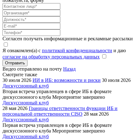
пожалуйста, форму
Согласен получать информационные и рекламные рассылки
Я ознакомлен(а) с
политикой конфиденциальности
и даю
согласие на обработку персональных данных
Отправить
Видео отправлено на почту
Назад
Смотрите также
30 июля 2026
ИИ в ИБ: возможности и риски
30 июля 2026
Дискуссионный клуб
Вторая встреча управленцев в сфере ИБ в формате
дискуссионного клуба
Мероприятие завершено
Дискуссионный клуб
28 мая 2026
Границы ответственности функции ИБ и
персональной ответственности CISO
28 мая 2026
Дискуссионный клуб
Первая встреча управленцев в сфере ИБ в формате
дискуссионного клуба
Мероприятие завершено
Дискуссионный клуб