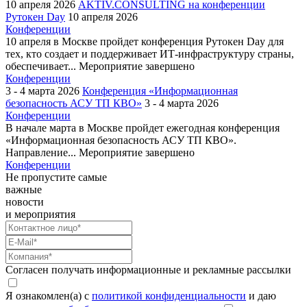
10 апреля 2026
AKTIV.CONSULTING на конференции
Рутокен Day
10 апреля 2026
Конференции
10 апреля в Москве пройдет конференция Рутокен Day для
тех, кто создает и поддерживает ИТ-инфраструктуру страны,
обеспечивает...
Мероприятие завершено
Конференции
3 - 4 марта 2026
Конференция «Информационная
безопасность АСУ ТП КВО»
3 - 4 марта 2026
Конференции
В начале марта в Москве пройдет ежегодная конференция
«Информационная безопасность АСУ ТП КВО».
Направление...
Мероприятие завершено
Конференции
Не пропустите самые
важные
новости
и мероприятия
Согласен получать информационные и рекламные рассылки
Я ознакомлен(а) с
политикой конфиденциальности
и даю