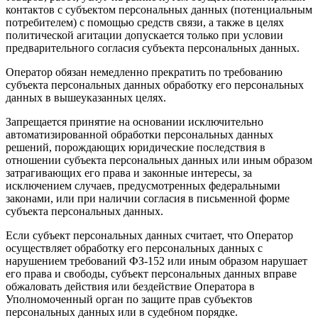
контактов с субъектом персональных данных (потенциальным
потребителем) с помощью средств связи, а также в целях
политической агитации допускается только при условии
предварительного согласия субъекта персональных данных.
Оператор обязан немедленно прекратить по требованию
субъекта персональных данных обработку его персональных
данных в вышеуказанных целях.
Запрещается принятие на основании исключительно
автоматизированной обработки персональных данных
решений, порождающих юридические последствия в
отношении субъекта персональных данных или иным образом
затрагивающих его права и законные интересы, за
исключением случаев, предусмотренных федеральными
законами, или при наличии согласия в письменной форме
субъекта персональных данных.
Если субъект персональных данных считает, что Оператор
осуществляет обработку его персональных данных с
нарушением требований ФЗ-152 или иным образом нарушает
его права и свободы, субъект персональных данных вправе
обжаловать действия или бездействие Оператора в
Уполномоченный орган по защите прав субъектов
персональных данных или в судебном порядке.