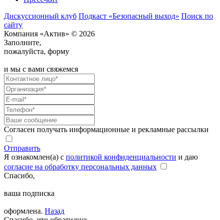
Дискуссионный клуб
Подкаст «Безопасный выход»
Поиск по
сайту
Компания «Актив» © 2026
Заполните,
пожалуйста, форму
и мы с вами свяжемся
Согласен получать информационные и рекламные рассылки
Отправить
Я ознакомлен(а) с
политикой конфиденциальности
и даю
согласие на обработку персональных данных
Спасибо,
ваша подписка
оформлена.
Назад
Спасибо, что обратились