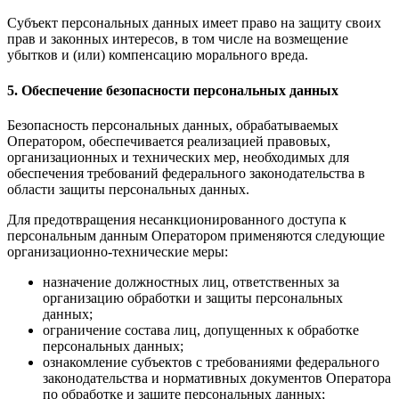
Субъект персональных данных имеет право на защиту своих
прав и законных интересов, в том числе на возмещение
убытков и (или) компенсацию морального вреда.
5. Обеспечение безопасности персональных данных
Безопасность персональных данных, обрабатываемых
Оператором, обеспечивается реализацией правовых,
организационных и технических мер, необходимых для
обеспечения требований федерального законодательства в
области защиты персональных данных.
Для предотвращения несанкционированного доступа к
персональным данным Оператором применяются следующие
организационно-технические меры:
назначение должностных лиц, ответственных за
организацию обработки и защиты персональных
данных;
ограничение состава лиц, допущенных к обработке
персональных данных;
ознакомление субъектов с требованиями федерального
законодательства и нормативных документов Оператора
по обработке и защите персональных данных;