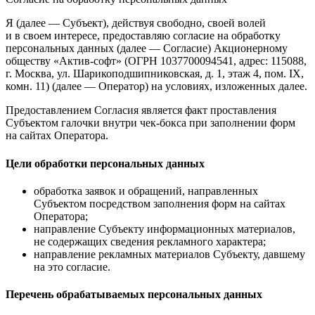
Я (далее — Субъект), действуя свободно, своей волей
и в своем интересе, предоставляю согласие на обработку
персональных данных (далее — Согласие) Акционерному
обществу «Актив-софт» (ОГРН 1037700094541, адрес: 115088,
г. Москва, ул. Шарикоподшипниковская, д. 1, этаж 4, пом. IX,
комн. 11) (далее — Оператор) на условиях, изложенных далее.
Предоставлением Согласия является факт проставления
Субъектом галочки внутри чек-бокса при заполнении форм
на сайтах Оператора.
Цели обработки персональных данных
обработка заявок и обращений, направленных
Субъектом посредством заполнения форм на сайтах
Оператора;
направление Субъекту информационных материалов,
не содержащих сведения рекламного характера;
направление рекламных материалов Субъекту, давшему
на это согласие.
Перечень обрабатываемых персональных данных