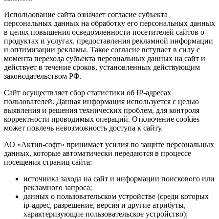
Использование сайта означает согласие субъекта
персональных данных на обработку его персональных данных
в целях повышения осведомленности посетителей сайтов о
продуктах и услугах, предоставления рекламной информации
и оптимизации рекламы. Такое согласие вступает в силу с
момента перехода субъекта персональных данных на сайт и
действует в течение сроков, установленных действующим
законодательством РФ.
Сайт осуществляет сбор статистики об IP-адресах
пользователей. Данная информация используется с целью
выявления и решения технических проблем, для контроля
корректности проводимых операций. Отключение cookies
может повлечь невозможность доступа к сайту.
АО «Актив-софт» принимает усилия по защите персональных
данных, которые автоматически передаются в процессе
посещения страниц сайта:
источника захода на сайт и информации поискового или
рекламного запроса;
данных о пользовательском устройстве (среди которых
ip-адрес, разрешение, версия и другие атрибуты,
характеризующие пользовательское устройство);