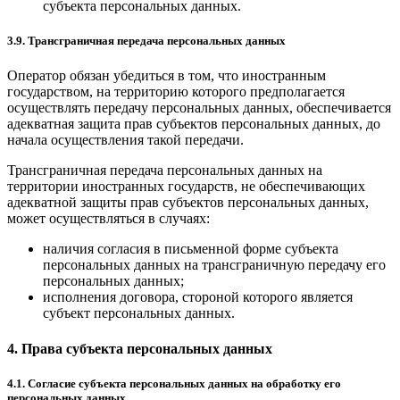
субъекта персональных данных.
3.9. Трансграничная передача персональных данных
Оператор обязан убедиться в том, что иностранным
государством, на территорию которого предполагается
осуществлять передачу персональных данных, обеспечивается
адекватная защита прав субъектов персональных данных, до
начала осуществления такой передачи.
Трансграничная передача персональных данных на
территории иностранных государств, не обеспечивающих
адекватной защиты прав субъектов персональных данных,
может осуществляться в случаях:
наличия согласия в письменной форме субъекта
персональных данных на трансграничную передачу его
персональных данных;
исполнения договора, стороной которого является
субъект персональных данных.
4. Права субъекта персональных данных
4.1. Согласие субъекта персональных данных на обработку его
персональных данных