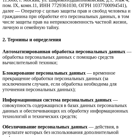
пом. IX, комн.11, ИНН 7729361030, ОГРН 1037700094541),
далее — Оператор с целью защиты прав и свобод человека и
гражданина при обработке его персональных данных, в том
числе защиты прав на неприкосновенность частной жизни,
личную и семейную тайну.
2. Термины и определения
Автоматизированная обработка персональных данных
—
обработка персональных данных с помощью средств
вычислительной техники;
Блокирование персональных данных
— временное
прекращение обработки персональных данных (за
исключением случаев, если обработка необходима для
уточнения персональных данных);
Информационная система персональных данных
—
совокупность содержащихся в базах данных персональных
данных и обеспечивающих их обработку информационных
технологий и технических средств;
Обезличивание персональных данных
— действия, в
результате которых без использования дополнительной