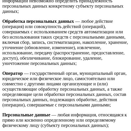
информации невозможно определить принадлежность
персональных данных конкретному субъекту персональных
данных;
Обработка персональных данных
— любое действие
(операция) или совокупность действий (операций),
совершаемых с использованием средств автоматизации или
без использования таких средств с персональными данными,
включая сбор, запись, систематизацию, накопление, хранение,
уточнение (обновление, изменение), извлечение,
использование, передачу (распространение, предоставление,
доступ), обезличивание, блокирование, удаление,
уничтожение персональных данных;
Оператор
— государственный орган, муниципальный орган,
юридическое или физическое лицо, самостоятельно или
совместно с другими лицами организующие и (или)
осуществляющие обработку персональных данных, а также
определяющие цели обработки персональных данных, состав
персональных данных, подлежащих обработке, действия
(операции), совершаемые с персональными данными;
Персональные данные
— любая информация, относящаяся к
прямо или косвенно определенному или определяемому
физическому лицу (субъекту персональных данных);