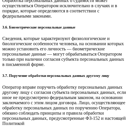
Обработка персональных данных о судимости может
осуществляться Оператором исключительно в случаях и в
порядке, которые определяются в соответствии с
федеральными законами.
3.6. Биометрические персональные данные
Сведения, которые характеризуют физиологические и
биологические особенности человека, на основании которых
можно установить его личность — биометрические
персональные данные — могут обрабатываться Оператором
только при наличии согласия субъекта персональных данных
в письменной форме.
3.7. Поручение обработки персональных данных другому лицу
Оператор вправе поручить обработку персональных данных
другому лицу с согласия субъекта персональных данных, если
иное не предусмотрено федеральным законом, на основании
заключаемого с этим лицом договора. Лицо, осуществляющее
обработку персональных данных по поручению Оператора,
обязано соблюдать принципы и правила обработки
персональных данных, предусмотренные ФЗ-152 и настоящей
Политикой