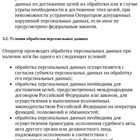
данных по достижении целей их обработки или в случае
утраты необходимости в достижении этих целей, при
невозможности устранения Оператором допущенных
нарушений персональных данных, если иное не
предусмотрено федеральным законом.
3.2. Условия обработки персональных данных
Оператор производит обработку персональных данных при
наличии хотя бы одного из следующих условий:
обработка персональных данных осуществляется с
согласия субъекта персональных данных на обработку
его персональных данных;
обработка персональных данных необходима для
достижения целей, предусмотренных международным
договором Российской Федерации или законом, для
осуществления и выполнения возложенных
законодательством Российской Федерации на оператора
функций, полномочий и обязанностей;
обработка персональных данных необходима для
осуществления правосудия, исполнения судебного акта,
акта другого органа или должностного лица,
подлежащих исполнению в соответствии с