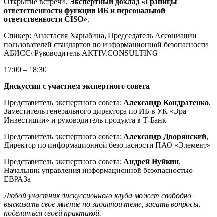
Открытие встречи.
Экспертный доклад «Границы
ответственности функции ИБ и персональной
ответственности CISO»
.
Спикер: Анастасия Харыбина, Председатель Ассоциации
пользователей стандартов по информационной безопасности
АБИСС\ Руководитель AKTIV.CONSULTING
17:00 – 18:30
Дискуссия с участием экспертного совета
Представитель экспертного совета:
Александр Кондратенко
,
Заместитель генерального директора по ИБ в УК «Эра
Инвестиции» и руководитель продукта в Т-Банк
Представитель экспертного совета:
Александр Дворянский
,
Директор по информационной безопасности ПАО «Элемент»
Представитель экспертного совета:
Андрей Нуйкин
,
Начальник управления информационной безопасностью
ЕВРАЗа
Любой участник дискуссионного клуба может свободно
высказать свое мнение по заданной теме, задать вопросы,
поделиться своей практикой.