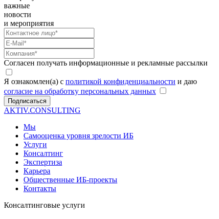
важные
новости
и мероприятия
Согласен получать информационные и рекламные рассылки
Я ознакомлен(а) с
политикой конфиденциальности
и даю
согласие на обработку персональных данных
Подписаться
AKTIV.CONSULTING
Мы
Самооценка уровня зрелости ИБ
Услуги
Консалтинг
Экспертиза
Карьера
Общественные ИБ-проекты
Контакты
Консалтинговые услуги