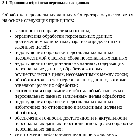
3.1. Принципы обработки персональных данных
Обработка персональных данных у Оператора осуществляется
на основе следующих принципов:
законности и справедливой основы;
ограничения обработки персональных данных
достижением конкретных, заранее определенных и
законных целей;
недопущения обработки персональных данных,
несовместимой с целями сбора персональных данных;
недопущения объединения баз данных, содержащих
персональные данные, обработка которых
осуществляется в целях, несовместимых между собой;
обработки только тех персональных данных, которые
отвечают целям их обработки;
соответствия содержания и объема обрабатываемых
персональных данных заявленным целям обработки;
недопущения обработки персональных данных,
избыточных по отношению к заявленным целям их
обработки;
обеспечения точности, достаточности и актуальности
персональных данных по отношению к целям обработки
персональных данных;
уничтожения либо обезличивания персональных