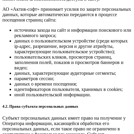
АО «Актив-софт» принимает усилия по защите персональных
данных, которые автоматически передаются в процессе
посещения страниц сайта:
источника захода на сайт и информации поискового или
рекламного запроса;
данных о пользовательском устройстве (среди которых
ip-адрес, разрешение, версия и другие атрибуты,
характеризующие пользовательское устройство);
пользовательских кликов, просмотров страниц,
заполнения полей, показов и просмотров баннеров и
видео;
данных, характеризующие аудиторные сегменты;
параметров сессии;
данных о времени посещения;
идентификаторов пользователя, хранимых в cookies;
иной пользовательской информации.
4.2. Права субъекта персональных данных
Субъект персональных данных имеет право на получение у
Оператора информации, касающейся обработки его
персональных данных, если такое право не ограничено в