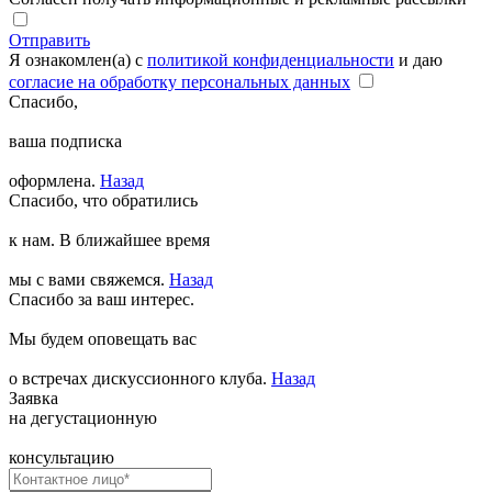
Отправить
Я ознакомлен(а) с
политикой конфиденциальности
и даю
согласие на обработку персональных данных
Спасибо,
ваша подписка
оформлена.
Назад
Спасибо, что обратились
к нам. В ближайшее время
мы с вами свяжемся.
Назад
Спасибо за ваш интерес.
Мы будем оповещать вас
о встречах дискуссионного клуба.
Назад
Заявка
на дегустационную
консультацию