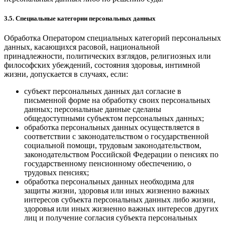
3.5. Специальные категории персональных данных
Обработка Оператором специальных категорий персональных
данных, касающихся расовой, национальной
принадлежности, политических взглядов, религиозных или
философских убеждений, состояния здоровья, интимной
жизни, допускается в случаях, если:
субъект персональных данных дал согласие в
письменной форме на обработку своих персональных
данных; персональные данные сделаны
общедоступными субъектом персональных данных;
обработка персональных данных осуществляется в
соответствии с законодательством о государственной
социальной помощи, трудовым законодательством,
законодательством Российской Федерации о пенсиях по
государственному пенсионному обеспечению, о
трудовых пенсиях;
обработка персональных данных необходима для
защиты жизни, здоровья или иных жизненно важных
интересов субъекта персональных данных либо жизни,
здоровья или иных жизненно важных интересов других
лиц и получение согласия субъекта персональных