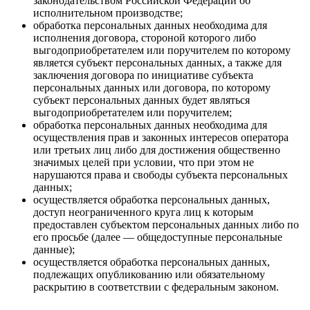
законодательством Российской Федерации об
исполнительном производстве;
обработка персональных данных необходима для
исполнения договора, стороной которого либо
выгодоприобретателем или поручителем по которому
является субъект персональных данных, а также для
заключения договора по инициативе субъекта
персональных данных или договора, по которому
субъект персональных данных будет являться
выгодоприобретателем или поручителем;
обработка персональных данных необходима для
осуществления прав и законных интересов оператора
или третьих лиц либо для достижения общественно
значимых целей при условии, что при этом не
нарушаются права и свободы субъекта персональных
данных;
осуществляется обработка персональных данных,
доступ неограниченного круга лиц к которым
предоставлен субъектом персональных данных либо по
его просьбе (далее — общедоступные персональные
данные);
осуществляется обработка персональных данных,
подлежащих опубликованию или обязательному
раскрытию в соответствии с федеральным законом.