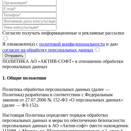
Согласен получать информационные и рекламные рассылки
Я ознакомлен(а) с
политикой конфиденциальности
и даю
согласие на обработку персональных данных
Отправить
ПОЛИТИКА АО «АКТИВ-СОФТ»
в отношении обработки
персональных данных
1. Общие положения
Политика обработки персональных данных (далее —
Политика) разработана в соответствии с Федеральным
законом от 27.07.2006 № 152-ФЗ «О персональных данных»
(далее — ФЗ-152).
Настоящая Политика определяет порядок обработки
персональных данных и меры по обеспечению безопасности
персональных данных в АО «Актив-софт» (место нахождения:
115088, г. Москва, ул. Шарикоподшипниковская, д.1, этаж 4,