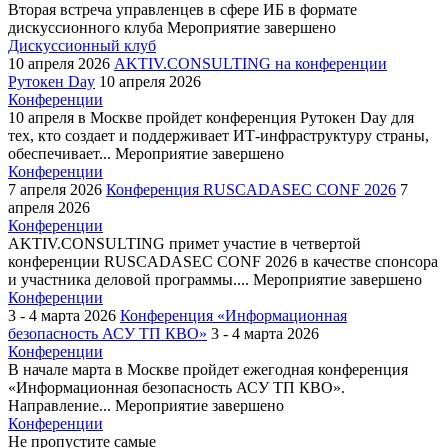
Вторая встреча управленцев в сфере ИБ в формате
дискуссионного клуба
Мероприятие завершено
Дискуссионный клуб
10 апреля 2026
AKTIV.CONSULTING на конференции
Рутокен Day
10 апреля 2026
Конференции
10 апреля в Москве пройдет конференция Рутокен Day для
тех, кто создает и поддерживает ИТ-инфраструктуру страны,
обеспечивает...
Мероприятие завершено
Конференции
7 апреля 2026
Конференция RUSCADASEC CONF 2026
7
апреля 2026
Конференции
AKTIV.CONSULTING примет участие в четвертой
конференции RUSCADASEC CONF 2026 в качестве спонсора
и участника деловой программы....
Мероприятие завершено
Конференции
3 - 4 марта 2026
Конференция «Информационная
безопасность АСУ ТП КВО»
3 - 4 марта 2026
Конференции
В начале марта в Москве пройдет ежегодная конференция
«Информационная безопасность АСУ ТП КВО».
Направление...
Мероприятие завершено
Конференции
Не пропустите самые