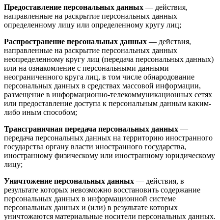
Предоставление персональных данных
— действия,
направленные на раскрытие персональных данных
определенному лицу или определенному кругу лиц;
Распространение персональных данных
— действия,
направленные на раскрытие персональных данных
неопределенному кругу лиц (передача персональных данных)
или на ознакомление с персональными данными
неограниченного круга лиц, в том числе обнародование
персональных данных в средствах массовой информации,
размещение в информационно-телекоммуникационных сетях
или предоставление доступа к персональным данным каким-
либо иным способом;
Трансграничная передача персональных данных
—
передача персональных данных на территорию иностранного
государства органу власти иностранного государства,
иностранному физическому или иностранному юридическому
лицу;
Уничтожение персональных данных
— действия, в
результате которых невозможно восстановить содержание
персональных данных в информационной системе
персональных данных и (или) в результате которых
уничтожаются материальные носители персональных данных.