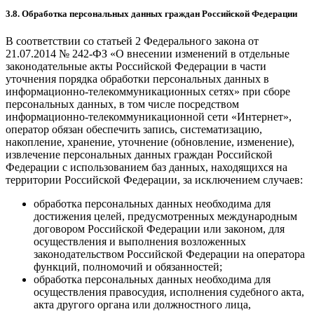
3.8. Обработка персональных данных граждан Российской Федерации
В соответствии со статьей 2 Федерального закона от
21.07.2014 № 242-ФЗ «О внесении изменений в отдельные
законодательные акты Российской Федерации в части
уточнения порядка обработки персональных данных в
информационно-телекоммуникационных сетях» при сборе
персональных данных, в том числе посредством
информационно-телекоммуникационной сети «Интернет»,
оператор обязан обеспечить запись, систематизацию,
накопление, хранение, уточнение (обновление, изменение),
извлечение персональных данных граждан Российской
Федерации с использованием баз данных, находящихся на
территории Российской Федерации, за исключением случаев:
обработка персональных данных необходима для
достижения целей, предусмотренных международным
договором Российской Федерации или законом, для
осуществления и выполнения возложенных
законодательством Российской Федерации на оператора
функций, полномочий и обязанностей;
обработка персональных данных необходима для
осуществления правосудия, исполнения судебного акта,
акта другого органа или должностного лица,