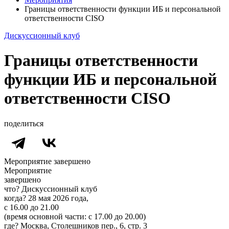
Границы ответственности функции ИБ и персональной
ответственности CISO
Дискуссионный клуб
Границы ответственности
функции ИБ и персональной
ответственности CISO
поделиться
Мероприятие завершено
Мероприятие
завершено
что?
Дискуссионный клуб
когда?
28 мая 2026 года,
с 16.00 до 21.00
(время основной части: c 17.00 до 20.00)
где?
Москва, Столешников пер., 6, стр. 3