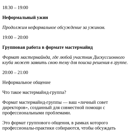
18:30 – 19:00
Неформальный ужин
Продолжим неформальное обсуждение за ужином.
19:00 – 20:00
Групповая работа в формате мастермайнд
Формат мастермайнда, где любой участник Дискуссионного
клуба может заявить свою тему для поиска решения в группе.
20:00 – 21:00
Неформальное общение
Что такое мастермайнд-группа?
Формат мастермайнд-группы — ваш «личный совет
директоров», созданный для совместной помощи с
профессиональными проблемами.
Это формат группового общения, в рамках которого
профессионалы-практики собираются, чтобы обсуждать