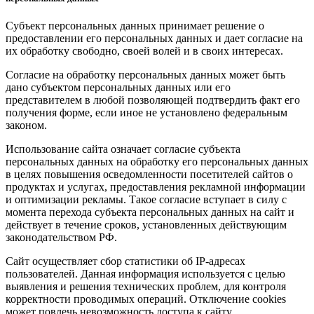
Субъект персональных данных принимает решение о
предоставлении его персональных данных и дает согласие на
их обработку свободно, своей волей и в своих интересах.
Согласие на обработку персональных данных может быть
дано субъектом персональных данных или его
представителем в любой позволяющей подтвердить факт его
получения форме, если иное не установлено федеральным
законом.
Использование сайта означает согласие субъекта
персональных данных на обработку его персональных данных
в целях повышения осведомленности посетителей сайтов о
продуктах и услугах, предоставления рекламной информации
и оптимизации рекламы. Такое согласие вступает в силу с
момента перехода субъекта персональных данных на сайт и
действует в течение сроков, установленных действующим
законодательством РФ.
Сайт осуществляет сбор статистики об IP-адресах
пользователей. Данная информация используется с целью
выявления и решения технических проблем, для контроля
корректности проводимых операций. Отключение cookies
может повлечь невозможность доступа к сайту.