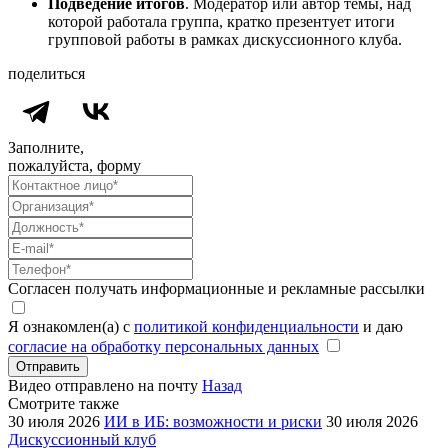
Подведение итогов
. Модератор или автор темы, над
которой работала группа, кратко презентует итоги
групповой работы в рамках дискуссионного клуба.
поделиться
Заполните,
пожалуйста, форму
Согласен получать информационные и рекламные рассылки
Я ознакомлен(а) с
политикой конфиденциальности
и даю
согласие на обработку персональных данных
Отправить
Видео отправлено на почту
Назад
Смотрите также
30 июля 2026
ИИ в ИБ: возможности и риски
30 июля 2026
Дискуссионный клуб