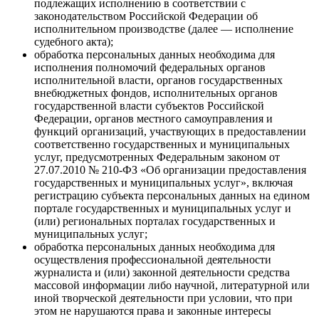
подлежащих исполнению в соответствии с
законодательством Российской Федерации об
исполнительном производстве (далее — исполнение
судебного акта);
обработка персональных данных необходима для
исполнения полномочий федеральных органов
исполнительной власти, органов государственных
внебюджетных фондов, исполнительных органов
государственной власти субъектов Российской
Федерации, органов местного самоуправления и
функций организаций, участвующих в предоставлении
соответственно государственных и муниципальных
услуг, предусмотренных Федеральным законом от
27.07.2010 № 210-ФЗ «Об организации предоставления
государственных и муниципальных услуг», включая
регистрацию субъекта персональных данных на едином
портале государственных и муниципальных услуг и
(или) региональных порталах государственных и
муниципальных услуг;
обработка персональных данных необходима для
осуществления профессиональной деятельности
журналиста и (или) законной деятельности средства
массовой информации либо научной, литературной или
иной творческой деятельности при условии, что при
этом не нарушаются права и законные интересы