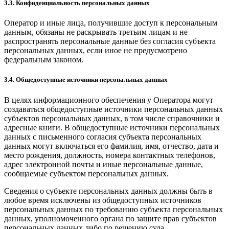
3.3. Конфиденциальность персональных данных
Оператор и иные лица, получившие доступ к персональным
данным, обязаны не раскрывать третьим лицам и не
распространять персональные данные без согласия субъекта
персональных данных, если иное не предусмотрено
федеральным законом.
3.4. Общедоступные источники персональных данных
В целях информационного обеспечения у Оператора могут
создаваться общедоступные источники персональных данных
субъектов персональных данных, в том числе справочники и
адресные книги. В общедоступные источники персональных
данных с письменного согласия субъекта персональных
данных могут включаться его фамилия, имя, отчество, дата и
место рождения, должность, номера контактных телефонов,
адрес электронной почты и иные персональные данные,
сообщаемые субъектом персональных данных.
Сведения о субъекте персональных данных должны быть в
любое время исключены из общедоступных источников
персональных данных по требованию субъекта персональных
данных, уполномоченного органа по защите прав субъектов
персональных данных либо по решению суда.