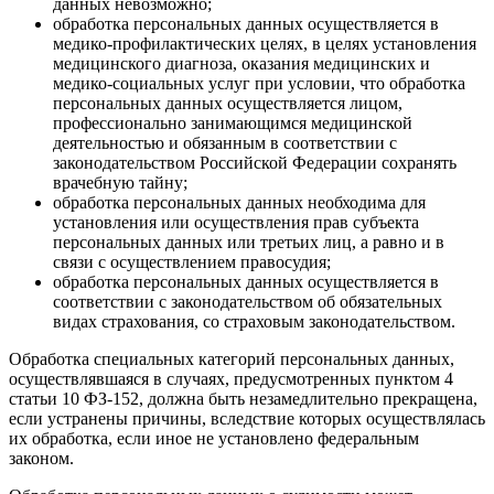
данных невозможно;
обработка персональных данных осуществляется в
медико-профилактических целях, в целях установления
медицинского диагноза, оказания медицинских и
медико-социальных услуг при условии, что обработка
персональных данных осуществляется лицом,
профессионально занимающимся медицинской
деятельностью и обязанным в соответствии с
законодательством Российской Федерации сохранять
врачебную тайну;
обработка персональных данных необходима для
установления или осуществления прав субъекта
персональных данных или третьих лиц, а равно и в
связи с осуществлением правосудия;
обработка персональных данных осуществляется в
соответствии с законодательством об обязательных
видах страхования, со страховым законодательством.
Обработка специальных категорий персональных данных,
осуществлявшаяся в случаях, предусмотренных пунктом 4
статьи 10 ФЗ-152, должна быть незамедлительно прекращена,
если устранены причины, вследствие которых осуществлялась
их обработка, если иное не установлено федеральным
законом.